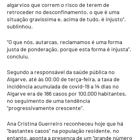
algarvios que correm o risco de terem de
retroceder no desconfinamento, o que é uma
situação gravíssima e, acima de tudo, é injusto”,
sublinhou.
“O que nós, autarcas, reclamamos é uma forma
justa de ponderação, porque esta forma é injusta”,
concluiu.
Segundo a responsável da saúde pública no
Algarve, até às 00:00 de terça-feira, a taxa de
incidência acumulada de covid-19 a 14 dias no
Algarve era de 186 casos por 100.000 habitantes,
no seguimento de uma tendência
“progressivamente crescente”.
Ana Cristina Guerreiro reconheceu hoje que há
“bastantes casos” na população residente, no
entanto, aponta a presença de um “grande número