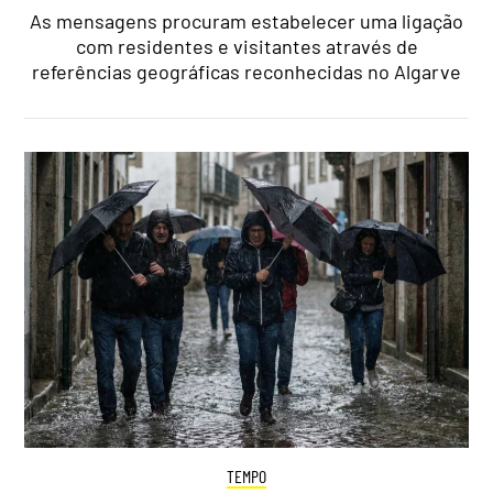
As mensagens procuram estabelecer uma ligação
com residentes e visitantes através de
referências geográficas reconhecidas no Algarve
TEMPO