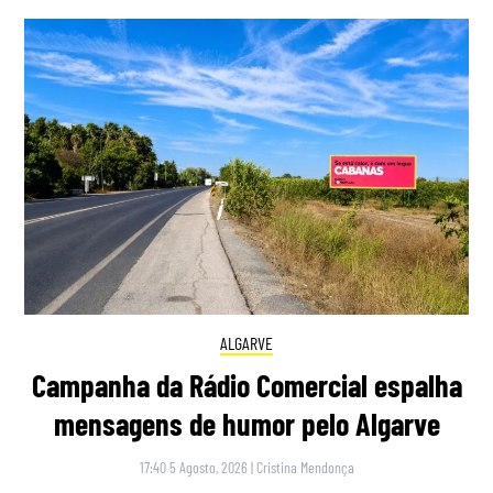
ALGARVE
Campanha da Rádio Comercial espalha
mensagens de humor pelo Algarve
17:40 5 Agosto, 2026
|
Cristina Mendonça