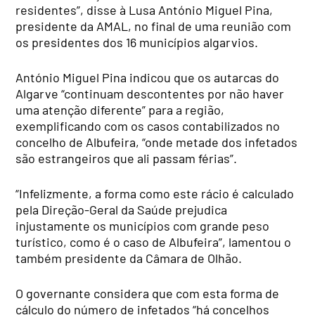
residentes”, disse à Lusa António Miguel Pina,
presidente da AMAL, no final de uma reunião com
os presidentes dos 16 municípios algarvios.
António Miguel Pina indicou que os autarcas do
Algarve “continuam descontentes por não haver
uma atenção diferente” para a região,
exemplificando com os casos contabilizados no
concelho de Albufeira, “onde metade dos infetados
são estrangeiros que ali passam férias”.
“Infelizmente, a forma como este rácio é calculado
pela Direção-Geral da Saúde prejudica
injustamente os municípios com grande peso
turístico, como é o caso de Albufeira”, lamentou o
também presidente da Câmara de Olhão.
O governante considera que com esta forma de
cálculo do número de infetados “há concelhos