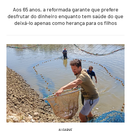
Aos 65 anos, a reformada garante que prefere
desfrutar do dinheiro enquanto tem saúde do que
deixá-lo apenas como herança para os filhos
ALGARVE