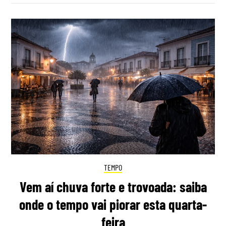
TEMPO
Vem aí chuva forte e trovoada: saiba
onde o tempo vai piorar esta quarta-
feira