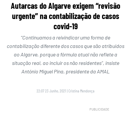
Autarcas do Algarve exigem “revisão
urgente” na contabilização de casos
covid-19
“Continuamos a reivindicar uma forma de
contabilização diferente dos casos que são atribuídos
ao Algarve, porque a fórmula atual não reflete a
situação real, ao incluir os não residentes”, insiste
António Miguel Pina, presidente da AMAL
22:07 23 Junho, 2021
|
Cristina Mendonça