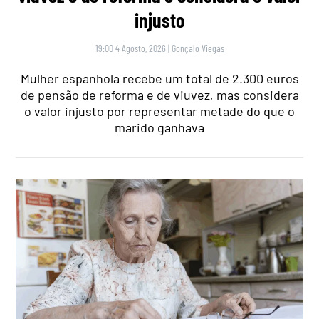
injusto
19:00 4 Agosto, 2026
|
Gonçalo Viegas
Mulher espanhola recebe um total de 2.300 euros
de pensão de reforma e de viuvez, mas considera
o valor injusto por representar metade do que o
marido ganhava