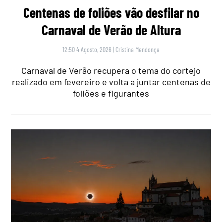
Centenas de foliões vão desfilar no
Carnaval de Verão de Altura
12:50 4 Agosto, 2026
|
Cristina Mendonça
Carnaval de Verão recupera o tema do cortejo
realizado em fevereiro e volta a juntar centenas de
foliões e figurantes