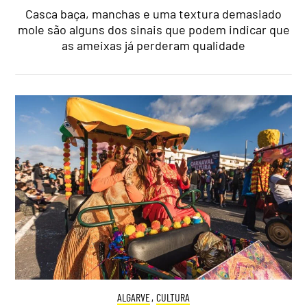
Casca baça, manchas e uma textura demasiado
mole são alguns dos sinais que podem indicar que
as ameixas já perderam qualidade
ALGARVE
,
CULTURA