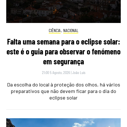
CIÊNCIA
,
NACIONAL
Falta uma semana para o eclipse solar:
este é o guia para observar o fenómeno
em segurança
21:00 5 Agosto, 2026
|
João Luís
Da escolha do local à proteção dos olhos, há vários
preparativos que não devem ficar para o dia do
eclipse solar