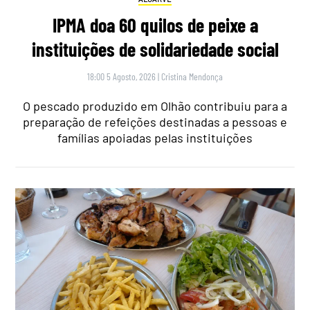
IPMA doa 60 quilos de peixe a
instituições de solidariedade social
18:00 5 Agosto, 2026
|
Cristina Mendonça
O pescado produzido em Olhão contribuiu para a
preparação de refeições destinadas a pessoas e
famílias apoiadas pelas instituições