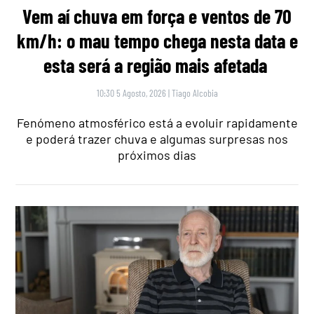
Vem aí chuva em força e ventos de 70
km/h: o mau tempo chega nesta data e
esta será a região mais afetada
10:30 5 Agosto, 2026
|
Tiago Alcobia
Fenómeno atmosférico está a evoluir rapidamente
e poderá trazer chuva e algumas surpresas nos
próximos dias