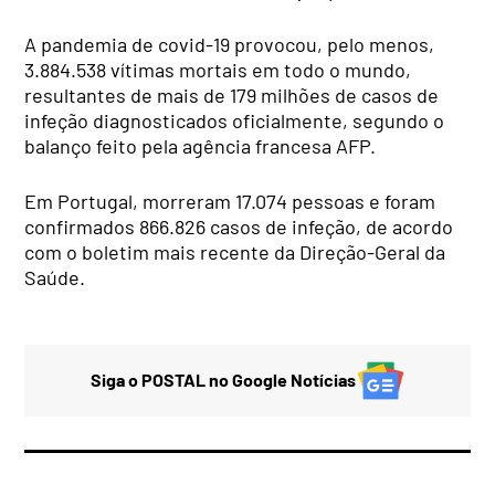
A pandemia de covid-19 provocou, pelo menos,
3.884.538 vítimas mortais em todo o mundo,
resultantes de mais de 179 milhões de casos de
infeção diagnosticados oficialmente, segundo o
balanço feito pela agência francesa AFP.
Em Portugal, morreram 17.074 pessoas e foram
confirmados 866.826 casos de infeção, de acordo
com o boletim mais recente da Direção-Geral da
Saúde.
Siga o POSTAL no Google Notícias