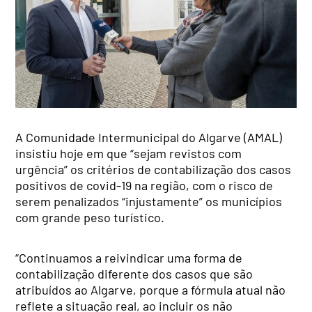
A Comunidade Intermunicipal do Algarve (AMAL)
insistiu hoje em que “sejam revistos com
urgência” os critérios de contabilização dos casos
positivos de covid-19 na região, com o risco de
serem penalizados “injustamente” os municípios
com grande peso turístico.
“Continuamos a reivindicar uma forma de
contabilização diferente dos casos que são
atribuídos ao Algarve, porque a fórmula atual não
reflete a situação real, ao incluir os não