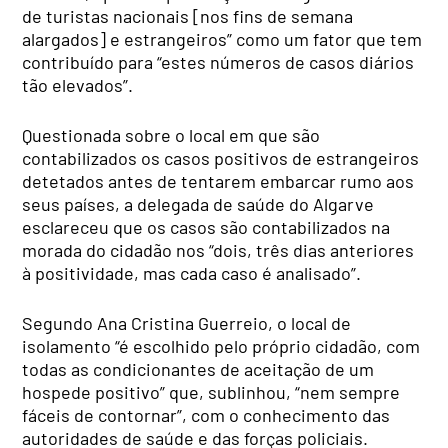
de turistas nacionais [nos fins de semana
alargados] e estrangeiros” como um fator que tem
contribuído para “estes números de casos diários
tão elevados”.
Questionada sobre o local em que são
contabilizados os casos positivos de estrangeiros
detetados antes de tentarem embarcar rumo aos
seus países, a delegada de saúde do Algarve
esclareceu que os casos são contabilizados na
morada do cidadão nos “dois, três dias anteriores
à positividade, mas cada caso é analisado”.
Segundo Ana Cristina Guerreio, o local de
isolamento “é escolhido pelo próprio cidadão, com
todas as condicionantes de aceitação de um
hospede positivo” que, sublinhou, “nem sempre
fáceis de contornar”, com o conhecimento das
autoridades de saúde e das forças policiais.