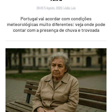
06:00 5 Agosto, 2026
|
João Luís
Portugal vai acordar com condições
meteorológicas muito diferentes: veja onde pode
contar com a presença de chuva e trovoada