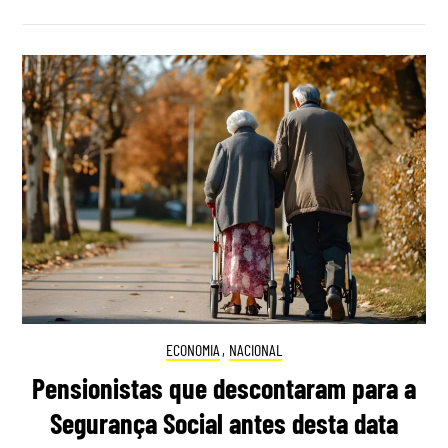
ECONOMIA
,
NACIONAL
Pensionistas que descontaram para a
Segurança Social antes desta data