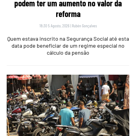
podem ter um aumento no valor da
reforma
18:30 5 Agosto, 2026
|
Rubén Gonçalves
Quem estava inscrito na Segurança Social até esta
data pode beneficiar de um regime especial no
cálculo da pensão