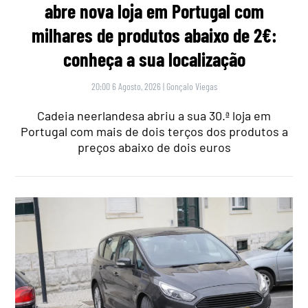
abre nova loja em Portugal com
milhares de produtos abaixo de 2€:
conheça a sua localização
20:00 6 Agosto, 2026
|
Gonçalo Viegas
Cadeia neerlandesa abriu a sua 30.ª loja em
Portugal com mais de dois terços dos produtos a
preços abaixo de dois euros