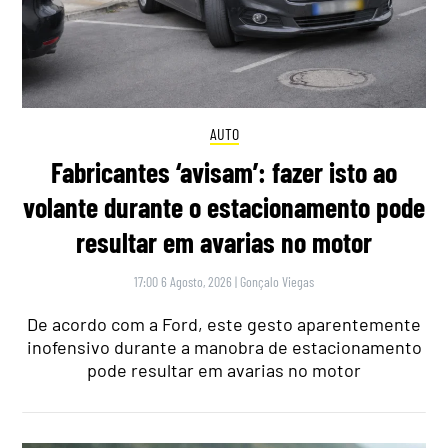
AUTO
Fabricantes ‘avisam’: fazer isto ao
volante durante o estacionamento pode
resultar em avarias no motor
17:00 6 Agosto, 2026
|
Gonçalo Viegas
De acordo com a Ford, este gesto aparentemente
inofensivo durante a manobra de estacionamento
pode resultar em avarias no motor