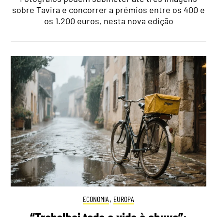
sobre Tavira e concorrer a prémios entre os 400 e
os 1.200 euros, nesta nova edição
ECONOMIA
,
EUROPA