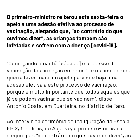
O primeiro-ministro reiterou esta sexta-feira o
apelo a uma adesão efetiva ao processo de
vacinação, alegando que, “ao contrário do que
ouvimos dizer”, as crianças também são
infetadas e sofrem com a doença [covid-19].
“Começando amanhã [sábado] o processo de
vacinação das crianças entre os 11 e os cinco anos,
queria fazer mais um apelo para que haja uma
adesão efetiva a este processo de vacinação,
porque é muito importante que todos aqueles que
já se podem vacinar que se vacinem”, disse
António Costa, em Quarteira, no distrito de Faro.
Ao intervir na cerimónia de inauguração da Escola
EB 2,3 D. Dinis, no Algarve, o primeiro-ministro
alegou que, “ao contrário do que ouvimos dizer”, as