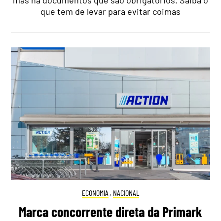
que tem de levar para evitar coimas
ECONOMIA
,
NACIONAL
Marca concorrente direta da Primark