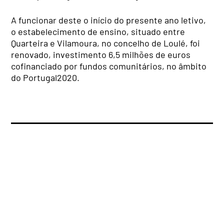
A funcionar deste o início do presente ano letivo,
o estabelecimento de ensino, situado entre
Quarteira e Vilamoura, no concelho de Loulé, foi
renovado, investimento 6,5 milhões de euros
cofinanciado por fundos comunitários, no âmbito
do Portugal2020.