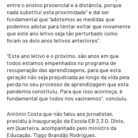
entre o ensino presencial e à distância, porque
nada substitui esta proximidade” e daí ser
fundamental que “adotemos as medidas que
podemos adotar para tentar evitar que novamente
que este ano letivo seja tão perturbado como
foram os dois anos letivos anteriores”.
“Este ano letivo e o próximo, são anos em que
todos estamos empenhados no programa de
recuperação das aprendizagens, para que esta
geração não seja prejudicada ao longo da vida pela
perda no seu processo de aprendizagem que esta
pandemia constituiu. Para que isso aconteça, é
fundamental que todos nos vacinemos”, concluiu.
António Costa que não falou aos jornalistas,
presidiu à inauguração da Escola EB 2,3 D. Dinis,
em Quarteira, acompanhado pelo ministro da
Educação, Tiago Brandão Rodrigues.