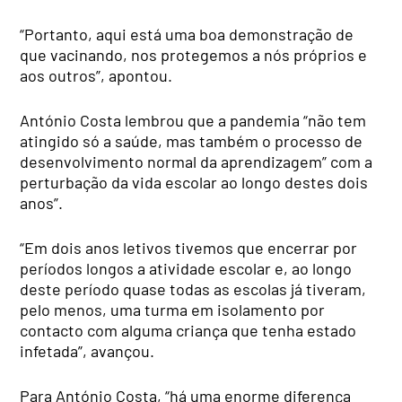
“Portanto, aqui está uma boa demonstração de
que vacinando, nos protegemos a nós próprios e
aos outros”, apontou.
António Costa lembrou que a pandemia “não tem
atingido só a saúde, mas também o processo de
desenvolvimento normal da aprendizagem” com a
perturbação da vida escolar ao longo destes dois
anos”.
“Em dois anos letivos tivemos que encerrar por
períodos longos a atividade escolar e, ao longo
deste período quase todas as escolas já tiveram,
pelo menos, uma turma em isolamento por
contacto com alguma criança que tenha estado
infetada”, avançou.
Para António Costa, “há uma enorme diferença