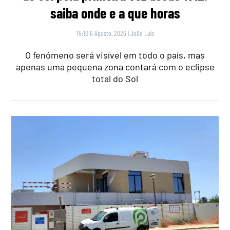
saiba onde e a que horas
15:10 6 Agosto, 2026
|
João Luís
O fenómeno será visível em todo o país, mas
apenas uma pequena zona contará com o eclipse
total do Sol