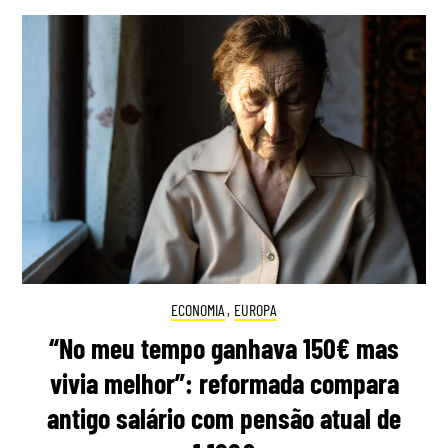
ECONOMIA
,
EUROPA
“No meu tempo ganhava 150€ mas
vivia melhor”: reformada compara
antigo salário com pensão atual de