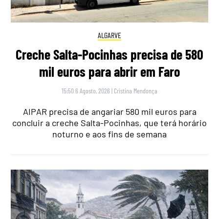
ALGARVE
Creche Salta-Pocinhas precisa de 580
mil euros para abrir em Faro
15:50 6 Agosto, 2026
|
Cristina Mendonça
AIPAR precisa de angariar 580 mil euros para
concluir a creche Salta-Pocinhas, que terá horário
noturno e aos fins de semana