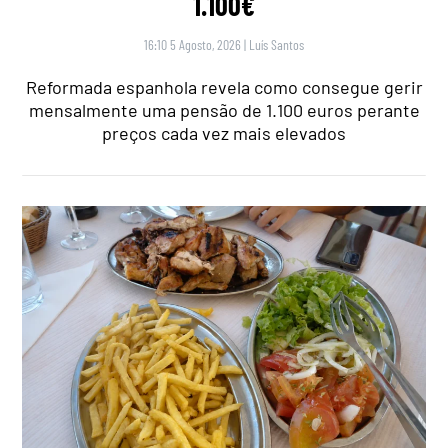
1.100€
16:10 5 Agosto, 2026
|
Luís Santos
Reformada espanhola revela como consegue gerir
mensalmente uma pensão de 1.100 euros perante
preços cada vez mais elevados