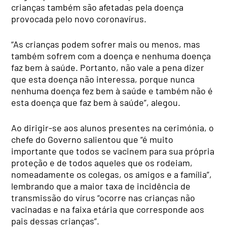
crianças também são afetadas pela doença
provocada pelo novo coronavírus.
“As crianças podem sofrer mais ou menos, mas
também sofrem com a doença e nenhuma doença
faz bem à saúde. Portanto, não vale a pena dizer
que esta doença não interessa, porque nunca
nenhuma doença fez bem à saúde e também não é
esta doença que faz bem à saúde”, alegou.
Ao dirigir-se aos alunos presentes na cerimónia, o
chefe do Governo salientou que “é muito
importante que todos se vacinem para sua própria
proteção e de todos aqueles que os rodeiam,
nomeadamente os colegas, os amigos e a família”,
lembrando que a maior taxa de incidência de
transmissão do vírus “ocorre nas crianças não
vacinadas e na faixa etária que corresponde aos
pais dessas crianças”.