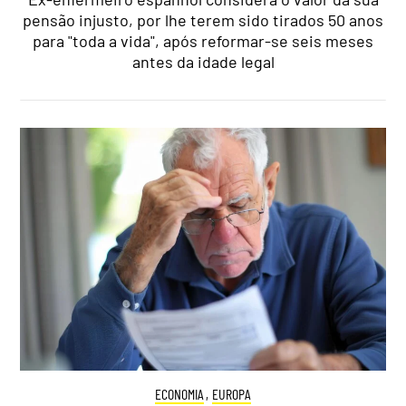
pensão injusto, por lhe terem sido tirados 50 anos
para "toda a vida", após reformar-se seis meses
antes da idade legal
ECONOMIA
,
EUROPA