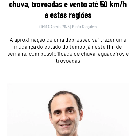
chuva, trovoadas e vento até 50 km/h
a estas regiões
09:10 8 Agosto, 2026
|
Rubén Gonçalves
A aproximação de uma depressão vai trazer uma
mudança do estado do tempo já neste fim de
semana, com possibilidade de chuva, aguaceiros e
trovoadas