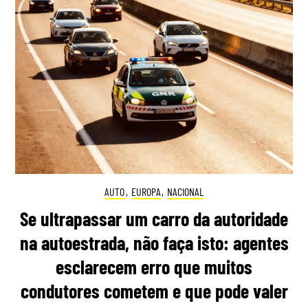
AUTO
,
EUROPA
,
NACIONAL
Se ultrapassar um carro da autoridade
na autoestrada, não faça isto: agentes
esclarecem erro que muitos
condutores cometem e que pode valer