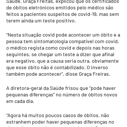
Saúde, Graça Freitas, explicou que os certificados
de óbitos eletrónicos emitidos pelo médico são
feitos a pacientes suspeitos de covid-19, mas sem
terem ainda um teste positivo.
“Nesta situação covid pode acontecer um óbito e a
pessoa tem sintomatologia compatível com covid,
o médico regista como covid e depois nas horas
seguintes, se chegar um teste a dizer que afinal
era negativo, que a causa seria outra, obviamente
que esse óbito não é contabilizado. O inverso
também pode acontecer”, disse Graça Freiras.
A diretora-geral da Saúde frisou que “pode haver
pequenas diferenças” no número de óbitos novos
em cada dia.
“Agora há muitos poucos casos de óbitos, não
estranhem poder haver pequenas diferenças no