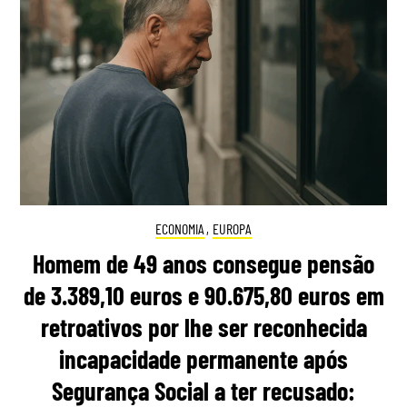
ECONOMIA
,
EUROPA
Homem de 49 anos consegue pensão
de 3.389,10 euros e 90.675,80 euros em
retroativos por lhe ser reconhecida
incapacidade permanente após
Segurança Social a ter recusado: