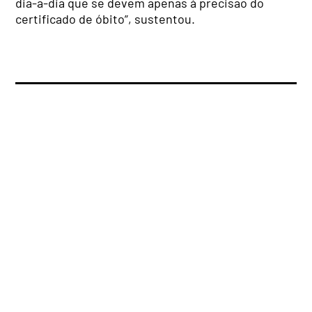
dia-a-dia que se devem apenas à precisão do
certificado de óbito”, sustentou.