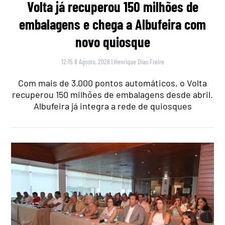
Volta já recuperou 150 milhões de
embalagens e chega a Albufeira com
novo quiosque
12:15 8 Agosto, 2026
|
Henrique Dias Freire
Com mais de 3.000 pontos automáticos, o Volta
recuperou 150 milhões de embalagens desde abril.
Albufeira já integra a rede de quiosques