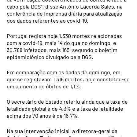
cabo pela DGS”, disse António Lacerda Sales, na
conferência de imprensa diária para atualização
dos dados referentes ao covid-19.
Portugal regista hoje 1.330 mortes relacionadas
com a covid-19, mais 14 do que no domingo, e
30.788 infetados, mais 165, segundo o boletim
epidemiológico divulgado pela DGS.
Em comparação com os dados de domingo, em
que se registavam 1.316 mortos, hoje constatou-se
um aumento de óbitos de 1,1%.
O secretário de Estado referiu ainda que a taxa de
letalidade global é de 4,3% e a taxa de letalidade
acima dos 70 anos é de 16,7%.
Na sua intervenção inicial, a diretora-geral da