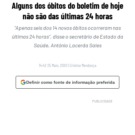
Alguns dos óbitos do boletim de hoje
não são das últimas 24 horas
“Apenas seis dos 14 novos óbitos ocorreram nas
últimas 24 horas”, disse o secretário de Estado da
Saúde, António Lacerda Sales
14:42 25 Maio, 2020
|
Cristina Mendonça
Definir como fonte de informação preferida