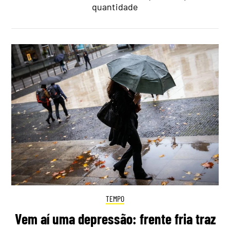
quantidade
TEMPO
Vem aí uma depressão: frente fria traz