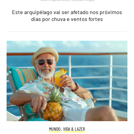
Este arquipélago vai ser afetado nos próximos
dias por chuva e ventos fortes
MUNDO
,
VIDA & LAZER