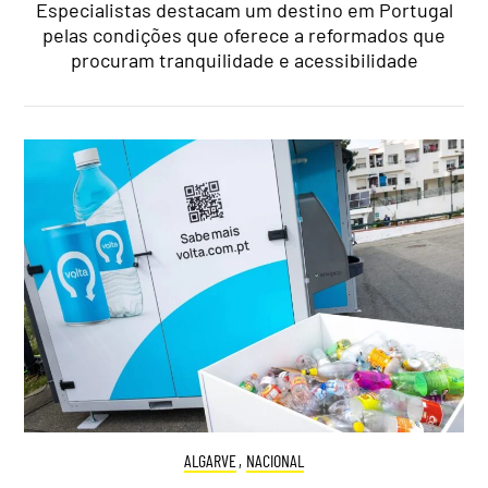
Especialistas destacam um destino em Portugal
pelas condições que oferece a reformados que
procuram tranquilidade e acessibilidade
ALGARVE
,
NACIONAL