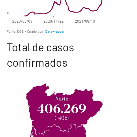
Total de casos
confirmados