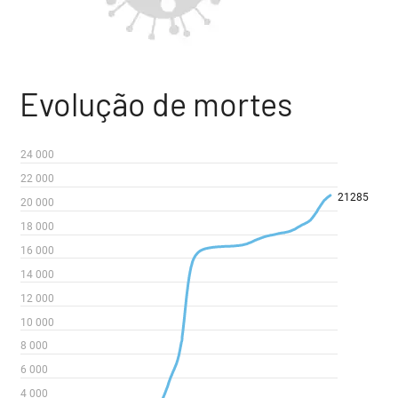
Evolução de mortes