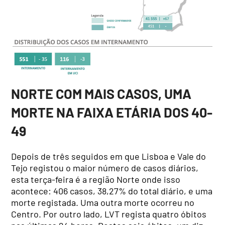
NORTE COM MAIS CASOS, UMA
MORTE NA FAIXA ETÁRIA DOS 40-
49
Depois de três seguidos em que Lisboa e Vale do
Tejo registou o maior número de casos diários,
esta terça-feira é a região Norte onde isso
acontece: 406 casos, 38,27% do total diário, e uma
morte registada. Uma outra morte ocorreu no
Centro. Por outro lado, LVT regista quatro óbitos