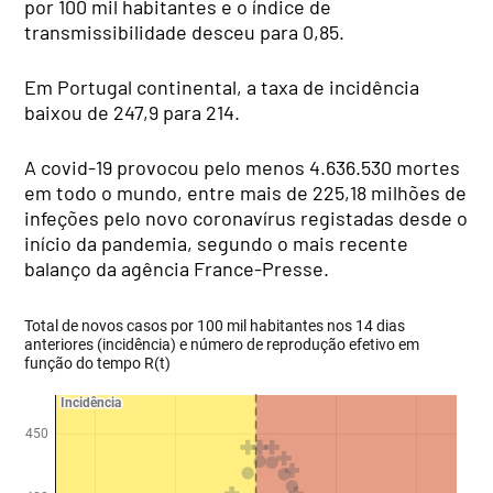
por 100 mil habitantes e o índice de
transmissibilidade desceu para 0,85.
Em Portugal continental, a taxa de incidência
baixou de 247,9 para 214.
A covid-19 provocou pelo menos 4.636.530 mortes
em todo o mundo, entre mais de 225,18 milhões de
infeções pelo novo coronavírus registadas desde o
início da pandemia, segundo o mais recente
balanço da agência France-Presse.