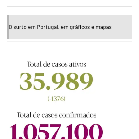
O surto em Portugal, em gráficos e mapas