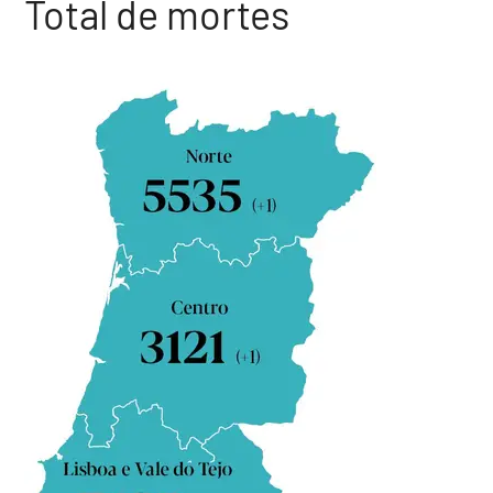
Total de mortes