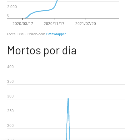
Mortos por dia