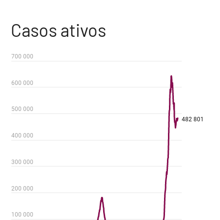
Casos ativos