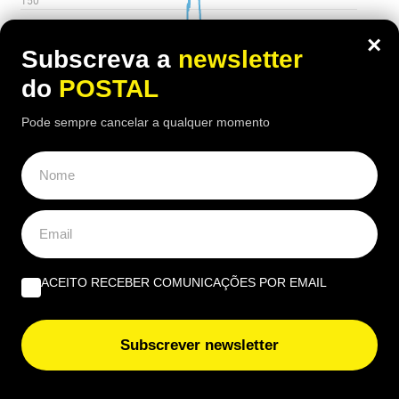
×
Subscreva a
newsletter
do
POSTAL
Pode sempre cancelar a qualquer momento
ACEITO RECEBER COMUNICAÇÕES POR EMAIL
Subscrever newsletter