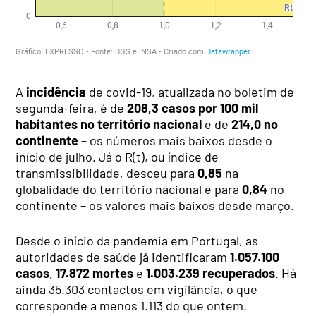
A
incidência
de covid-19, atualizada no boletim de
segunda-feira, é de
208,3 casos por 100 mil
habitantes no território nacional
e de
214,0 no
continente
– os números mais baixos desde o
início de julho. Já o R(t), ou índice de
transmissibilidade, desceu para
0,85
na
globalidade do território nacional e para
0,84
no
continente – os valores mais baixos desde março.
Desde o início da pandemia em Portugal, as
autoridades de saúde já identificaram
1.057.100
casos
,
17.872 mortes
e
1.003.239 recuperados
. Há
ainda 35.303 contactos em vigilância, o que
corresponde a menos 1.113 do que ontem.