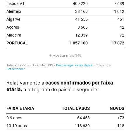
Relativamente a
casos confirmados por faixa
etária
, a fotografia do país é a seguinte: