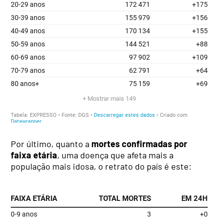
Por último, quanto a
mortes confirmadas por
faixa etária
, uma doença que afeta mais a
população mais idosa, o retrato do país é este: