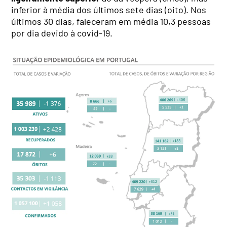
inferior à média dos últimos sete dias (oito). Nos
últimos 30 dias, faleceram em média 10,3 pessoas
por dia devido à covid-19.