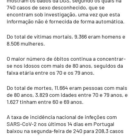
mostram os dados da DGS, segundo os quais há
740 casos de sexo desconhecido, que se
encontram sob investigação, uma vez que esta
informação não é fornecida de forma automática.
Do total de vítimas mortais, 9.366 eram homens e
8.506 mulheres.
O maior número de óbitos continua a concentrar-
se nos idosos com mais de 80 anos, seguidos da
faixa etária entre os 70 e os 79 anos.
Do total de mortes, 11.664 eram pessoas com mais
de 80 anos, 3.829 com idades entre 70 e 79 anos, e
1.627 tinham entre 60 e 69 anos.
A taxa de incidência nacional de infeções com
SARS-CoV-2 nos últimos 14 dias em Portugal
baixou na segunda-feira de 240 para 208,3 casos