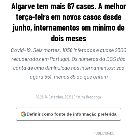
Algarve tem mais 67 casos. A melhor
terça-feira em novos casos desde
junho, internamentos em mínimo de
dois meses
Covid-19. Seis mortes, 1058 infetados e quase 2500
recuperados em Portugal. Os números da DGS dão
conta de uma diminuição nos internamentos: são
agora 551, menos 35 do que ontem
16:26 14 Setembro, 2021
|
Cristina Mendonça
Definir como fonte de informação preferida