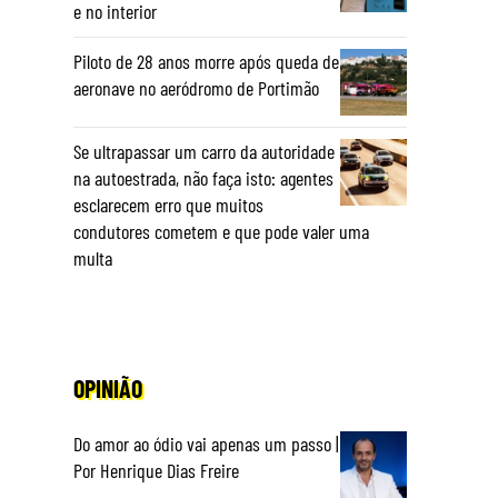
e no interior
Piloto de 28 anos morre após queda de
aeronave no aeródromo de Portimão
Se ultrapassar um carro da autoridade
na autoestrada, não faça isto: agentes
esclarecem erro que muitos
condutores cometem e que pode valer uma
multa
OPINIÃO
Do amor ao ódio vai apenas um passo |
Por Henrique Dias Freire