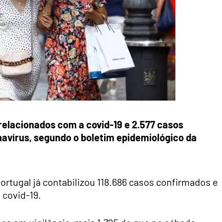
 relacionados com a covid-19 e 2.577 casos
avírus, segundo o boletim epidemiológico da
ortugal já contabilizou 118.686 casos confirmados e
 covid-19.