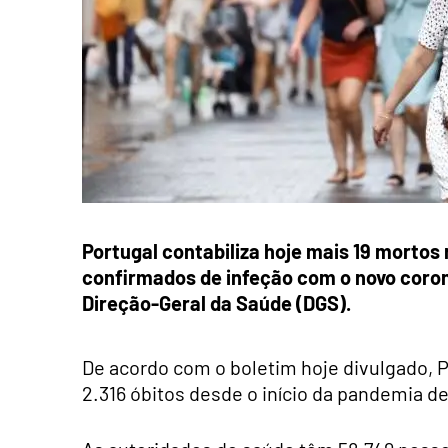
Portugal contabiliza hoje mais 19 mortos
confirmados de infeção com o novo coron
Direção-Geral da Saúde (DGS).
De acordo com o boletim hoje divulgado, P
2.316 óbitos desde o início da pandemia de