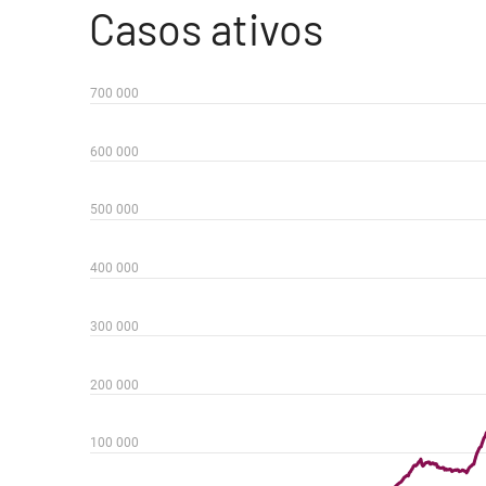
Casos ativos