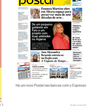
Há um novo Postal nas bancas com o Expresso