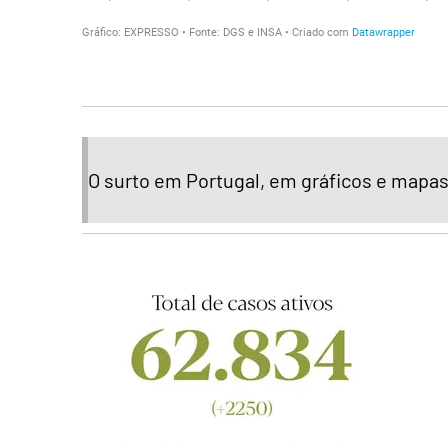
O surto em Portugal, em gráficos e mapa