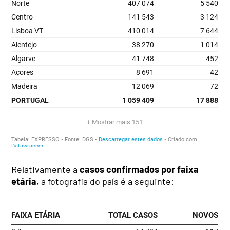
Relativamente a
casos confirmados por faixa
etária
, a fotografia do país é a seguinte: