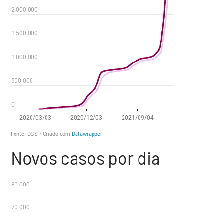
Novos casos por dia