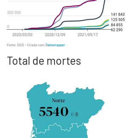
Total de mortes