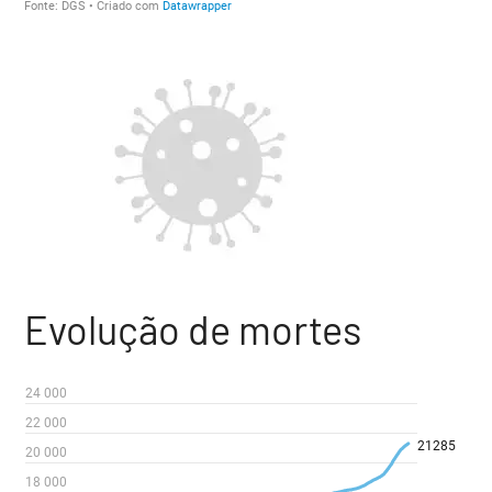
Evolução de mortes