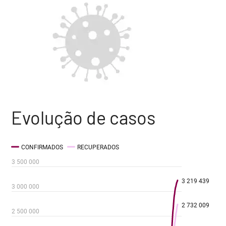
Evolução de casos