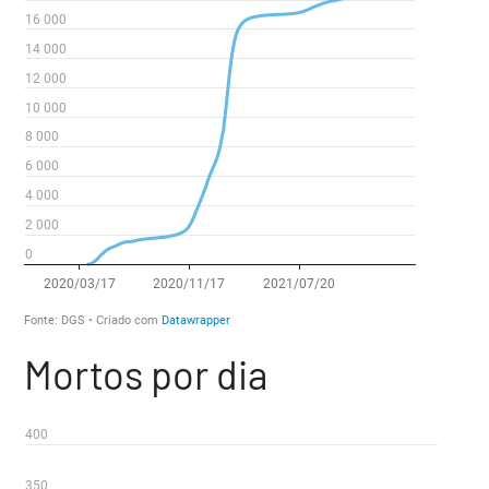
Mortos por dia