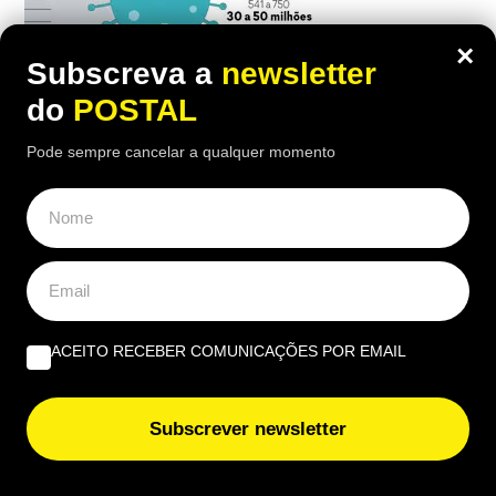
×
Subscreva a
newsletter
do
POSTAL
Pode sempre cancelar a qualquer momento
ACEITO RECEBER COMUNICAÇÕES POR EMAIL
Subscrever newsletter