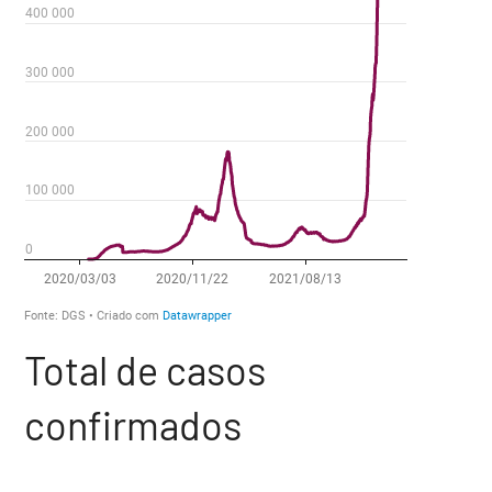
Total de casos
confirmados