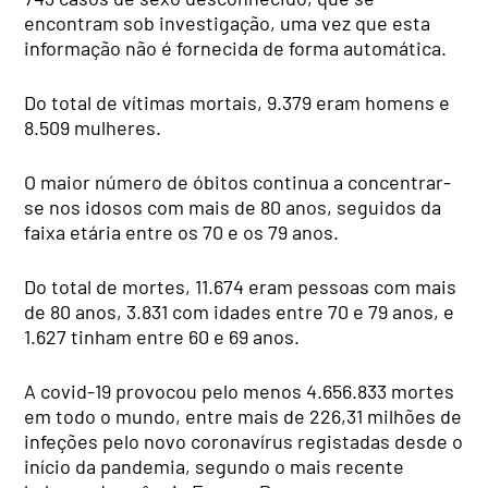
encontram sob investigação, uma vez que esta
informação não é fornecida de forma automática.
Do total de vítimas mortais, 9.379 eram homens e
8.509 mulheres.
O maior número de óbitos continua a concentrar-
se nos idosos com mais de 80 anos, seguidos da
faixa etária entre os 70 e os 79 anos.
Do total de mortes, 11.674 eram pessoas com mais
de 80 anos, 3.831 com idades entre 70 e 79 anos, e
1.627 tinham entre 60 e 69 anos.
A covid-19 provocou pelo menos 4.656.833 mortes
em todo o mundo, entre mais de 226,31 milhões de
infeções pelo novo coronavírus registadas desde o
início da pandemia, segundo o mais recente