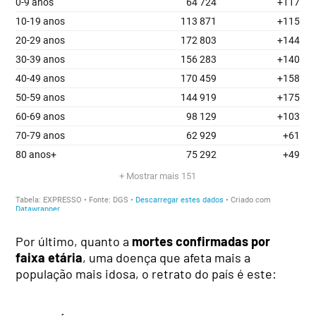
Por último, quanto a
mortes confirmadas por
faixa etária
, uma doença que afeta mais a
população mais idosa, o retrato do país é este: