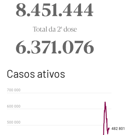
Casos ativos