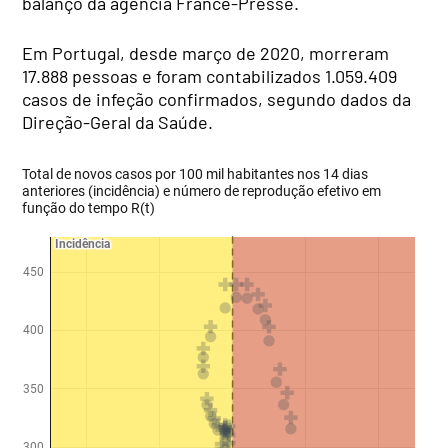
balanço da agência France-Presse.
Em Portugal, desde março de 2020, morreram
17.888 pessoas e foram contabilizados 1.059.409
casos de infeção confirmados, segundo dados da
Direção-Geral da Saúde.