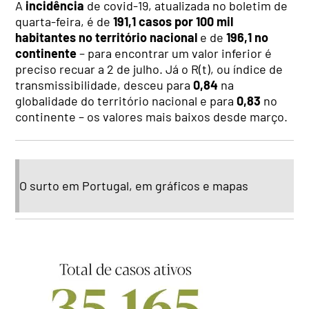
A
incidência
de covid-19, atualizada no boletim de
quarta-feira, é de
191,1 casos por 100 mil
habitantes no território nacional
e de
196,1 no
continente
– para encontrar um valor inferior é
preciso recuar a 2 de julho. Já o R(t), ou índice de
transmissibilidade, desceu para
0,84
na
globalidade do território nacional e para
0,83
no
continente – os valores mais baixos desde março.
O surto em Portugal, em gráficos e mapas