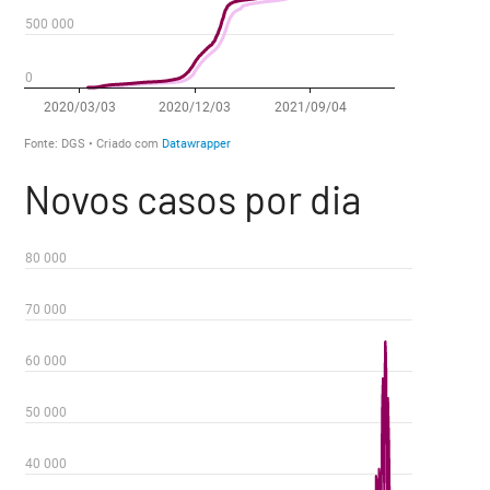
Novos casos por dia