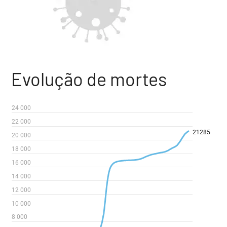
Evolução de mortes