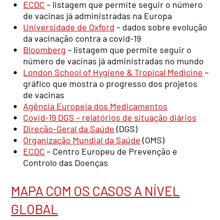
ECDC
– listagem que permite seguir o número
de vacinas já administradas na Europa
Universidade de Oxford
– dados sobre evolução
da vacinação contra a covid-19
Bloomberg
– listagem que permite seguir o
número de vacinas já administradas no mundo
London School of Hygiene & Tropical Medicine
–
gráfico que mostra o progresso dos projetos
de vacinas
Agência Europeia dos Medicamentos
Covid-19 DGS – relatórios de situação diários
Direção-Geral da Saúde
(DGS)
Organização Mundial da Saúde
(OMS)
ECDC
– Centro Europeu de Prevenção e
Controlo das Doenças
MAPA COM OS CASOS A NÍVEL
GLOBAL