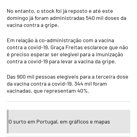
No entanto, o stock foi já reposto e até este
domingo já foram administradas 540 mil doses da
vacina contra a gripe.
Em relação à co-administração com a vacina
contra a covid-19, Graça Freitas esclarece que não
é preciso esperar ser elegível para a imunização
contra a covid-19 para levar a vacina da gripe.
Das 900 mil pessoas elegíveis para a terceira dose
da vacina contra a covid-19, 344 mil foram
vacinadas, que representam 40%.
O surto em Portugal, em gráficos e mapas