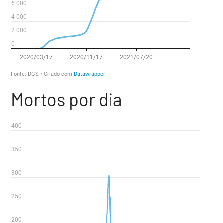
Mortos por dia