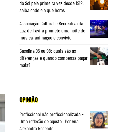
do Sol pela primeira vez desde 1912:
saiba onde e a que horas
Associação Cultural e Recreativa da
Luz de Tavira promete uma noite de
música, animação e convívio
Gasolina 95 ou 98: quais são as
diferenças e quando compensa pagar
mais?
OPINIÃO
Profissional não profissionalizada –
Uma reflexão de agosto | Por Ana
Alexandra Resende