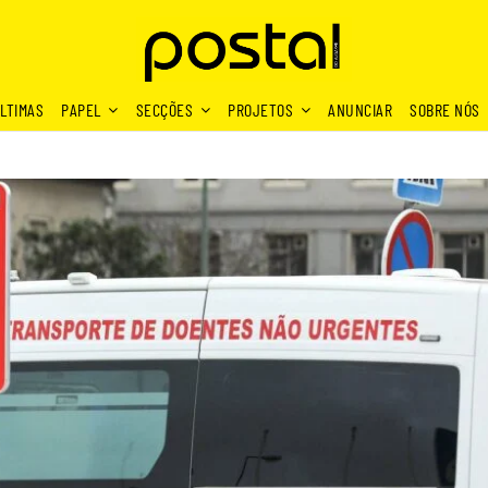
LTIMAS
PAPEL
SECÇÕES
PROJETOS
ANUNCIAR
SOBRE NÓS