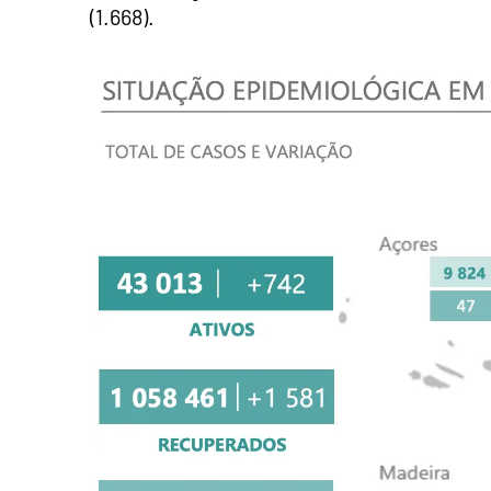
(1.668).