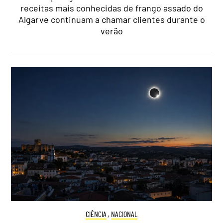
receitas mais conhecidas de frango assado do
Algarve continuam a chamar clientes durante o
verão
CIÊNCIA
,
NACIONAL