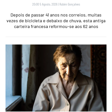
20:00 5 Agosto, 2026
|
Rubén Gonçalves
Depois de passar 41 anos nos correios, muitas
vezes de bicicleta e debaixo de chuva, esta antiga
carteira francesa reformou-se aos 62 anos