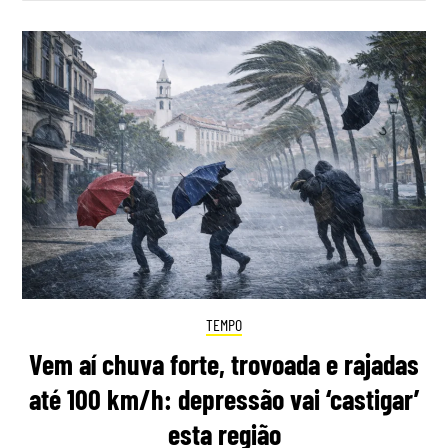
TEMPO
Vem aí chuva forte, trovoada e rajadas
até 100 km/h: depressão vai ‘castigar’
esta região