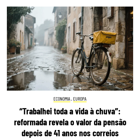
ECONOMIA
,
EUROPA
“Trabalhei toda a vida à chuva”:
reformada revela o valor da pensão
depois de 41 anos nos correios