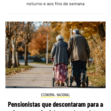
noturno e aos fins de semana
ECONOMIA
,
NACIONAL
Pensionistas que descontaram para a