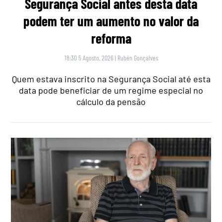
Segurança Social antes desta data
podem ter um aumento no valor da
reforma
18:30 5 Agosto, 2026
|
Rubén Gonçalves
Quem estava inscrito na Segurança Social até esta
data pode beneficiar de um regime especial no
cálculo da pensão