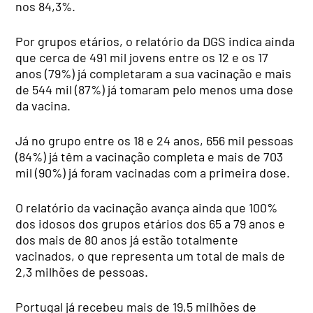
nos 84,3%.
Por grupos etários, o relatório da DGS indica ainda
que cerca de 491 mil jovens entre os 12 e os 17
anos (79%) já completaram a sua vacinação e mais
de 544 mil (87%) já tomaram pelo menos uma dose
da vacina.
Já no grupo entre os 18 e 24 anos, 656 mil pessoas
(84%) já têm a vacinação completa e mais de 703
mil (90%) já foram vacinadas com a primeira dose.
O relatório da vacinação avança ainda que 100%
dos idosos dos grupos etários dos 65 a 79 anos e
dos mais de 80 anos já estão totalmente
vacinados, o que representa um total de mais de
2,3 milhões de pessoas.
Portugal já recebeu mais de 19,5 milhões de