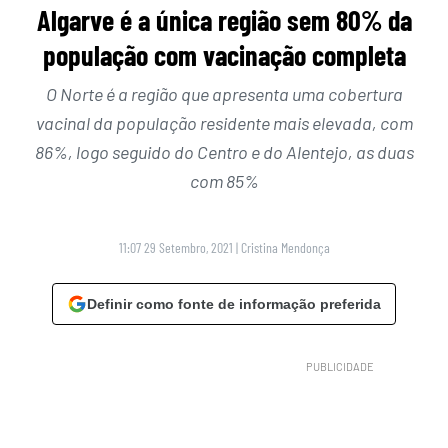
Algarve é a única região sem 80% da
população com vacinação completa
O Norte é a região que apresenta uma cobertura
vacinal da população residente mais elevada, com
86%, logo seguido do Centro e do Alentejo, as duas
com 85%
11:07 29 Setembro, 2021
|
Cristina Mendonça
Definir como fonte de informação preferida