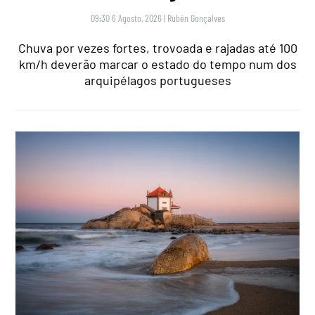
09:30 6 Agosto, 2026
|
Rubén Gonçalves
Chuva por vezes fortes, trovoada e rajadas até 100
km/h deverão marcar o estado do tempo num dos
arquipélagos portugueses