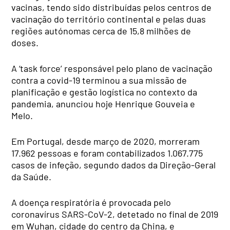
vacinas, tendo sido distribuídas pelos centros de
vacinação do território continental e pelas duas
regiões autónomas cerca de 15,8 milhões de
doses.
A ‘task force’ responsável pelo plano de vacinação
contra a covid-19 terminou a sua missão de
planificação e gestão logística no contexto da
pandemia, anunciou hoje Henrique Gouveia e
Melo.
Em Portugal, desde março de 2020, morreram
17.962 pessoas e foram contabilizados 1.067.775
casos de infeção, segundo dados da Direção-Geral
da Saúde.
A doença respiratória é provocada pelo
coronavírus SARS-CoV-2, detetado no final de 2019
em Wuhan, cidade do centro da China, e