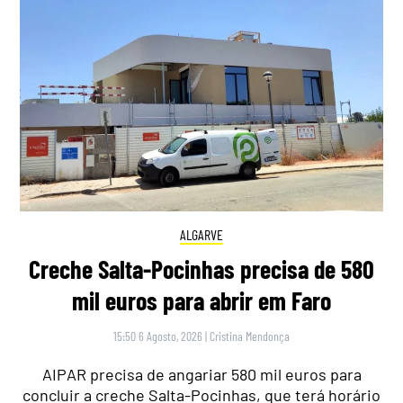
ALGARVE
Creche Salta-Pocinhas precisa de 580
mil euros para abrir em Faro
15:50 6 Agosto, 2026
|
Cristina Mendonça
AIPAR precisa de angariar 580 mil euros para
concluir a creche Salta-Pocinhas, que terá horário