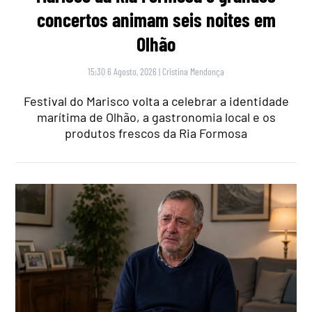
concertos animam seis noites em
Olhão
15:30 6 Agosto, 2026
|
Cristina Mendonça
Festival do Marisco volta a celebrar a identidade
marítima de Olhão, a gastronomia local e os
produtos frescos da Ria Formosa