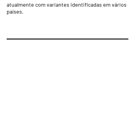
atualmente com variantes identificadas em vários
países.