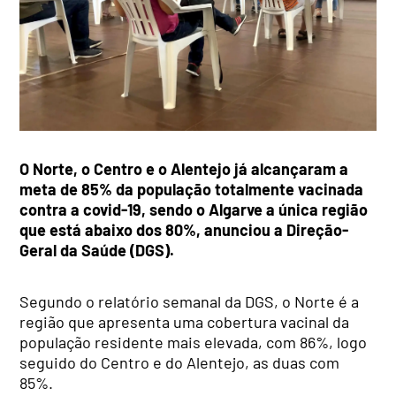
O Norte, o Centro e o Alentejo já alcançaram a
meta de 85% da população totalmente vacinada
contra a covid-19, sendo o Algarve a única região
que está abaixo dos 80%, anunciou a Direção-
Geral da Saúde (DGS).
Segundo o relatório semanal da DGS, o Norte é a
região que apresenta uma cobertura vacinal da
população residente mais elevada, com 86%, logo
seguido do Centro e do Alentejo, as duas com
85%.