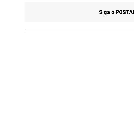
Siga o POSTAL