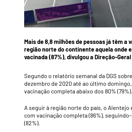
Mais de 8,8 milhões de pessoas já têm a
região norte do continente aquela onde 
vacinada (87%), divulgou a Direção-Geral
Segundo o relatório semanal da DGS sobre 
dezembro de 2020 até ao último domingo, 
vacinação completa abaixo dos 80% (79%)
A seguir à região norte do país, o Alentej
com vacinação completa (86%), seguindo-se
(82%).