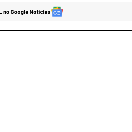
 no Google Notícias