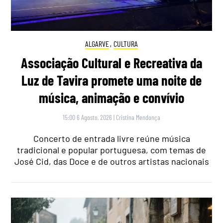
ALGARVE
,
CULTURA
Associação Cultural e Recreativa da
Luz de Tavira promete uma noite de
música, animação e convívio
15:00 6 Agosto, 2026
|
Cristina Mendonça
Concerto de entrada livre reúne música
tradicional e popular portuguesa, com temas de
José Cid, das Doce e de outros artistas nacionais