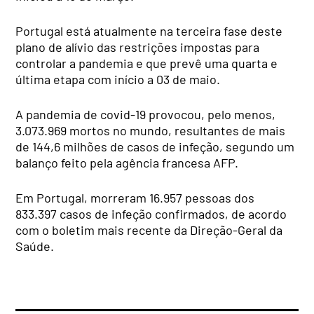
Portugal está atualmente na terceira fase deste
plano de alívio das restrições impostas para
controlar a pandemia e que prevê uma quarta e
última etapa com início a 03 de maio.
A pandemia de covid-19 provocou, pelo menos,
3.073.969 mortos no mundo, resultantes de mais
de 144,6 milhões de casos de infeção, segundo um
balanço feito pela agência francesa AFP.
Em Portugal, morreram 16.957 pessoas dos
833.397 casos de infeção confirmados, de acordo
com o boletim mais recente da Direção-Geral da
Saúde.