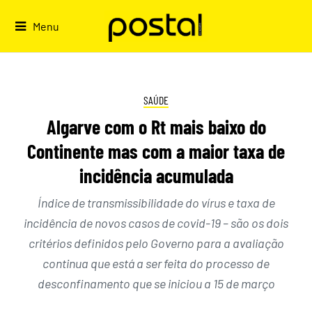
Skip
to
Menu
content
SAÚDE
Algarve com o Rt mais baixo do
Continente mas com a maior taxa de
incidência acumulada
Índice de transmissibilidade do vírus e taxa de
incidência de novos casos de covid-19 – são os dois
critérios definidos pelo Governo para a avaliação
continua que está a ser feita do processo de
desconfinamento que se iniciou a 15 de março