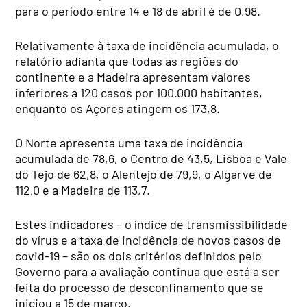
para o período entre 14 e 18 de abril é de 0,98.
Relativamente à taxa de incidência acumulada, o
relatório adianta que todas as regiões do
continente e a Madeira apresentam valores
inferiores a 120 casos por 100.000 habitantes,
enquanto os Açores atingem os 173,8.
O Norte apresenta uma taxa de incidência
acumulada de 78,6, o Centro de 43,5, Lisboa e Vale
do Tejo de 62,8, o Alentejo de 79,9, o Algarve de
112,0 e a Madeira de 113,7.
Estes indicadores – o índice de transmissibilidade
do vírus e a taxa de incidência de novos casos de
covid-19 – são os dois critérios definidos pelo
Governo para a avaliação continua que está a ser
feita do processo de desconfinamento que se
iniciou a 15 de março.