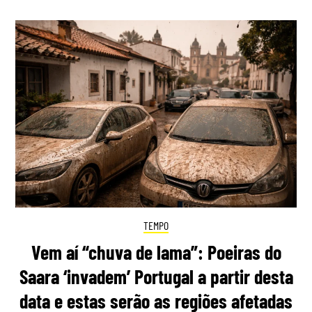
TEMPO
Vem aí “chuva de lama”: Poeiras do
Saara ‘invadem’ Portugal a partir desta
data e estas serão as regiões afetadas