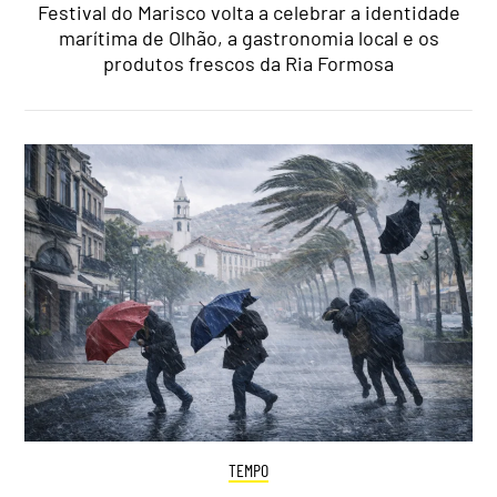
Festival do Marisco volta a celebrar a identidade
marítima de Olhão, a gastronomia local e os
produtos frescos da Ria Formosa
TEMPO