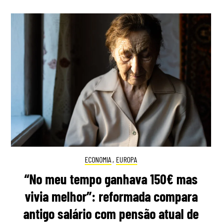
ECONOMIA
,
EUROPA
“No meu tempo ganhava 150€ mas
vivia melhor”: reformada compara
antigo salário com pensão atual de