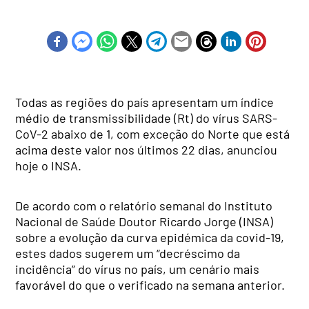
Todas as regiões do país apresentam um índice
médio de transmissibilidade (Rt) do vírus SARS-
CoV-2 abaixo de 1, com exceção do Norte que está
acima deste valor nos últimos 22 dias, anunciou
hoje o INSA.
De acordo com o relatório semanal do Instituto
Nacional de Saúde Doutor Ricardo Jorge (INSA)
sobre a evolução da curva epidémica da covid-19,
estes dados sugerem um “decréscimo da
incidência” do vírus no país, um cenário mais
favorável do que o verificado na semana anterior.