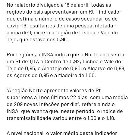
No relatório divulgado a 16 de abril, todas as
regiões do país apresentavam um Rt – indicador
que estima o número de casos secundários de
covid-19 resultantes de uma pessoa infetada –
acima de 1, exceto a região de Lisboa e Vale do
Tejo, que estava nos 0,96.
Por regiões, o INSA indica que o Norte apresenta
um Rt de 1,07, o Centro de 0,92, Lisboa e Vale do
Tejo de 0,95, o Alentejo de 0,90, o Algarve de 0,88,
os Açores de 0,95 e a Madeira de 1,00.
“A região Norte apresenta valores de Rt
superiores a 1 nos últimos 22 dias, com uma média
de 209 novas infeções por dia”, refere ainda o
INSA, que avança que, neste período, o índice de
transmissibilidade variou entre o 1,00 e o 1,18.
A nível nacional, o valor médio deste indicador