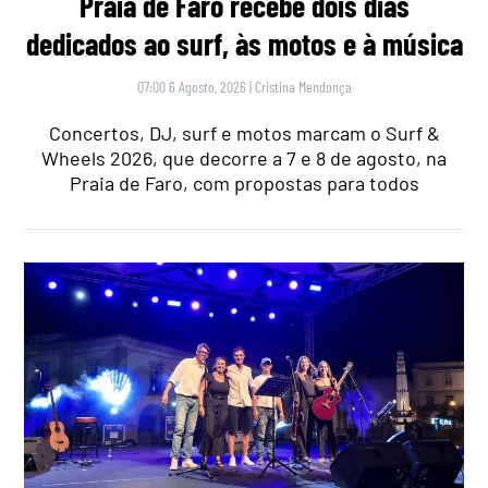
Praia de Faro recebe dois dias
dedicados ao surf, às motos e à música
07:00 6 Agosto, 2026
|
Cristina Mendonça
Concertos, DJ, surf e motos marcam o Surf &
Wheels 2026, que decorre a 7 e 8 de agosto, na
Praia de Faro, com propostas para todos