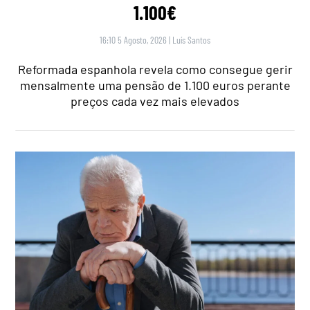
1.100€
16:10 5 Agosto, 2026
|
Luís Santos
Reformada espanhola revela como consegue gerir
mensalmente uma pensão de 1.100 euros perante
preços cada vez mais elevados