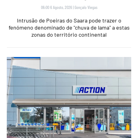
06:00 6 Agosto, 2026
|
Gonçalo Viegas
Intrusão de Poeiras do Saara pode trazer o
fenómeno denominado de "chuva de lama" a estas
zonas do território continental