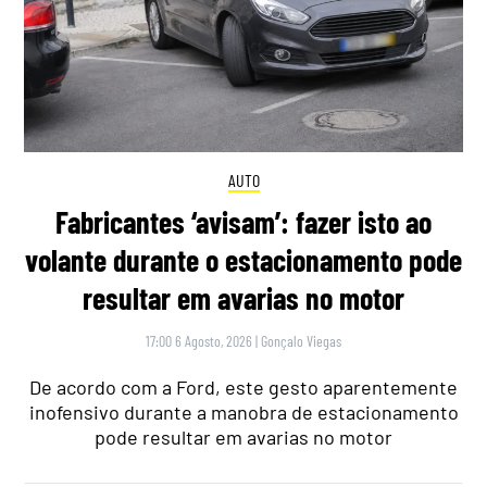
AUTO
Fabricantes ‘avisam’: fazer isto ao
volante durante o estacionamento pode
resultar em avarias no motor
17:00 6 Agosto, 2026
|
Gonçalo Viegas
De acordo com a Ford, este gesto aparentemente
inofensivo durante a manobra de estacionamento
pode resultar em avarias no motor