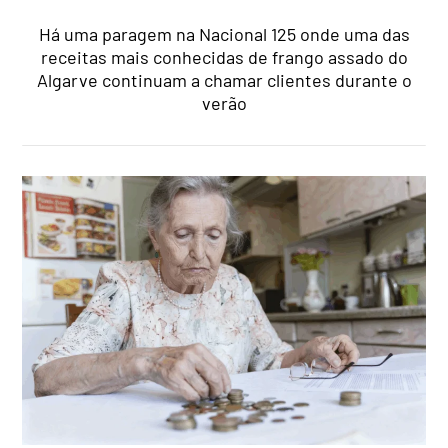
Há uma paragem na Nacional 125 onde uma das
receitas mais conhecidas de frango assado do
Algarve continuam a chamar clientes durante o
verão