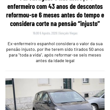
enfermeiro com 43 anos de descontos
reformou-se 6 meses antes do tempo e
considera corte na pensão “injusto”
16:00 6 Agosto, 2026
|
Gonçalo Viegas
Ex-enfermeiro espanhol considera o valor da sua
pensão injusto, por lhe terem sido tirados 50 anos
para "toda a vida", após reformar-se seis meses
antes da idade legal