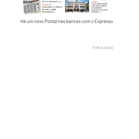
Há um novo Postal nas bancas com o Expresso
.