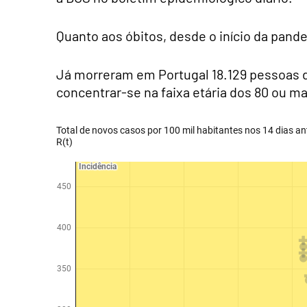
Quanto aos óbitos, desde o início da pan
Já morreram em Portugal 18.129 pessoas de
concentrar-se na faixa etária dos 80 ou ma