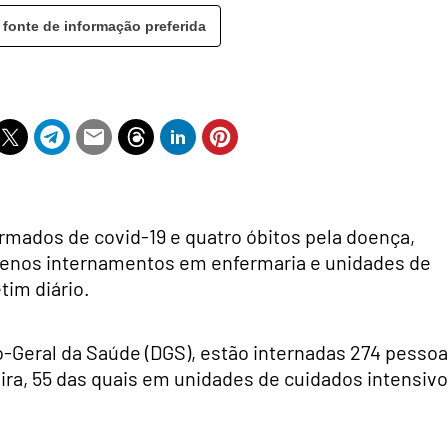
 fonte de informação preferida
irmados de covid-19 e quatro óbitos pela doença,
enos internamentos em enfermaria e unidades de
tim diário.
-Geral da Saúde (DGS), estão internadas 274 pessoa
ira, 55 das quais em unidades de cuidados intensivo