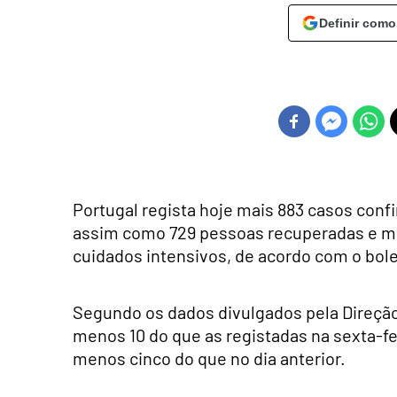
Definir como
Portugal regista hoje mais 883 casos conf
assim como 729 pessoas recuperadas e m
cuidados intensivos, de acordo com o bole
Segundo os dados divulgados pela Direção
menos 10 do que as registadas na sexta-fe
menos cinco do que no dia anterior.