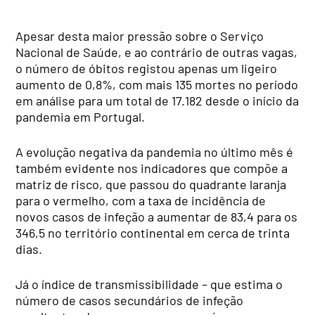
Apesar desta maior pressão sobre o Serviço
Nacional de Saúde, e ao contrário de outras vagas,
o número de óbitos registou apenas um ligeiro
aumento de 0,8%, com mais 135 mortes no período
em análise para um total de 17.182 desde o início da
pandemia em Portugal.
A evolução negativa da pandemia no último mês é
também evidente nos indicadores que compõe a
matriz de risco, que passou do quadrante laranja
para o vermelho, com a taxa de incidência de
novos casos de infeção a aumentar de 83,4 para os
346,5 no território continental em cerca de trinta
dias.
Já o índice de transmissibilidade – que estima o
número de casos secundários de infeção