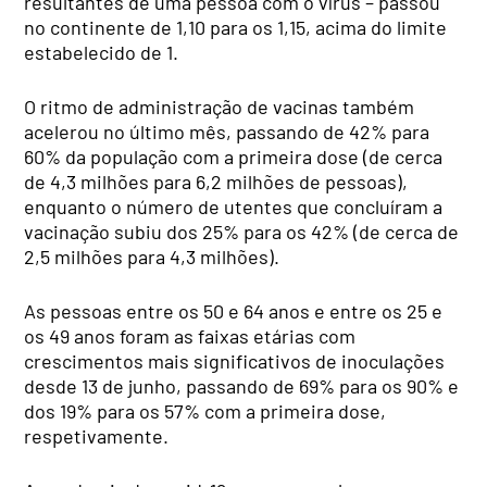
resultantes de uma pessoa com o vírus – passou
no continente de 1,10 para os 1,15, acima do limite
estabelecido de 1.
O ritmo de administração de vacinas também
acelerou no último mês, passando de 42% para
60% da população com a primeira dose (de cerca
de 4,3 milhões para 6,2 milhões de pessoas),
enquanto o número de utentes que concluíram a
vacinação subiu dos 25% para os 42% (de cerca de
2,5 milhões para 4,3 milhões).
As pessoas entre os 50 e 64 anos e entre os 25 e
os 49 anos foram as faixas etárias com
crescimentos mais significativos de inoculações
desde 13 de junho, passando de 69% para os 90% e
dos 19% para os 57% com a primeira dose,
respetivamente.