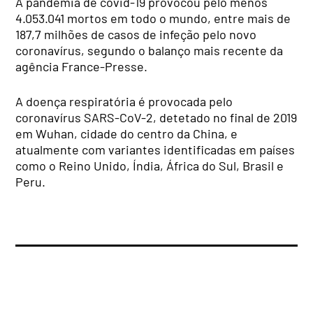
A pandemia de covid-19 provocou pelo menos
4.053.041 mortos em todo o mundo, entre mais de
187,7 milhões de casos de infeção pelo novo
coronavírus, segundo o balanço mais recente da
agência France-Presse.
A doença respiratória é provocada pelo
coronavírus SARS-CoV-2, detetado no final de 2019
em Wuhan, cidade do centro da China, e
atualmente com variantes identificadas em países
como o Reino Unido, Índia, África do Sul, Brasil e
Peru.