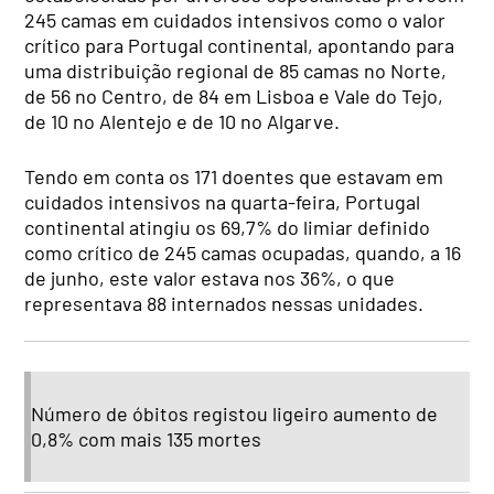
245 camas em cuidados intensivos como o valor
crítico para Portugal continental, apontando para
uma distribuição regional de 85 camas no Norte,
de 56 no Centro, de 84 em Lisboa e Vale do Tejo,
de 10 no Alentejo e de 10 no Algarve.
Tendo em conta os 171 doentes que estavam em
cuidados intensivos na quarta-feira, Portugal
continental atingiu os 69,7% do limiar definido
como crítico de 245 camas ocupadas, quando, a 16
de junho, este valor estava nos 36%, o que
representava 88 internados nessas unidades.
Número de óbitos registou ligeiro aumento de
0,8% com mais 135 mortes