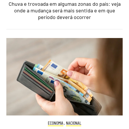
Chuva e trovoada em algumas zonas do país: veja
onde a mudança será mais sentida e em que
período deverá ocorrer
ECONOMIA
,
NACIONAL