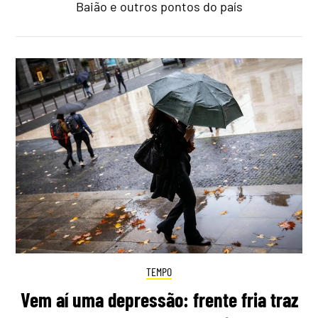
Baião e outros pontos do país
TEMPO
Vem aí uma depressão: frente fria traz