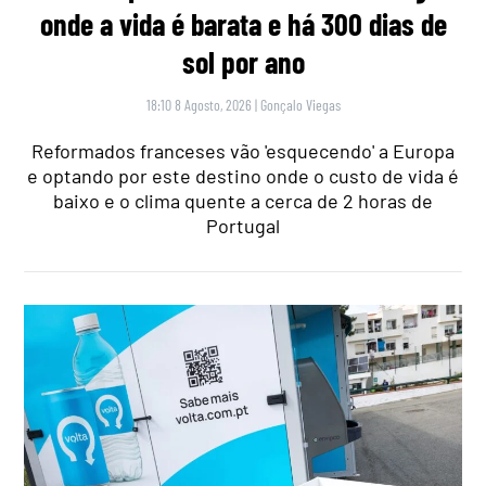
onde a vida é barata e há 300 dias de
sol por ano
18:10 8 Agosto, 2026
|
Gonçalo Viegas
Reformados franceses vão 'esquecendo' a Europa
e optando por este destino onde o custo de vida é
baixo e o clima quente a cerca de 2 horas de
Portugal