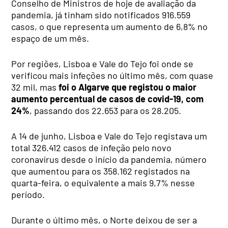
Conselho de Ministros de hoje de avaliação da
pandemia, já tinham sido notificados 916.559
casos, o que representa um aumento de 6,8% no
espaço de um mês.
Por regiões, Lisboa e Vale do Tejo foi onde se
verificou mais infeções no último mês, com quase
32 mil, mas
foi o Algarve que registou o maior
aumento percentual de casos de covid-19, com
24%
, passando dos 22.653 para os 28.205.
A 14 de junho, Lisboa e Vale do Tejo registava um
total 326.412 casos de infeção pelo novo
coronavírus desde o início da pandemia, número
que aumentou para os 358.162 registados na
quarta-feira, o equivalente a mais 9,7% nesse
período.
Durante o último mês, o Norte deixou de ser a