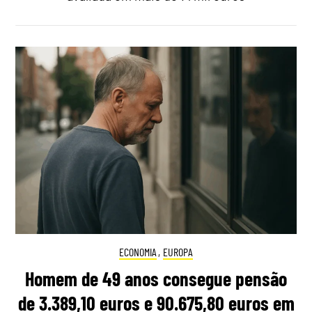
ECONOMIA
,
EUROPA
Homem de 49 anos consegue pensão
de 3.389,10 euros e 90.675,80 euros em