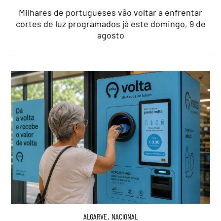
Milhares de portugueses vão voltar a enfrentar
cortes de luz programados já este domingo, 9 de
agosto
ALGARVE
,
NACIONAL