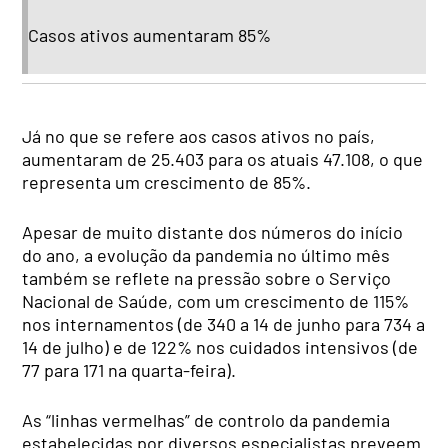
Casos ativos aumentaram 85%
Já no que se refere aos casos ativos no país,
aumentaram de 25.403 para os atuais 47.108, o que
representa um crescimento de 85%.
Apesar de muito distante dos números do início
do ano, a evolução da pandemia no último mês
também se reflete na pressão sobre o Serviço
Nacional de Saúde, com um crescimento de 115%
nos internamentos (de 340 a 14 de junho para 734 a
14 de julho) e de 122% nos cuidados intensivos (de
77 para 171 na quarta-feira).
As “linhas vermelhas” de controlo da pandemia
estabelecidas por diversos especialistas preveem