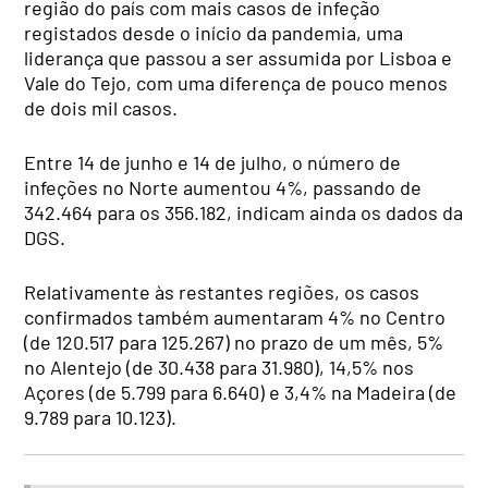
região do país com mais casos de infeção
registados desde o início da pandemia, uma
liderança que passou a ser assumida por Lisboa e
Vale do Tejo, com uma diferença de pouco menos
de dois mil casos.
Entre 14 de junho e 14 de julho, o número de
infeções no Norte aumentou 4%, passando de
342.464 para os 356.182, indicam ainda os dados da
DGS.
Relativamente às restantes regiões, os casos
confirmados também aumentaram 4% no Centro
(de 120.517 para 125.267) no prazo de um mês, 5%
no Alentejo (de 30.438 para 31.980), 14,5% nos
Açores (de 5.799 para 6.640) e 3,4% na Madeira (de
9.789 para 10.123).