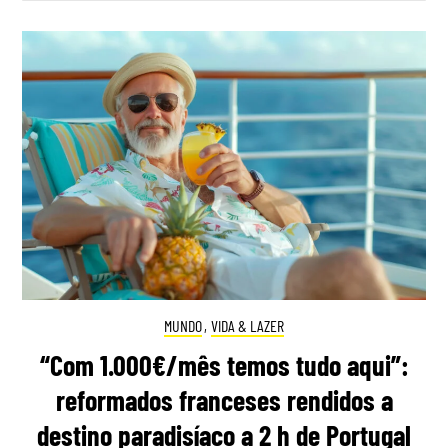
MUNDO
,
VIDA & LAZER
“Com 1.000€/mês temos tudo aqui”:
reformados franceses rendidos a
destino paradisíaco a 2 h de Portugal