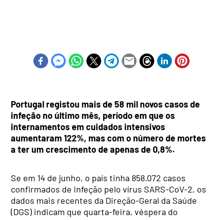
Portugal registou mais de 58 mil novos casos de
infeção no último mês, período em que os
internamentos em cuidados intensivos
aumentaram 122%, mas com o número de mortes
a ter um crescimento de apenas de 0,8%.
Se em 14 de junho, o país tinha 858.072 casos
confirmados de infeção pelo vírus SARS-CoV-2, os
dados mais recentes da Direção-Geral da Saúde
(DGS) indicam que quarta-feira, véspera do