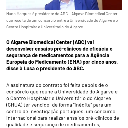
Nuno Marques é presidente do ABC – Algarve Biomedical Center,
que resulta de um consórcio entre a Universidade do Algarve e o
Centro Hospitalar e Universitário do Algarve
O Algarve Biomedical Center (ABC) vai
desenvolver ensaios pré-clínicos de eficácia e
segurança de medicamentos para a Agência
Europeia do Medicamento (EMA) por cinco anos,
disse à Lusa o presidente do ABC.
A assinatura do contrato foi feita depois de o
consórcio que reúne a Universidade do Algarve e
o Centro Hospitalar e Universitário do Algarve
(CHUA) ter vencido, de forma “inédita” para um
centro de investigação português, um concurso
internacional para realizar ensaios pré-clínicos de
qualidade e segurança de medicamentos,