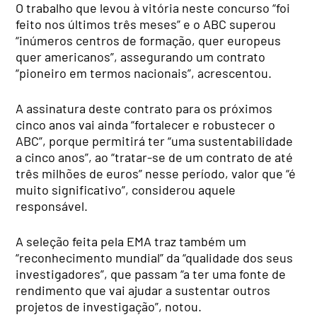
O trabalho que levou à vitória neste concurso “foi
feito nos últimos três meses” e o ABC superou
“inúmeros centros de formação, quer europeus
quer americanos”, assegurando um contrato
“pioneiro em termos nacionais”, acrescentou.
A assinatura deste contrato para os próximos
cinco anos vai ainda “fortalecer e robustecer o
ABC”, porque permitirá ter “uma sustentabilidade
a cinco anos”, ao “tratar-se de um contrato de até
três milhões de euros” nesse período, valor que “é
muito significativo”, considerou aquele
responsável.
A seleção feita pela EMA traz também um
“reconhecimento mundial” da “qualidade dos seus
investigadores”, que passam “a ter uma fonte de
rendimento que vai ajudar a sustentar outros
projetos de investigação”, notou.