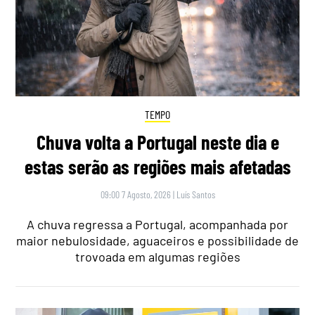
TEMPO
Chuva volta a Portugal neste dia e
estas serão as regiões mais afetadas
09:00 7 Agosto, 2026
|
Luís Santos
A chuva regressa a Portugal, acompanhada por
maior nebulosidade, aguaceiros e possibilidade de
trovoada em algumas regiões