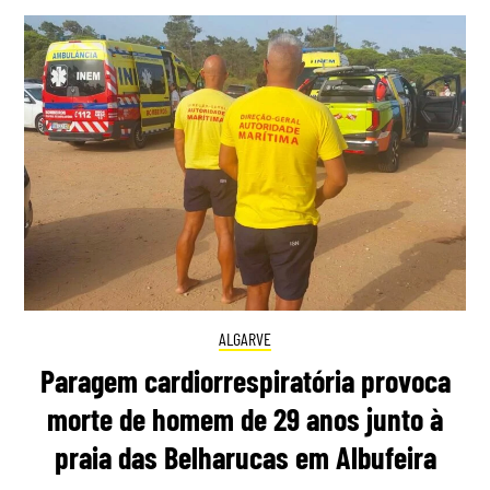
ALGARVE
Paragem cardiorrespiratória provoca
morte de homem de 29 anos junto à
praia das Belharucas em Albufeira