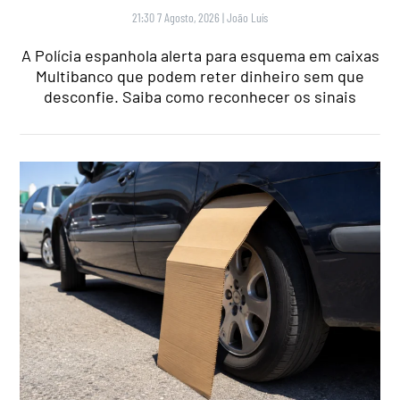
21:30 7 Agosto, 2026
|
João Luís
A Polícia espanhola alerta para esquema em caixas
Multibanco que podem reter dinheiro sem que
desconfie. Saiba como reconhecer os sinais