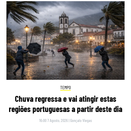
TEMPO
Chuva regressa e vai atingir estas
regiões portuguesas a partir deste dia
16:00 7 Agosto, 2026
|
Gonçalo Viegas