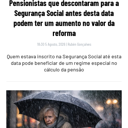
Pensionistas que descontaram para a
Segurança Social antes desta data
podem ter um aumento no valor da
reforma
18:30 5 Agosto, 2026
|
Rubén Gonçalves
Quem estava inscrito na Segurança Social até esta
data pode beneficiar de um regime especial no
cálculo da pensão