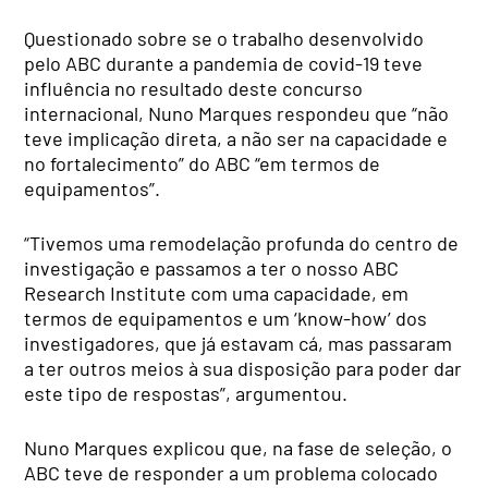
Questionado sobre se o trabalho desenvolvido
pelo ABC durante a pandemia de covid-19 teve
influência no resultado deste concurso
internacional, Nuno Marques respondeu que “não
teve implicação direta, a não ser na capacidade e
no fortalecimento” do ABC “em termos de
equipamentos”.
“Tivemos uma remodelação profunda do centro de
investigação e passamos a ter o nosso ABC
Research Institute com uma capacidade, em
termos de equipamentos e um ‘know-how’ dos
investigadores, que já estavam cá, mas passaram
a ter outros meios à sua disposição para poder dar
este tipo de respostas”, argumentou.
Nuno Marques explicou que, na fase de seleção, o
ABC teve de responder a um problema colocado