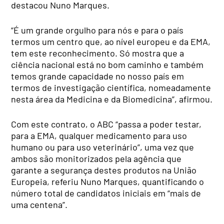
destacou Nuno Marques.
“É um grande orgulho para nós e para o país
termos um centro que, ao nível europeu e da EMA,
tem este reconhecimento. Só mostra que a
ciência nacional está no bom caminho e também
temos grande capacidade no nosso país em
termos de investigação científica, nomeadamente
nesta área da Medicina e da Biomedicina”, afirmou.
Com este contrato, o ABC “passa a poder testar,
para a EMA, qualquer medicamento para uso
humano ou para uso veterinário”, uma vez que
ambos são monitorizados pela agência que
garante a segurança destes produtos na União
Europeia, referiu Nuno Marques, quantificando o
número total de candidatos iniciais em “mais de
uma centena”.