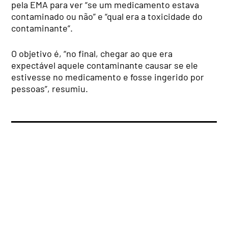
pela EMA para ver “se um medicamento estava
contaminado ou não” e “qual era a toxicidade do
contaminante”.
O objetivo é, “no final, chegar ao que era
expectável aquele contaminante causar se ele
estivesse no medicamento e fosse ingerido por
pessoas”, resumiu.