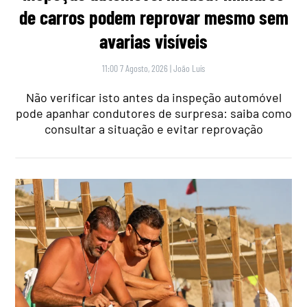
de carros podem reprovar mesmo sem
avarias visíveis
11:00 7 Agosto, 2026
|
João Luís
Não verificar isto antes da inspeção automóvel
pode apanhar condutores de surpresa: saiba como
consultar a situação e evitar reprovação