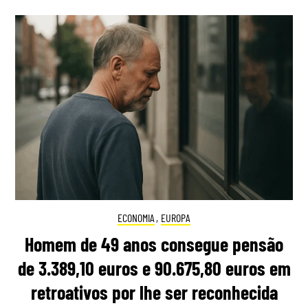
ECONOMIA
,
EUROPA
Homem de 49 anos consegue pensão
de 3.389,10 euros e 90.675,80 euros em
retroativos por lhe ser reconhecida