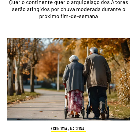
Quer o continente quer o arquipélago dos Açores
serão atingidos por chuva moderada durante o
próximo fim-de-semana
ECONOMIA
,
NACIONAL