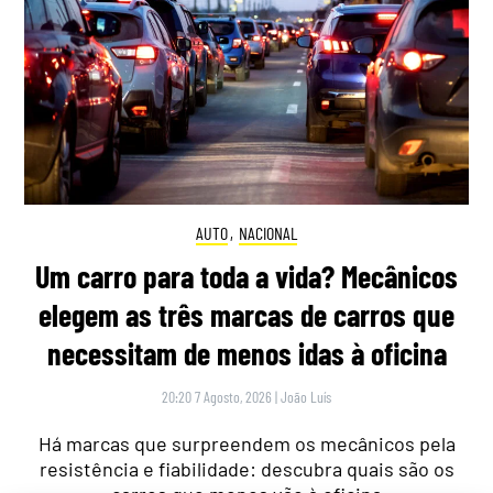
AUTO
,
NACIONAL
Um carro para toda a vida? Mecânicos
elegem as três marcas de carros que
necessitam de menos idas à oficina
20:20 7 Agosto, 2026
|
João Luís
Há marcas que surpreendem os mecânicos pela
resistência e fiabilidade: descubra quais são os