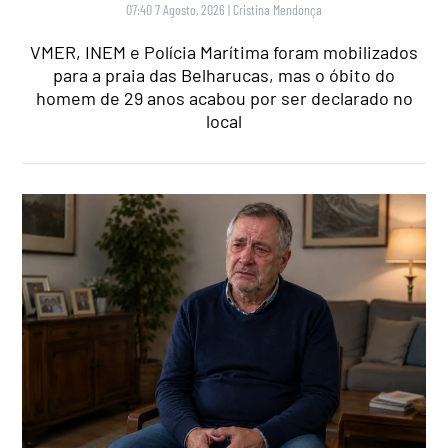
07:40 7 Agosto, 2026
|
Cristina Mendonça
VMER, INEM e Polícia Marítima foram mobilizados
para a praia das Belharucas, mas o óbito do
homem de 29 anos acabou por ser declarado no
local