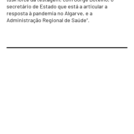
secretário de Estado que está a articular a
resposta à pandemia no Algarve, e a
Administração Regional de Saúde”.