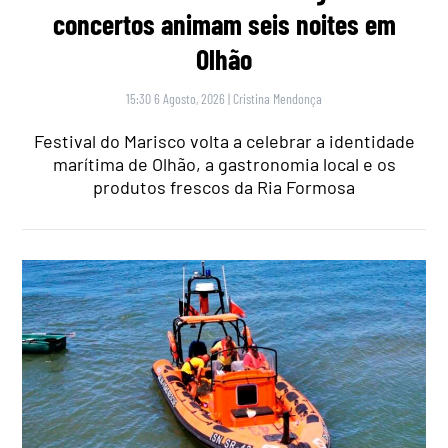
concertos animam seis noites em
Olhão
15:30 6 Agosto, 2026
|
Cristina Mendonça
Festival do Marisco volta a celebrar a identidade
marítima de Olhão, a gastronomia local e os
produtos frescos da Ria Formosa