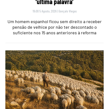
‘última palavra’
19:00 5 Agosto, 2026
|
Gonçalo Viegas
Um homem espanhol ficou sem direito a receber
pensão de velhice por não ter descontado o
suficiente nos 15 anos anteriores à reforma