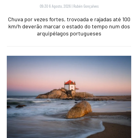
09:30 6 Agosto, 2026
|
Rubén Gonçalves
Chuva por vezes fortes, trovoada e rajadas até 100
km/h deverão marcar o estado do tempo num dos
arquipélagos portugueses