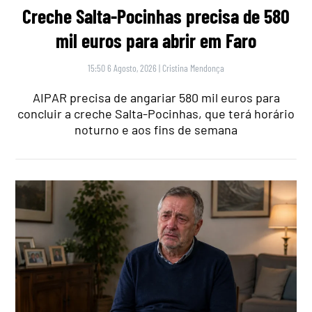
Creche Salta-Pocinhas precisa de 580
mil euros para abrir em Faro
15:50 6 Agosto, 2026
|
Cristina Mendonça
AIPAR precisa de angariar 580 mil euros para
concluir a creche Salta-Pocinhas, que terá horário
noturno e aos fins de semana