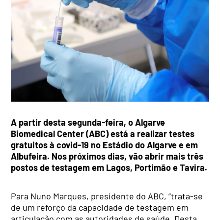
A partir desta segunda-feira, o
Algarve
Biomedical Center (ABC) está a realizar testes
gratuitos à covid-19
no Estádio do Algarve e em
Albufeira. Nos próximos dias, vão abrir mais três
postos de testagem em Lagos, Portimão e Tavira.
Para Nuno Marques, presidente do ABC, “
trata-se
de um reforço da capacidade de testagem em
articulação com as autoridades de saúde. Desta