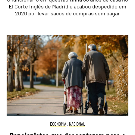
El Corte Inglés de Madrid e acabou despedido em
2020 por levar sacos de compras sem pagar
ECONOMIA
,
NACIONAL