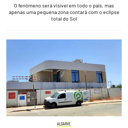
O fenómeno será visível em todo o país, mas
apenas uma pequena zona contará com o eclipse
total do Sol
ALGARVE