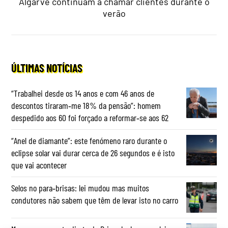
Algarve continuam a chamar clientes durante o
verão
ÚLTIMAS NOTÍCIAS
“Trabalhei desde os 14 anos e com 46 anos de
descontos tiraram‑me 18% da pensão”: homem
despedido aos 60 foi forçado a reformar‑se aos 62
“Anel de diamante”: este fenómeno raro durante o
eclipse solar vai durar cerca de 26 segundos e é isto
que vai acontecer
Selos no para‑brisas: lei mudou mas muitos
condutores não sabem que têm de levar isto no carro