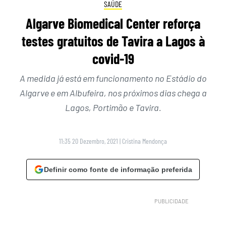
SAÚDE
Algarve Biomedical Center reforça
testes gratuitos de Tavira a Lagos à
covid-19
A medida já está em funcionamento no Estádio do
Algarve e em Albufeira, nos próximos dias chega a
Lagos, Portimão e Tavira.
11:35 20 Dezembro, 2021
|
Cristina Mendonça
Definir como fonte de informação preferida