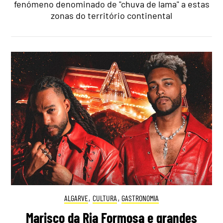
fenómeno denominado de "chuva de lama" a estas
zonas do território continental
ALGARVE
,
CULTURA
,
GASTRONOMIA
Marisco da Ria Formosa e grandes