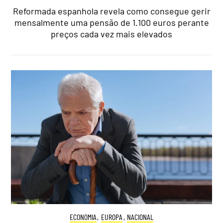
Reformada espanhola revela como consegue gerir
mensalmente uma pensão de 1.100 euros perante
preços cada vez mais elevados
ECONOMIA
,
EUROPA
,
NACIONAL