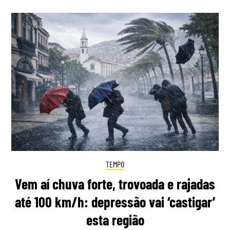
TEMPO
Vem aí chuva forte, trovoada e rajadas
até 100 km/h: depressão vai ‘castigar’
esta região