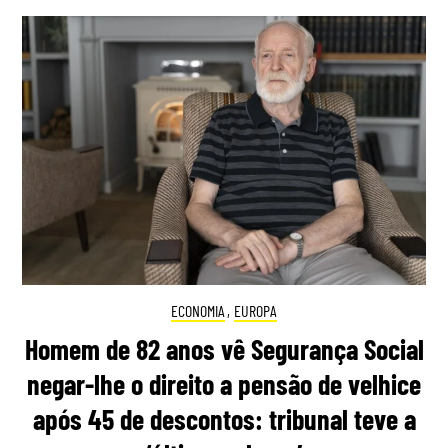
ECONOMIA
,
EUROPA
Homem de 82 anos vê Segurança Social
negar-lhe o direito a pensão de velhice
após 45 de descontos: tribunal teve a