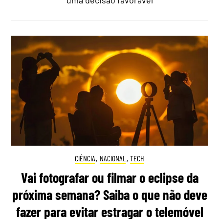
CIÊNCIA
,
NACIONAL
,
TECH
Vai fotografar ou filmar o eclipse da
próxima semana? Saiba o que não deve
fazer para evitar estragar o telemóvel