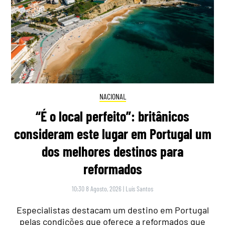
NACIONAL
“É o local perfeito”: britânicos
consideram este lugar em Portugal um
dos melhores destinos para
reformados
10:30 8 Agosto, 2026
|
Luís Santos
Especialistas destacam um destino em Portugal
pelas condições que oferece a reformados que