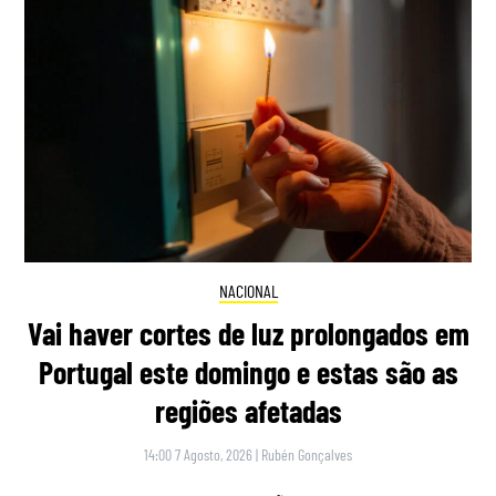
NACIONAL
Vai haver cortes de luz prolongados em
Portugal este domingo e estas são as
regiões afetadas
14:00 7 Agosto, 2026
|
Rubén Gonçalves