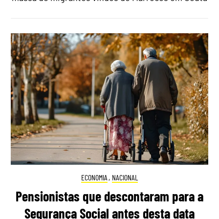
ECONOMIA
,
NACIONAL
Pensionistas que descontaram para a
Segurança Social antes desta data