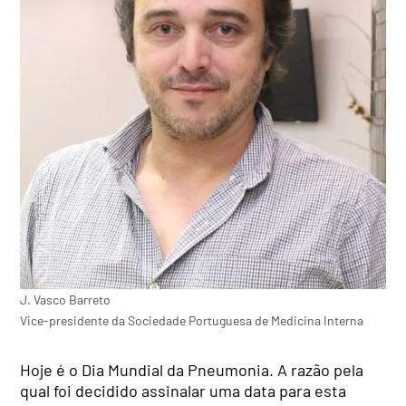
J. Vasco Barreto
Vice-presidente da Sociedade Portuguesa de Medicina Interna
Hoje é o Dia Mundial da Pneumonia. A razão pela
qual foi decidido assinalar uma data para esta