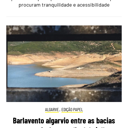
procuram tranquilidade e acessibilidade
ALGARVE
,
EDIÇÃO PAPEL
Barlavento algarvio entre as bacias