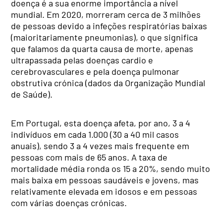
doença é a sua enorme importância a nível
mundial. Em 2020, morreram cerca de 3 milhões
de pessoas devido a infeções respiratórias baixas
(maioritariamente pneumonias), o que significa
que falamos da quarta causa de morte, apenas
ultrapassada pelas doenças cardio e
cerebrovasculares e pela doença pulmonar
obstrutiva crónica (dados da Organização Mundial
de Saúde).
Em Portugal, esta doença afeta, por ano, 3 a 4
indivíduos em cada 1.000 (30 a 40 mil casos
anuais), sendo 3 a 4 vezes mais frequente em
pessoas com mais de 65 anos. A taxa de
mortalidade média ronda os 15 a 20%, sendo muito
mais baixa em pessoas saudáveis e jovens, mas
relativamente elevada em idosos e em pessoas
com várias doenças crónicas.