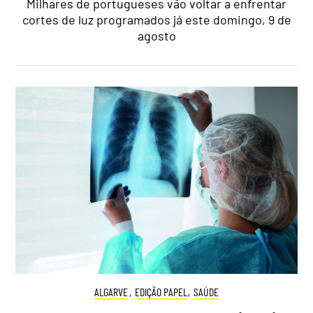
Milhares de portugueses vão voltar a enfrentar
cortes de luz programados já este domingo, 9 de
agosto
ALGARVE
,
EDIÇÃO PAPEL
,
SAÚDE