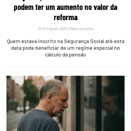
podem ter um aumento no valor da
reforma
18:30 5 Agosto, 2026
|
Rubén Gonçalves
Quem estava inscrito na Segurança Social até esta
data pode beneficiar de um regime especial no
cálculo da pensão