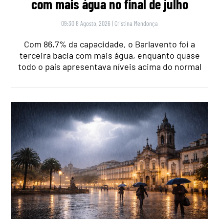
com mais água no final de julho
09:30 8 Agosto, 2026
|
Cristina Mendonça
Com 86,7% da capacidade, o Barlavento foi a
terceira bacia com mais água, enquanto quase
todo o país apresentava níveis acima do normal