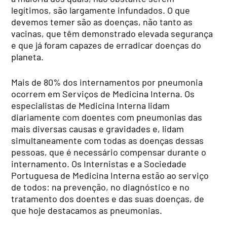
legítimos, são largamente infundados. O que
devemos temer são as doenças, não tanto as
vacinas, que têm demonstrado elevada segurança
e que já foram capazes de erradicar doenças do
planeta.
Mais de 80% dos internamentos por pneumonia
ocorrem em Serviços de Medicina Interna. Os
especialistas de Medicina Interna lidam
diariamente com doentes com pneumonias das
mais diversas causas e gravidades e, lidam
simultaneamente com todas as doenças dessas
pessoas, que é necessário compensar durante o
internamento. Os Internistas e a Sociedade
Portuguesa de Medicina Interna estão ao serviço
de todos: na prevenção, no diagnóstico e no
tratamento dos doentes e das suas doenças, de
que hoje destacamos as pneumonias.