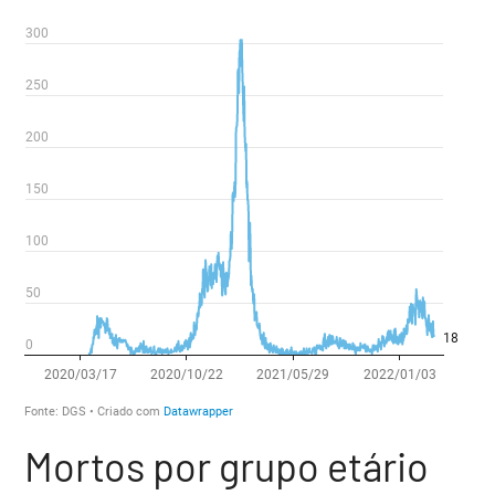
Mortos por grupo etário