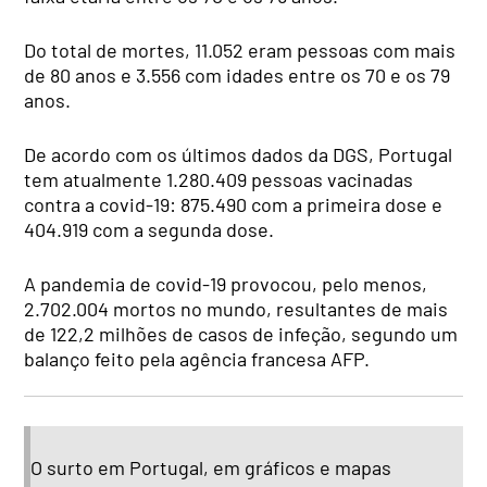
Do total de mortes, 11.052 eram pessoas com mais
de 80 anos e 3.556 com idades entre os 70 e os 79
anos.
De acordo com os últimos dados da DGS, Portugal
tem atualmente 1.280.409 pessoas vacinadas
contra a covid-19: 875.490 com a primeira dose e
404.919 com a segunda dose.
A pandemia de covid-19 provocou, pelo menos,
2.702.004 mortos no mundo, resultantes de mais
de 122,2 milhões de casos de infeção, segundo um
balanço feito pela agência francesa AFP.
O surto em Portugal, em gráficos e mapas