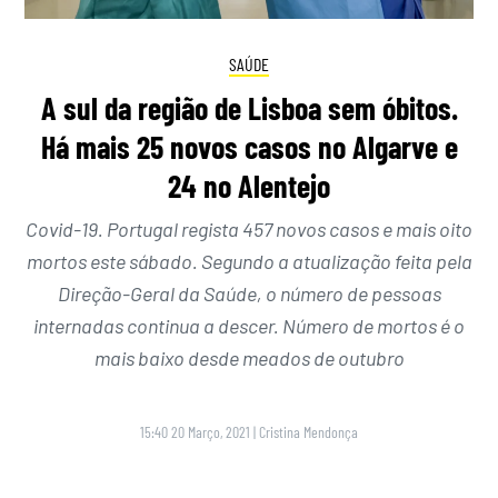
SAÚDE
A sul da região de Lisboa sem óbitos.
Há mais 25 novos casos no Algarve e
24 no Alentejo
Covid-19. Portugal regista 457 novos casos e mais oito
mortos este sábado. Segundo a atualização feita pela
Direção-Geral da Saúde, o número de pessoas
internadas continua a descer. Número de mortos é o
mais baixo desde meados de outubro
15:40 20 Março, 2021
|
Cristina Mendonça