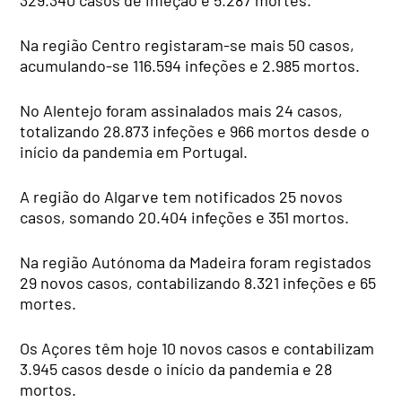
Na região Centro registaram-se mais 50 casos,
acumulando-se 116.594 infeções e 2.985 mortos.
No Alentejo foram assinalados mais 24 casos,
totalizando 28.873 infeções e 966 mortos desde o
início da pandemia em Portugal.
A região do Algarve tem notificados 25 novos
casos, somando 20.404 infeções e 351 mortos.
Na região Autónoma da Madeira foram registados
29 novos casos, contabilizando 8.321 infeções e 65
mortes.
Os Açores têm hoje 10 novos casos e contabilizam
3.945 casos desde o início da pandemia e 28
mortos.