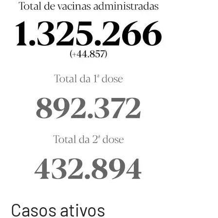
Casos ativos