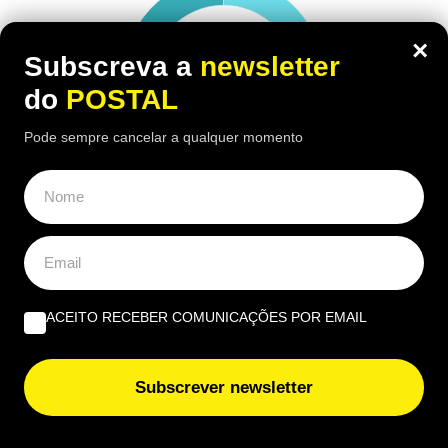
×
Subscreva a
newsletter
do
POSTAL
Pode sempre cancelar a qualquer momento
ACEITO RECEBER COMUNICAÇÕES POR EMAIL
Subscrever newsletter