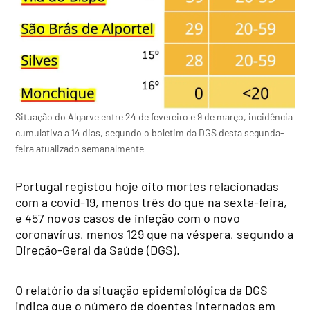
Situação do Algarve entre 24 de fevereiro e 9 de março, incidência
cumulativa a 14 dias, segundo o boletim da DGS desta segunda-
feira atualizado semanalmente
Portugal registou hoje oito mortes relacionadas
com a covid-19, menos três do que na sexta-feira,
e 457 novos casos de infeção com o novo
coronavírus, menos 129 que na véspera, segundo a
Direção-Geral da Saúde (DGS).
O relatório da situação epidemiológica da DGS
indica que o número de doentes internados em