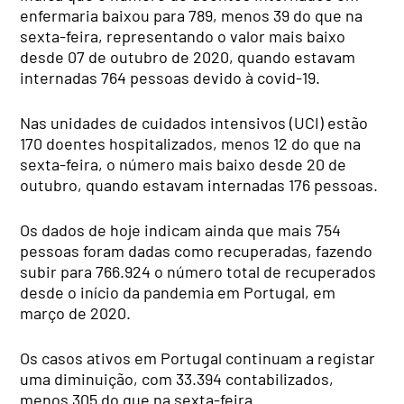
enfermaria baixou para 789, menos 39 do que na
sexta-feira, representando o valor mais baixo
desde 07 de outubro de 2020, quando estavam
internadas 764 pessoas devido à covid-19.
Nas unidades de cuidados intensivos (UCI) estão
170 doentes hospitalizados, menos 12 do que na
sexta-feira, o número mais baixo desde 20 de
outubro, quando estavam internadas 176 pessoas.
Os dados de hoje indicam ainda que mais 754
pessoas foram dadas como recuperadas, fazendo
subir para 766.924 o número total de recuperados
desde o início da pandemia em Portugal, em
março de 2020.
Os casos ativos em Portugal continuam a registar
uma diminuição, com 33.394 contabilizados,
menos 305 do que na sexta-feira.