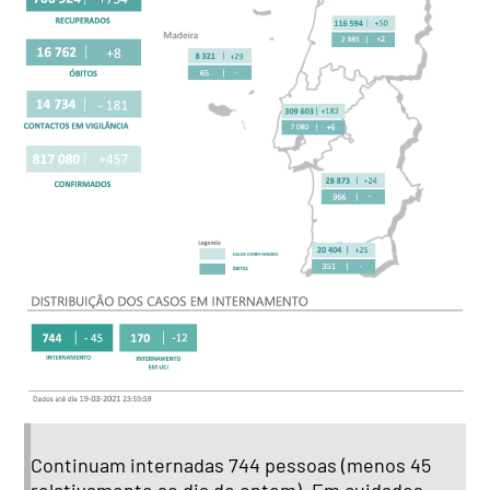
Continuam internadas 744 pessoas (menos 45