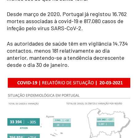
Desde março de 2020, Portugal já registou 16.762
mortes associadas à covid-19 e 817.080 casos de
infeção pelo vírus SARS-CoV-2.
As autoridades de saúde têm em vigilância 14.734
contactos, menos 181 relativamente ao dia
anterior, mantendo-se a tendência decrescente
desde o dia 30 de janeiro.