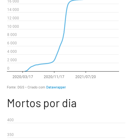
Mortos por dia