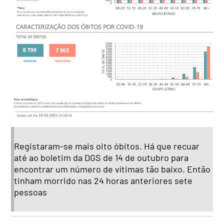
Registaram-se mais oito óbitos. Há que recuar
até ao boletim da DGS de 14 de outubro para
encontrar um número de vítimas tão baixo. Então
tinham morrido nas 24 horas anteriores sete
pessoas