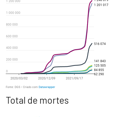
Total de mortes