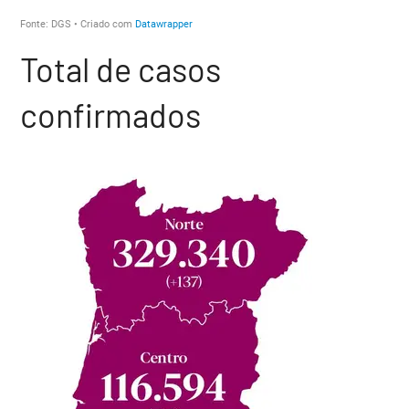
Total de casos
confirmados