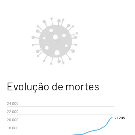
Evolução de mortes