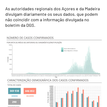
As autoridades regionais dos Açores e da Madeira
divulgam diariamente os seus dados, que podem
não coincidir com a informação divulgada no
boletim da DGS.