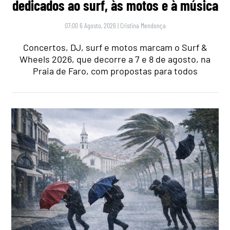
dedicados ao surf, às motos e à música
07:00 6 Agosto, 2026
|
Cristina Mendonça
Concertos, DJ, surf e motos marcam o Surf &
Wheels 2026, que decorre a 7 e 8 de agosto, na
Praia de Faro, com propostas para todos