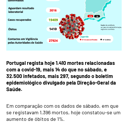
Portugal regista hoje 1.410 mortes relacionadas
com a covid-19, mais 14 do que no sábado, e
32.500 infetados, mais 297, segundo o boletim
epidemiológico divulgado pela Direção-Geral da
Saúde.
Em comparação com os dados de sábado, em que
se registavam 1.396 mortos, hoje constatou-se um
aumento de óbitos de 1%.