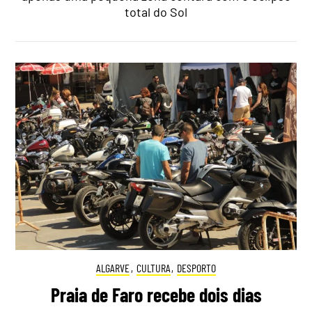
total do Sol
ALGARVE
,
CULTURA
,
DESPORTO
Praia de Faro recebe dois dias