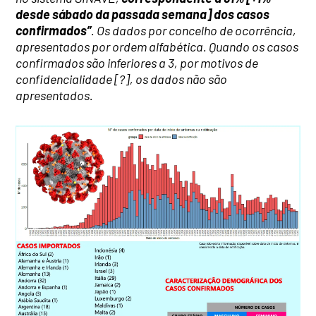
desde sábado da passada semana] dos casos
confirmados”
. Os dados por concelho de ocorrência,
apresentados por ordem alfabética. Quando os casos
confirmados são inferiores a 3, por motivos de
confidencialidade [?], os dados não são
apresentados.