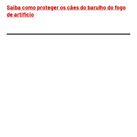
Saiba como proteger os cães do barulho do fogo
de artifício