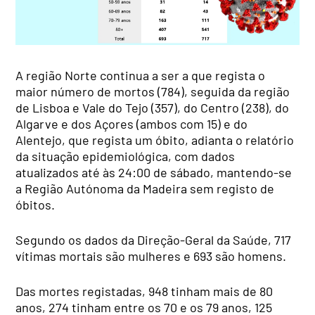
A região Norte continua a ser a que regista o
maior número de mortos (784), seguida da região
de Lisboa e Vale do Tejo (357), do Centro (238), do
Algarve e dos Açores (ambos com 15) e do
Alentejo, que regista um óbito, adianta o relatório
da situação epidemiológica, com dados
atualizados até às 24:00 de sábado, mantendo-se
a Região Autónoma da Madeira sem registo de
óbitos.
Segundo os dados da Direção-Geral da Saúde, 717
vítimas mortais são mulheres e 693 são homens.
Das mortes registadas, 948 tinham mais de 80
anos, 274 tinham entre os 70 e os 79 anos, 125