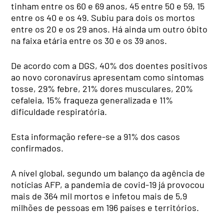
tinham entre os 60 e 69 anos, 45 entre 50 e 59, 15
entre os 40 e os 49. Subiu para dois os mortos
entre os 20 e os 29 anos. Há ainda um outro óbito
na faixa etária entre os 30 e os 39 anos.
De acordo com a DGS, 40% dos doentes positivos
ao novo coronavírus apresentam como sintomas
tosse, 29% febre, 21% dores musculares, 20%
cefaleia, 15% fraqueza generalizada e 11%
dificuldade respiratória.
Esta informação refere-se a 91% dos casos
confirmados.
A nível global, segundo um balanço da agência de
notícias AFP, a pandemia de covid-19 já provocou
mais de 364 mil mortos e infetou mais de 5,9
milhões de pessoas em 196 países e territórios.