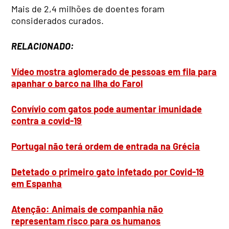
Mais de 2,4 milhões de doentes foram
considerados curados.
RELACIONADO:
Vídeo mostra aglomerado de pessoas em fila para
apanhar o barco na Ilha do Farol
Convívio com gatos pode aumentar imunidade
contra a covid-19
Portugal não terá ordem de entrada na Grécia
Detetado o primeiro gato infetado por Covid-19
em Espanha
Atenção: Animais de companhia não
representam risco para os humanos