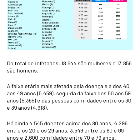
Do total de infetados, 18.644 são mulheres e 13.856
são homens.
A faixa etária mais afetada pela doença é a dos 40
aos 49 anos (5.459), seguida da faixa dos 50 aos 59
anos (5.365) e das pessoas com idades entre os 30
e 39 anos (4.918).
Há ainda 4.545 doentes acima dos 80 anos, 4.296
entre os 20 e os 29 anos, 3.546 entre os 60 e 69
anos e 2.600 com idades entre 70 e 79 anos.