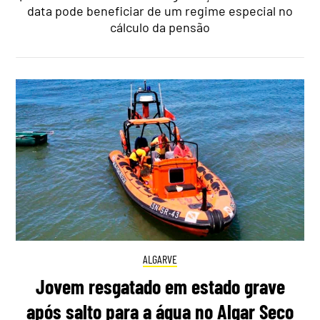
data pode beneficiar de um regime especial no
cálculo da pensão
ALGARVE
Jovem resgatado em estado grave
após salto para a água no Algar Seco