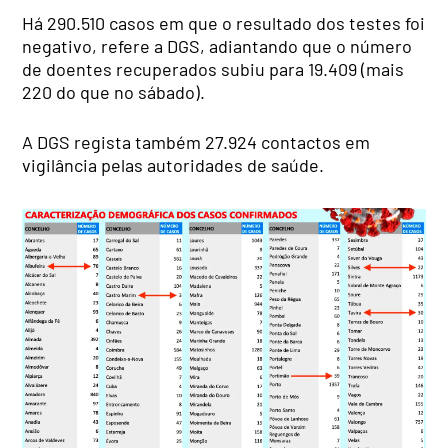
Há 290.510 casos em que o resultado dos testes foi
negativo, refere a DGS, adiantando que o número
de doentes recuperados subiu para 19.409 (mais
220 do que no sábado).
A DGS regista também 27.924 contactos em
vigilância pelas autoridades de saúde.