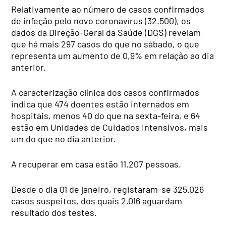
Relativamente ao número de casos confirmados
de infeção pelo novo coronavírus (32.500), os
dados da Direção-Geral da Saúde (DGS) revelam
que há mais 297 casos do que no sábado, o que
representa um aumento de 0,9% em relação ao dia
anterior.
A caracterização clínica dos casos confirmados
indica que 474 doentes estão internados em
hospitais, menos 40 do que na sexta-feira, e 64
estão em Unidades de Cuidados Intensivos, mais
um do que no dia anterior.
A recuperar em casa estão 11.207 pessoas.
Desde o dia 01 de janeiro, registaram-se 325.026
casos suspeitos, dos quais 2.016 aguardam
resultado dos testes.