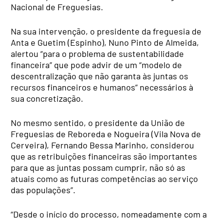
Nacional de Freguesias.
Na sua intervenção, o presidente da freguesia de
Anta e Guetim (Espinho), Nuno Pinto de Almeida,
alertou “para o problema de sustentabilidade
financeira” que pode advir de um “modelo de
descentralização que não garanta às juntas os
recursos financeiros e humanos” necessários à
sua concretização.
No mesmo sentido, o presidente da União de
Freguesias de Reboreda e Nogueira (Vila Nova de
Cerveira), Fernando Bessa Marinho, considerou
que as retribuições financeiras são importantes
para que as juntas possam cumprir, não só as
atuais como as futuras competências ao serviço
das populações”.
“Desde o início do processo, nomeadamente com a