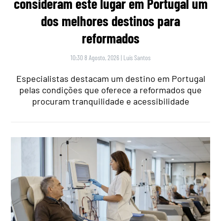
consideram este lugar em Portugal um
dos melhores destinos para
reformados
10:30 8 Agosto, 2026
|
Luís Santos
Especialistas destacam um destino em Portugal
pelas condições que oferece a reformados que
procuram tranquilidade e acessibilidade