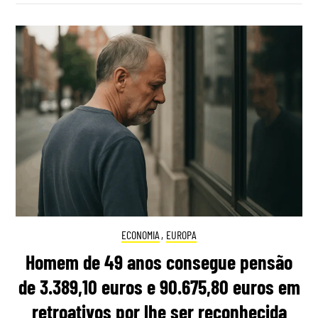
ECONOMIA
,
EUROPA
Homem de 49 anos consegue pensão
de 3.389,10 euros e 90.675,80 euros em
retroativos por lhe ser reconhecida