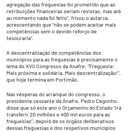
agregação das freguesias foi prometido que as
retribuições financeiras seriam revistas, mas até
ao momento nada foi feito”, frisou o autarca,
acrescentando que “não se podem aceitar mais
competências sem o devido reforço de
tesouraria”.
A descentralização de competências dos
municípios para as freguesias é precisamente o
lema do XVII Congresso da Anafre: “Freguesia:
Mais próxima e solidária. Mais descentralização!”,
que hoje termina em Portimão.
Nas vésperas do arranque do congresso, o
presidente cessante da Anafre, Pedro Cegonho,
disse que só este ano o Orçamento do Estado “irá
transferir 20 milhões e 400 mil euros para as
freguesias”, depois de os órgãos deliberativos
dessas freguesias e dos respetivos municípios