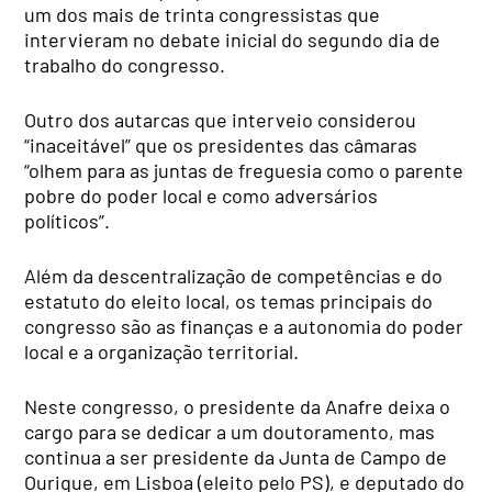
um dos mais de trinta congressistas que
intervieram no debate inicial do segundo dia de
trabalho do congresso.
Outro dos autarcas que interveio considerou
“inaceitável” que os presidentes das câmaras
“olhem para as juntas de freguesia como o parente
pobre do poder local e como adversários
políticos”.
Além da descentralização de competências e do
estatuto do eleito local, os temas principais do
congresso são as finanças e a autonomia do poder
local e a organização territorial.
Neste congresso, o presidente da Anafre deixa o
cargo para se dedicar a um doutoramento, mas
continua a ser presidente da Junta de Campo de
Ourique, em Lisboa (eleito pelo PS), e deputado do