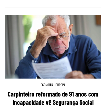
ECONOMIA
,
EUROPA
Carpinteiro reformado de 91 anos com
incapacidade vê Segurança Social