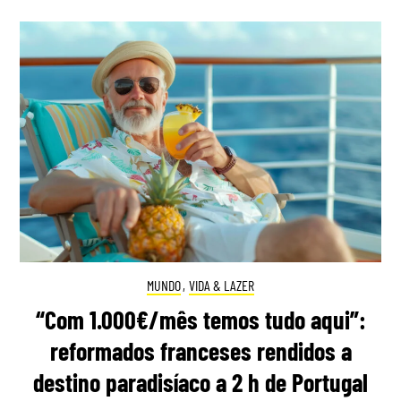
MUNDO
,
VIDA & LAZER
“Com 1.000€/mês temos tudo aqui”:
reformados franceses rendidos a
destino paradisíaco a 2 h de Portugal