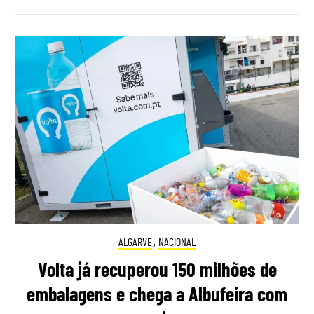
ALGARVE
,
NACIONAL
Volta já recuperou 150 milhões de
embalagens e chega a Albufeira com