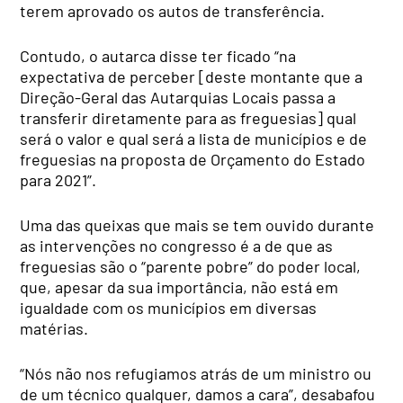
terem aprovado os autos de transferência.
Contudo, o autarca disse ter ficado “na
expectativa de perceber [deste montante que a
Direção-Geral das Autarquias Locais passa a
transferir diretamente para as freguesias] qual
será o valor e qual será a lista de municípios e de
freguesias na proposta de Orçamento do Estado
para 2021”.
Uma das queixas que mais se tem ouvido durante
as intervenções no congresso é a de que as
freguesias são o “parente pobre” do poder local,
que, apesar da sua importância, não está em
igualdade com os municípios em diversas
matérias.
“Nós não nos refugiamos atrás de um ministro ou
de um técnico qualquer, damos a cara”, desabafou