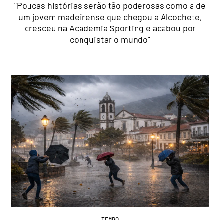
"Poucas histórias serão tão poderosas como a de
um jovem madeirense que chegou a Alcochete,
cresceu na Academia Sporting e acabou por
conquistar o mundo"
TEMPO