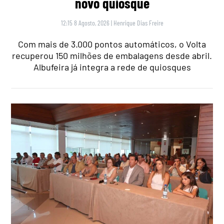
novo quiosque
12:15 8 Agosto, 2026
|
Henrique Dias Freire
Com mais de 3.000 pontos automáticos, o Volta
recuperou 150 milhões de embalagens desde abril.
Albufeira já integra a rede de quiosques