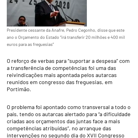
Presidente cessante da Anafre, Pedro Cegonho, disse que este
ano o Orçamento do Estado “irá transferir 20 milhões e 400 mil
euros para as freguesias”
O reforço de verbas para “suportar a despesa” com
a transferência de competências foi uma das
reivindicações mais apontada pelos autarcas
reunidos em congresso das freguesias, em
Portimão.
O problema foi apontado como transversal a todo o
país, tendo os autarcas alertado para “a dificuldade
criadas aos orçamentos das juntas face a mais
competências atribuídas”, no arranque das
intervenções no segundo dia do XVII Congresso