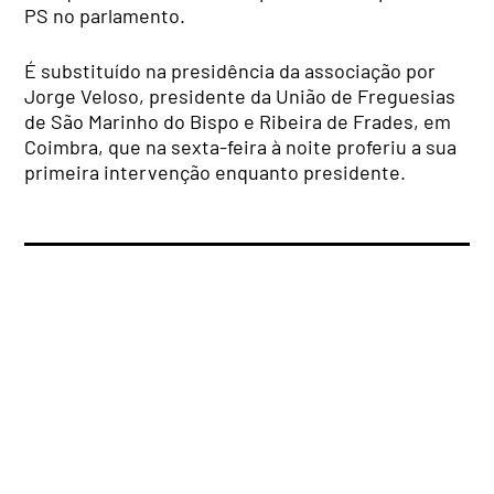
PS no parlamento.
É substituído na presidência da associação por
Jorge Veloso, presidente da União de Freguesias
de São Marinho do Bispo e Ribeira de Frades, em
Coimbra, que na sexta-feira à noite proferiu a sua
primeira intervenção enquanto presidente.