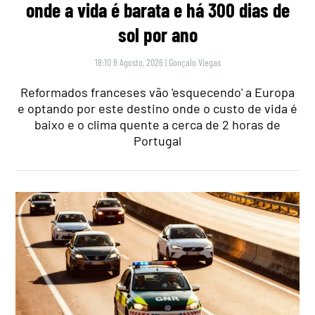
onde a vida é barata e há 300 dias de
sol por ano
18:10 8 Agosto, 2026
|
Gonçalo Viegas
Reformados franceses vão 'esquecendo' a Europa
e optando por este destino onde o custo de vida é
baixo e o clima quente a cerca de 2 horas de
Portugal