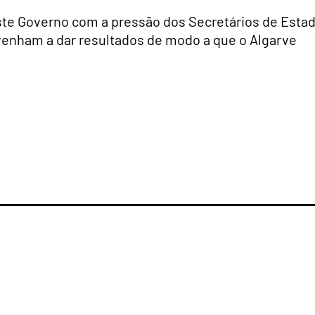
este Governo com a pressão dos Secretários de Esta
 venham a dar resultados de modo a que o Algarve