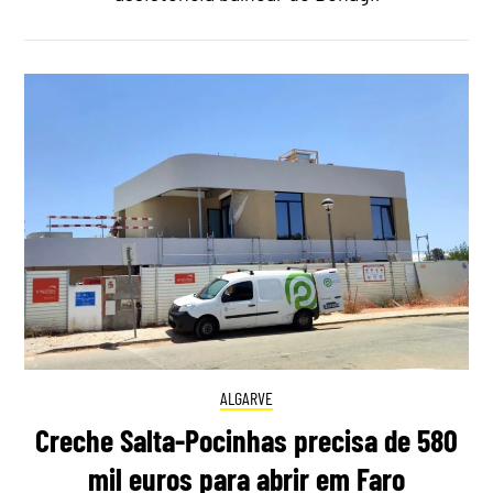
ALGARVE
Creche Salta-Pocinhas precisa de 580
mil euros para abrir em Faro