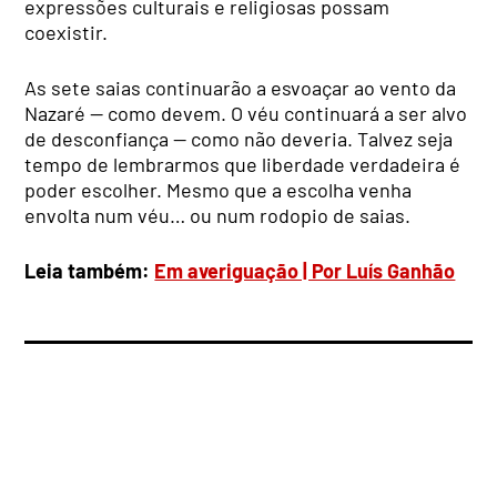
expressões culturais e religiosas possam
coexistir.
As sete saias continuarão a esvoaçar ao vento da
Nazaré — como devem. O véu continuará a ser alvo
de desconfiança — como não deveria. Talvez seja
tempo de lembrarmos que liberdade verdadeira é
poder escolher. Mesmo que a escolha venha
envolta num véu… ou num rodopio de saias.
Leia também:
Em averiguação | Por Luís Ganhão