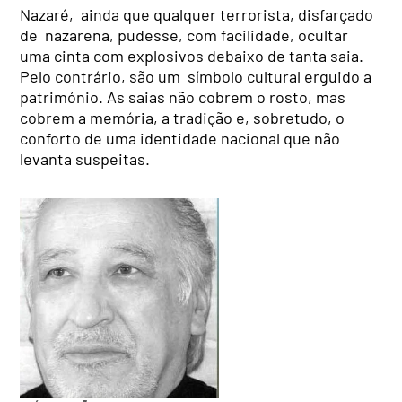
Nazaré, ainda que qualquer terrorista, disfarçado
de nazarena, pudesse, com facilidade, ocultar
uma cinta com explosivos debaixo de tanta saia.
Pelo contrário, são um símbolo cultural erguido a
património. As saias não cobrem o rosto, mas
cobrem a memória, a tradição e, sobretudo, o
conforto de uma identidade nacional que não
levanta suspeitas.