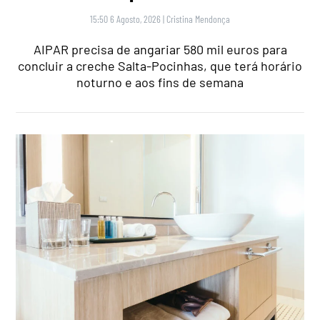
15:50 6 Agosto, 2026
|
Cristina Mendonça
AIPAR precisa de angariar 580 mil euros para
concluir a creche Salta-Pocinhas, que terá horário
noturno e aos fins de semana