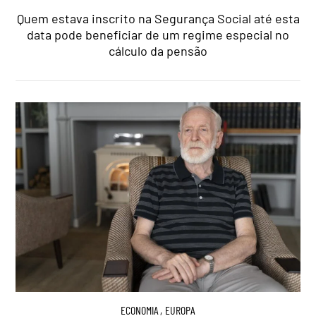
Quem estava inscrito na Segurança Social até esta
data pode beneficiar de um regime especial no
cálculo da pensão
ECONOMIA
,
EUROPA