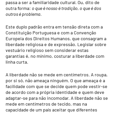
passa a ser a familiaridade cultural. Ou, dito de
outra forma:
o que é nosso é tradição, o que é dos
outros é problema.
Este duplo padrão entra em tensão direta com a
Constituição Portuguesa e com a Convenção
Europeia dos Direitos Humanos, que consagram a
liberdade religiosa e de expressão. Legislar sobre
vestuário religioso sem considerar estas
garantias é, no mínimo, costurar a liberdade com
linha curta.
A liberdade não se mede em centímetros. A roupa,
por si só, não ameaça ninguém. O que ameaça é a
facilidade com que se decide quem pode vestir-se
de acordo com a própria identidade e quem deve
adaptar-se para não incomodar. A liberdade não se
mede em centímetros de tecido, mas na
capacidade de um país aceitar que diferentes