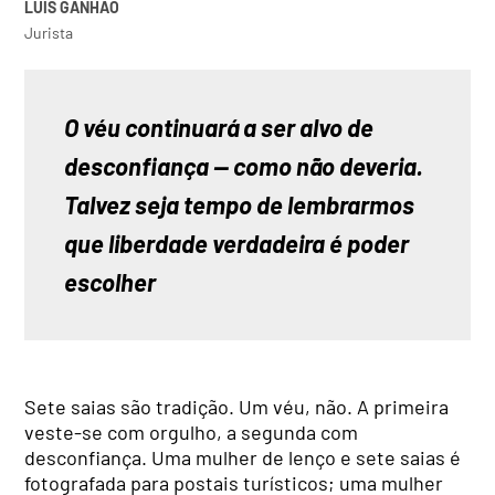
LUÍS GANHÃO
Jurista
O véu continuará a ser alvo de 
desconfiança — como não deveria. 
Talvez seja tempo de lembrarmos 
que liberdade verdadeira é poder 
escolher
Sete saias são tradição. Um véu, não. A primeira
veste-se com orgulho, a segunda com
desconfiança. Uma mulher de lenço e sete saias é
fotografada para postais turísticos; uma mulher