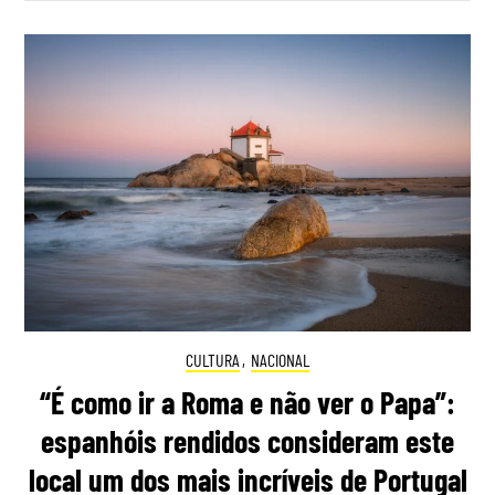
CULTURA
,
NACIONAL
“É como ir a Roma e não ver o Papa”:
espanhóis rendidos consideram este
local um dos mais incríveis de Portugal