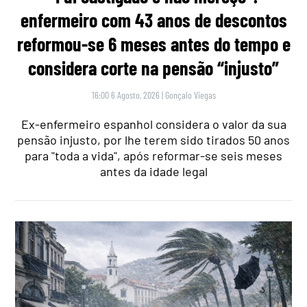
enfermeiro com 43 anos de descontos
reformou-se 6 meses antes do tempo e
considera corte na pensão “injusto”
16:00 6 Agosto, 2026
|
Gonçalo Viegas
Ex-enfermeiro espanhol considera o valor da sua
pensão injusto, por lhe terem sido tirados 50 anos
para "toda a vida", após reformar-se seis meses
antes da idade legal