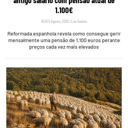
1.100€
16:10 5 Agosto, 2026
|
Luís Santos
Reformada espanhola revela como consegue gerir
mensalmente uma pensão de 1.100 euros perante
preços cada vez mais elevados