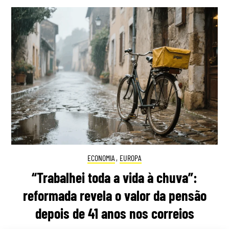
ECONOMIA
,
EUROPA
“Trabalhei toda a vida à chuva”:
reformada revela o valor da pensão
depois de 41 anos nos correios