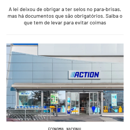
A lei deixou de obrigar a ter selos no para‑brisas,
mas há documentos que são obrigatórios. Saiba o
que tem de levar para evitar coimas
ECONOMIA
,
NACIONAL