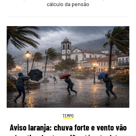
cálculo da pensão
TEMPO
Aviso laranja: chuva forte e vento vão