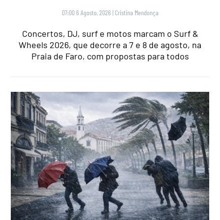
07:00 6 Agosto, 2026
|
Cristina Mendonça
Concertos, DJ, surf e motos marcam o Surf &
Wheels 2026, que decorre a 7 e 8 de agosto, na
Praia de Faro, com propostas para todos