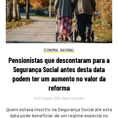
ECONOMIA
,
NACIONAL
Pensionistas que descontaram para a
Segurança Social antes desta data
podem ter um aumento no valor da
reforma
18:30 5 Agosto, 2026
|
Rubén Gonçalves
Quem estava inscrito na Segurança Social até esta
data pode beneficiar de um regime especial no