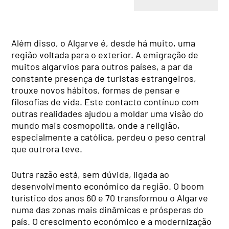
Além disso, o Algarve é, desde há muito, uma
região voltada para o exterior. A emigração de
muitos algarvios para outros países, a par da
constante presença de turistas estrangeiros,
trouxe novos hábitos, formas de pensar e
filosofias de vida. Este contacto contínuo com
outras realidades ajudou a moldar uma visão do
mundo mais cosmopolita, onde a religião,
especialmente a católica, perdeu o peso central
que outrora teve.
Outra razão está, sem dúvida, ligada ao
desenvolvimento económico da região. O boom
turístico dos anos 60 e 70 transformou o Algarve
numa das zonas mais dinâmicas e prósperas do
país. O crescimento económico e a modernização