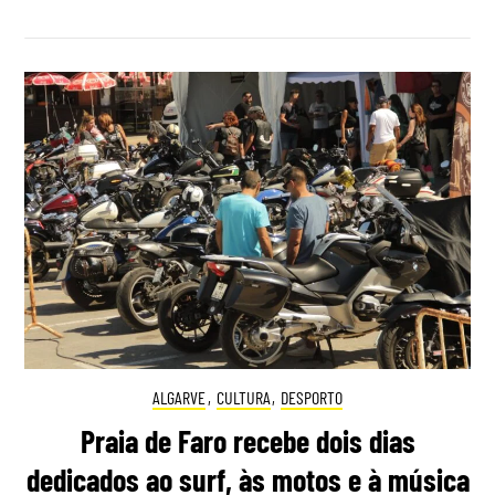
ALGARVE
,
CULTURA
,
DESPORTO
Praia de Faro recebe dois dias
dedicados ao surf, às motos e à música