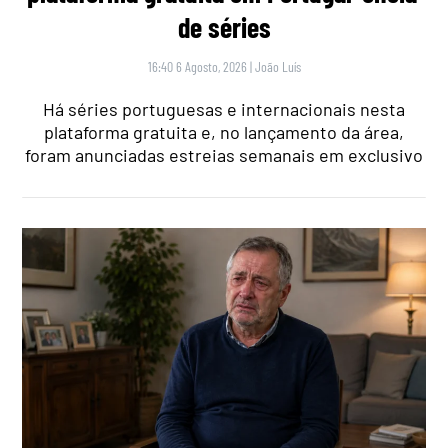
de séries
16:40 6 Agosto, 2026
|
João Luís
Há séries portuguesas e internacionais nesta
plataforma gratuita e, no lançamento da área,
foram anunciadas estreias semanais em exclusivo