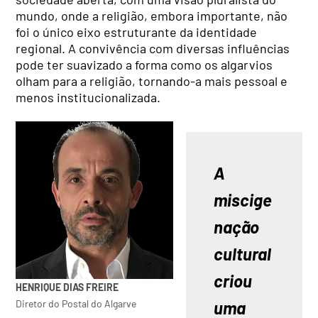
mundo, onde a religião, embora importante, não
foi o único eixo estruturante da identidade
regional. A convivência com diversas influências
pode ter suavizado a forma como os algarvios
olham para a religião, tornando-a mais pessoal e
menos institucionalizada.
A 
miscige
nação 
cultural 
criou 
HENRIQUE DIAS FREIRE
uma 
Diretor do Postal do Algarve