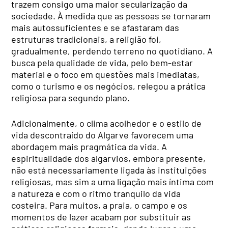
trazem consigo uma maior secularização da
sociedade. À medida que as pessoas se tornaram
mais autossuficientes e se afastaram das
estruturas tradicionais, a religião foi,
gradualmente, perdendo terreno no quotidiano. A
busca pela qualidade de vida, pelo bem-estar
material e o foco em questões mais imediatas,
como o turismo e os negócios, relegou a prática
religiosa para segundo plano.
Adicionalmente, o clima acolhedor e o estilo de
vida descontraído do Algarve favorecem uma
abordagem mais pragmática da vida. A
espiritualidade dos algarvios, embora presente,
não está necessariamente ligada às instituições
religiosas, mas sim a uma ligação mais íntima com
a natureza e com o ritmo tranquilo da vida
costeira. Para muitos, a praia, o campo e os
momentos de lazer acabam por substituir as