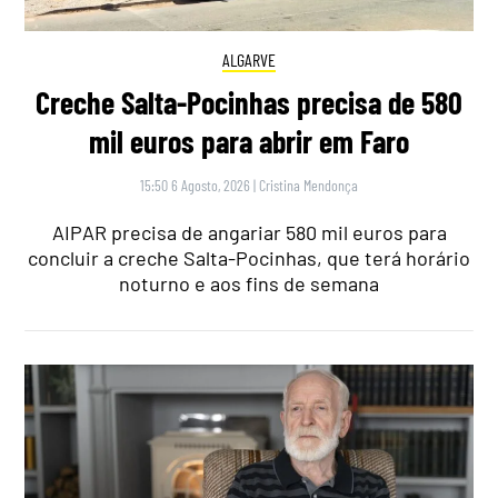
ALGARVE
Creche Salta-Pocinhas precisa de 580
mil euros para abrir em Faro
15:50 6 Agosto, 2026
|
Cristina Mendonça
AIPAR precisa de angariar 580 mil euros para
concluir a creche Salta-Pocinhas, que terá horário
noturno e aos fins de semana