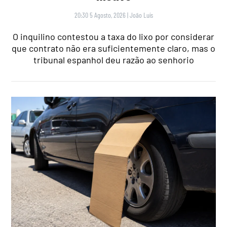
20:30 5 Agosto, 2026
|
João Luís
O inquilino contestou a taxa do lixo por considerar
que contrato não era suficientemente claro, mas o
tribunal espanhol deu razão ao senhorio