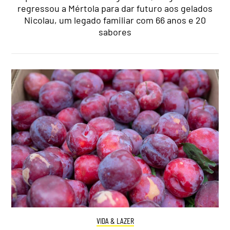
regressou a Mértola para dar futuro aos gelados
Nicolau, um legado familiar com 66 anos e 20
sabores
VIDA & LAZER