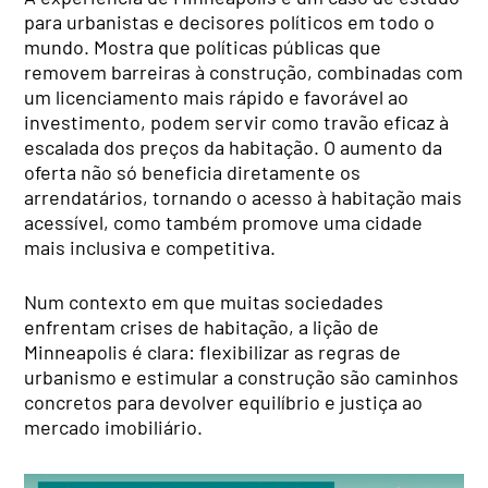
para urbanistas e decisores políticos em todo o
mundo. Mostra que políticas públicas que
removem barreiras à construção, combinadas com
um licenciamento mais rápido e favorável ao
investimento, podem servir como travão eficaz à
escalada dos preços da habitação. O aumento da
oferta não só beneficia diretamente os
arrendatários, tornando o acesso à habitação mais
acessível, como também promove uma cidade
mais inclusiva e competitiva.
Num contexto em que muitas sociedades
enfrentam crises de habitação, a lição de
Minneapolis é clara: flexibilizar as regras de
urbanismo e estimular a construção são caminhos
concretos para devolver equilíbrio e justiça ao
mercado imobiliário.