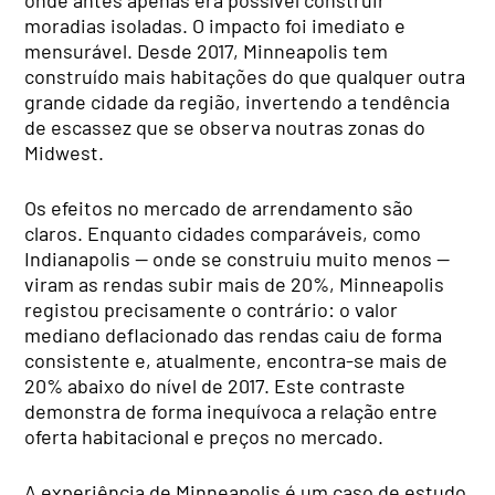
moradias isoladas. O impacto foi imediato e
mensurável. Desde 2017, Minneapolis tem
construído mais habitações do que qualquer outra
grande cidade da região, invertendo a tendência
de escassez que se observa noutras zonas do
Midwest.
Os efeitos no mercado de arrendamento são
claros. Enquanto cidades comparáveis, como
Indianapolis — onde se construiu muito menos —
viram as rendas subir mais de 20%, Minneapolis
registou precisamente o contrário: o valor
mediano deflacionado das rendas caiu de forma
consistente e, atualmente, encontra-se mais de
20% abaixo do nível de 2017. Este contraste
demonstra de forma inequívoca a relação entre
oferta habitacional e preços no mercado.
A experiência de Minneapolis é um caso de estudo