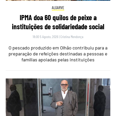
ALGARVE
IPMA doa 60 quilos de peixe a
instituições de solidariedade social
18:00 5 Agosto, 2026
|
Cristina Mendonça
O pescado produzido em Olhão contribuiu para a
preparação de refeições destinadas a pessoas e
famílias apoiadas pelas instituições