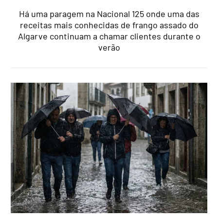
Há uma paragem na Nacional 125 onde uma das
receitas mais conhecidas de frango assado do
Algarve continuam a chamar clientes durante o
verão