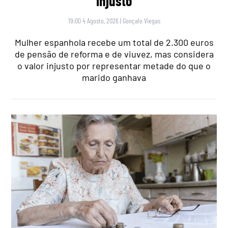
injusto
19:00 4 Agosto, 2026
|
Gonçalo Viegas
Mulher espanhola recebe um total de 2.300 euros
de pensão de reforma e de viuvez, mas considera
o valor injusto por representar metade do que o
marido ganhava