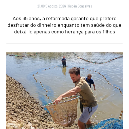
21:00 5 Agosto, 2026
|
Rubén Gonçalves
Aos 65 anos, a reformada garante que prefere
desfrutar do dinheiro enquanto tem saúde do que
deixá-lo apenas como herança para os filhos