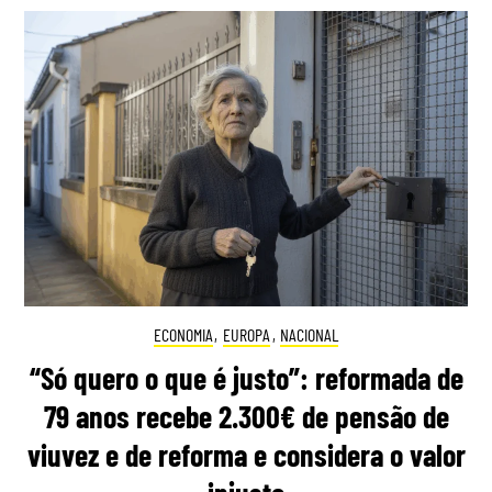
ECONOMIA
,
EUROPA
,
NACIONAL
“Só quero o que é justo”: reformada de
79 anos recebe 2.300€ de pensão de
viuvez e de reforma e considera o valor