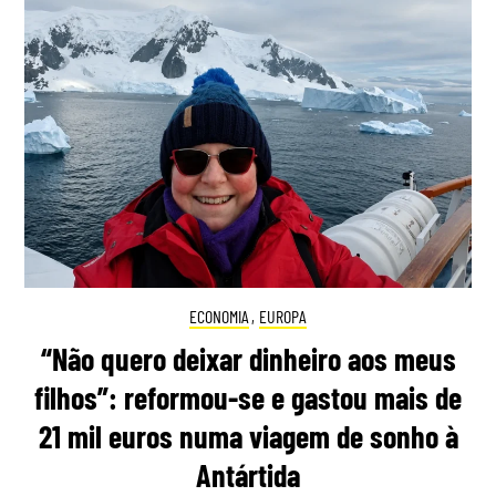
ECONOMIA
,
EUROPA
“Não quero deixar dinheiro aos meus
filhos”: reformou-se e gastou mais de
21 mil euros numa viagem de sonho à
Antártida