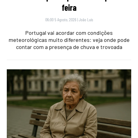
feira
06:00 5 Agosto, 2026
|
João Luís
Portugal vai acordar com condições
meteorológicas muito diferentes: veja onde pode
contar com a presença de chuva e trovoada