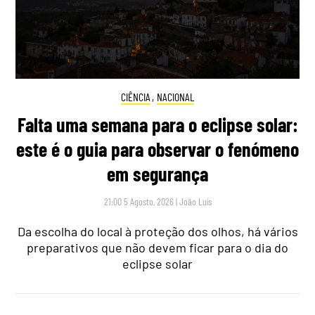
CIÊNCIA
,
NACIONAL
Falta uma semana para o eclipse solar:
este é o guia para observar o fenómeno
em segurança
21:00 5 Agosto, 2026
|
João Luís
Da escolha do local à proteção dos olhos, há vários
preparativos que não devem ficar para o dia do
eclipse solar