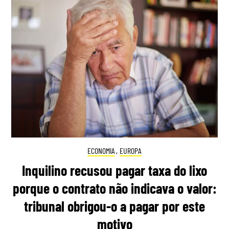
ECONOMIA
,
EUROPA
Inquilino recusou pagar taxa do lixo
porque o contrato não indicava o valor:
tribunal obrigou-o a pagar por este
motivo