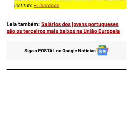
Instituto
+Liberdade
Leia também:
Salários dos jovens portugueses
são os terceiros mais baixos na União Europeia
Siga o POSTAL no Google Notícias