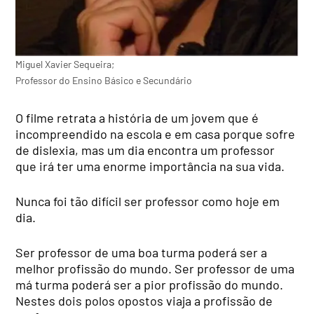
Miguel Xavier Sequeira;
Professor do Ensino Básico e Secundário
O filme retrata a história de um jovem que é
incompreendido na escola e em casa porque sofre
de dislexia, mas um dia encontra um professor
que irá ter uma enorme importância na sua vida.
Nunca foi tão difícil ser professor como hoje em
dia.
Ser professor de uma boa turma poderá ser a
melhor profissão do mundo. Ser professor de uma
má turma poderá ser a pior profissão do mundo.
Nestes dois polos opostos viaja a profissão de