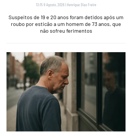
13:15 9 Agosto, 2026
|
Henrique Dias Freire
Suspeitos de 19 e 20 anos foram detidos após um
roubo por esticão a um homem de 73 anos, que
não sofreu ferimentos