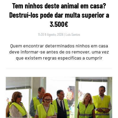
Tem ninhos deste animal em casa?
Destruí-los pode dar multa superior a
3.500€
11:30 9 Agosto, 2026
|
Luís Santos
Quem encontrar determinados ninhos em casa
deve informar-se antes de os remover, uma vez
que existem regras específicas a cumprir