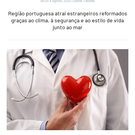
09:30 9 Agosto, 2026
|
Daniel Fallows
Região portuguesa atrai estrangeiros reformados
graças ao clima, à segurança e ao estilo de vida
junto ao mar