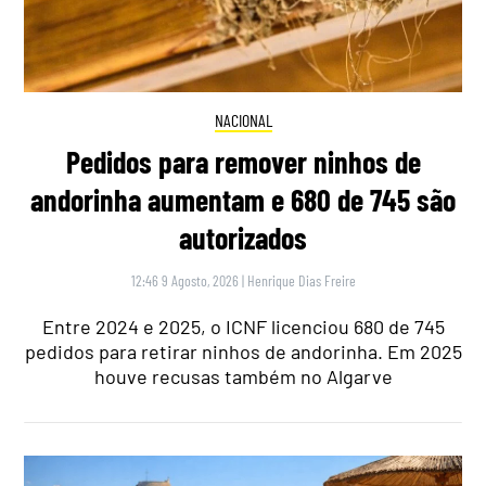
NACIONAL
Pedidos para remover ninhos de
andorinha aumentam e 680 de 745 são
autorizados
12:46 9 Agosto, 2026
|
Henrique Dias Freire
Entre 2024 e 2025, o ICNF licenciou 680 de 745
pedidos para retirar ninhos de andorinha. Em 2025
houve recusas também no Algarve