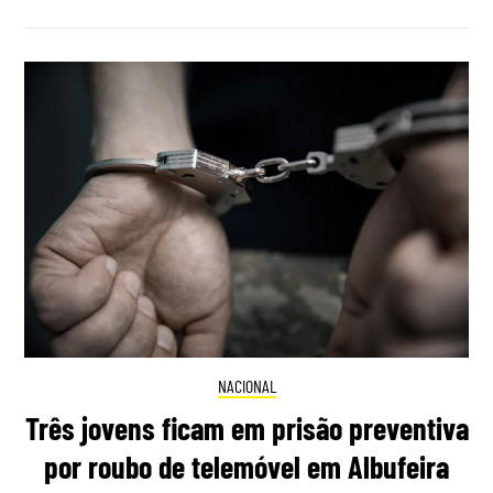
NACIONAL
Três jovens ficam em prisão preventiva
por roubo de telemóvel em Albufeira