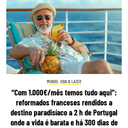
MUNDO
,
VIDA & LAZER
“Com 1.000€/mês temos tudo aqui”:
reformados franceses rendidos a
destino paradisíaco a 2 h de Portugal
onde a vida é barata e há 300 dias de