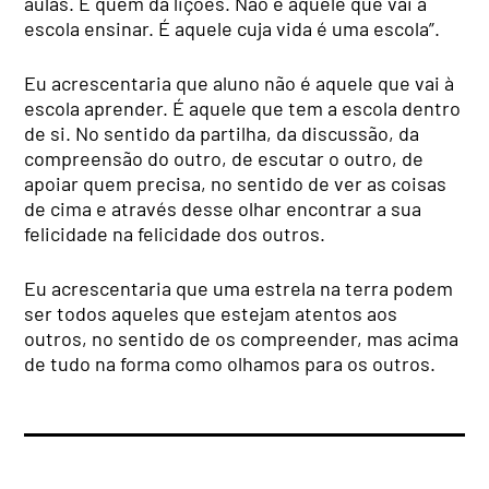
aulas. É quem dá lições. Não é aquele que vai à
escola ensinar. É aquele cuja vida é uma escola”.
Eu acrescentaria que aluno não é aquele que vai à
escola aprender. É aquele que tem a escola dentro
de si. No sentido da partilha, da discussão, da
compreensão do outro, de escutar o outro, de
apoiar quem precisa, no sentido de ver as coisas
de cima e através desse olhar encontrar a sua
felicidade na felicidade dos outros.
Eu acrescentaria que uma estrela na terra podem
ser todos aqueles que estejam atentos aos
outros, no sentido de os compreender, mas acima
de tudo na forma como olhamos para os outros.