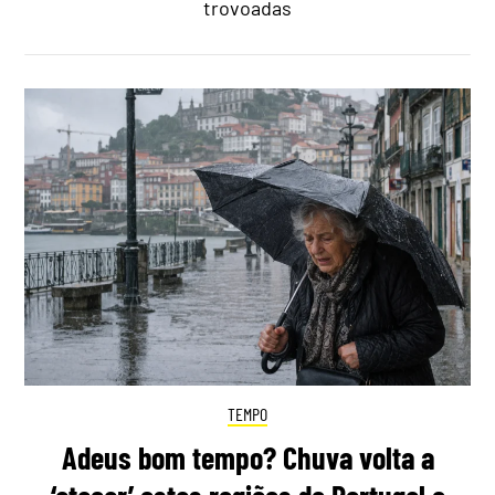
trovoadas
TEMPO
Adeus bom tempo? Chuva volta a