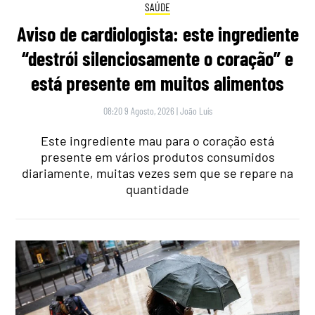
SAÚDE
Aviso de cardiologista: este ingrediente
“destrói silenciosamente o coração” e
está presente em muitos alimentos
08:20 9 Agosto, 2026
|
João Luís
Este ingrediente mau para o coração está
presente em vários produtos consumidos
diariamente, muitas vezes sem que se repare na
quantidade