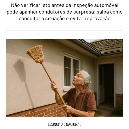
Não verificar isto antes da inspeção automóvel
pode apanhar condutores de surpresa: saiba como
consultar a situação e evitar reprovação
ECONOMIA
,
NACIONAL