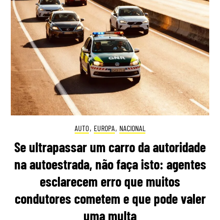
AUTO
,
EUROPA
,
NACIONAL
Se ultrapassar um carro da autoridade
na autoestrada, não faça isto: agentes
esclarecem erro que muitos
condutores cometem e que pode valer
uma multa