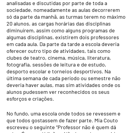
analisadas e discutidas por parte de toda a
sociedade, nomeadamente as aulas decorrerem
só da parte da manhã, as turmas terem no máximo
20 alunos, as cargas horárias das disciplinas
diminuírem, assim como alguns programas de
algumas disciplinas, existirem dois professores
em cada aula. Da parte da tarde a escola deveria
oferecer outro tipo de atividades, tais como
clubes de teatro, cinema, música, literatura,
fotografia, sessões de leitura e de estudo,
desporto escolar e torneios desportivos. Na
última semana de cada período ou semestre não
deveria haver aulas, mas sim atividades onde os
alunos pudessem ver reconhecidos os seus
esforços e criações.
No fundo, uma escola onde todos se revessem e
que todos gostassem de fazer parte. Mia Couto
escreveu o seguinte “Professor não é quem dá