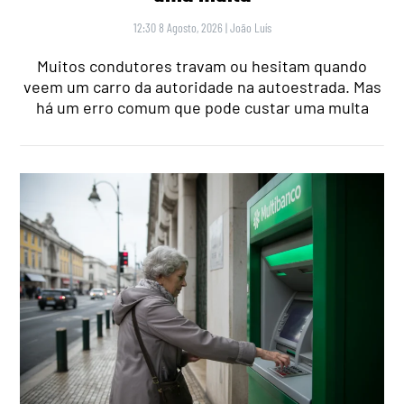
12:30 8 Agosto, 2026
|
João Luís
Muitos condutores travam ou hesitam quando
veem um carro da autoridade na autoestrada. Mas
há um erro comum que pode custar uma multa