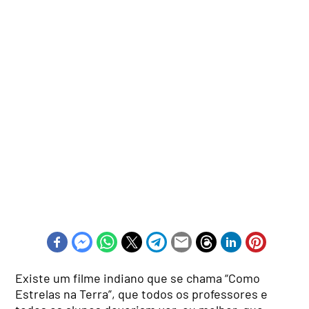
Existe um filme indiano que se chama “Como
Estrelas na Terra”, que todos os professores e