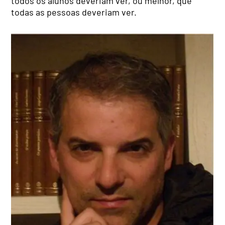
todos os alunos deveriam ver, ou melhor, que
todas as pessoas deveriam ver.