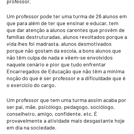
professor.
Um professor pode ter uma turma de 26 alunos em
que para além de ter que ensinar e educar, tem
que dar atenção a alunos carentes que provêm de
famílias destruturadas, alunos revoltados porque a
vida lhes foi madrasta, alunos desmotivados
porque não gostam da escola, a bons alunos que
não têm culpa de nada e vêem-se envolvidos
naquele cenário e pior que tudo enfrentar
Encarregados de Educação que não têm a mínima
noção do que é ser professor e a dificuldade que é
o exercício do cargo.
Um professor que tem uma turma assim acaba por
ser pai, mãe, psicólogo, pedagogo, sociólogo,
conselheiro, amigo, confidente, etc. É
provavelmente a atividade mais desgastante hoje
em dia na sociedade.