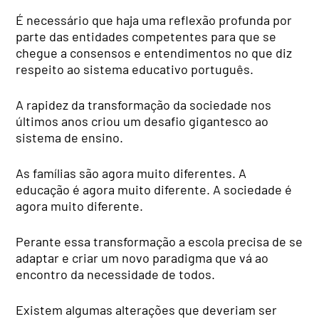
É necessário que haja uma reflexão profunda por
parte das entidades competentes para que se
chegue a consensos e entendimentos no que diz
respeito ao sistema educativo português.
A rapidez da transformação da sociedade nos
últimos anos criou um desafio gigantesco ao
sistema de ensino.
As famílias são agora muito diferentes. A
educação é agora muito diferente. A sociedade é
agora muito diferente.
Perante essa transformação a escola precisa de se
adaptar e criar um novo paradigma que vá ao
encontro da necessidade de todos.
Existem algumas alterações que deveriam ser