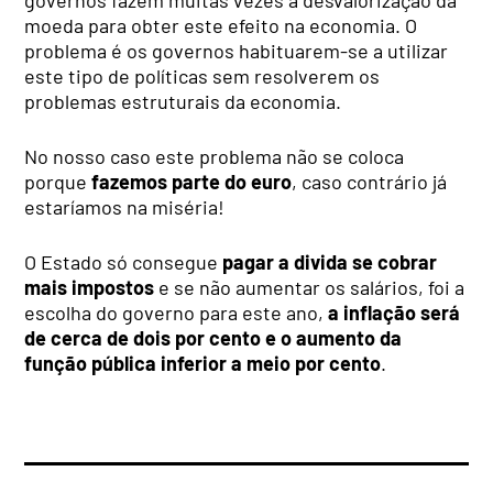
moeda para obter este efeito na economia. O
problema é os governos habituarem-se a utilizar
este tipo de políticas sem resolverem os
problemas estruturais da economia.
No nosso caso este problema não se coloca
porque
fazemos parte do euro
, caso contrário já
estaríamos na miséria!
O Estado só consegue
pagar a divida se cobrar
mais impostos
e se não aumentar os salários, foi a
escolha do governo para este ano,
a inflação será
de cerca de dois por cento e o aumento da
função pública inferior a meio por cento
.