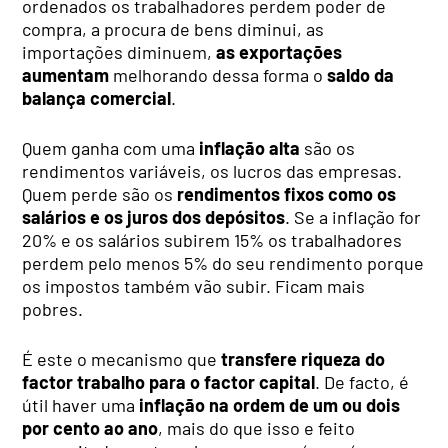
ordenados os trabalhadores perdem poder de
compra, a procura de bens diminui, as
importações diminuem,
as exportações
aumentam
melhorando dessa forma o
saldo da
balança comercial
.
Quem ganha com uma
inflação alta
são os
rendimentos variáveis, os lucros das empresas.
Quem perde são os
rendimentos fixos como os
salários e os juros dos depósitos
. Se a inflação for
20% e os salários subirem 15% os trabalhadores
perdem pelo menos 5% do seu rendimento porque
os impostos também vão subir. Ficam mais
pobres.
É este o mecanismo que
transfere riqueza do
factor trabalho para o factor capital
. De facto, é
útil haver uma
inflação na ordem de um ou dois
por cento ao ano
, mais do que isso e feito