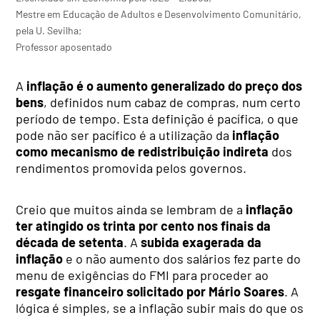
Mestre em Educação de Adultos e Desenvolvimento Comunitário,
pela U. Sevilha;
Professor aposentado
A
inflação é o aumento generalizado do preço dos
bens
, definidos num cabaz de compras, num certo
período de tempo. Esta definição é pacífica, o que
pode não ser pacífico é a utilização da
inflação
como mecanismo de redistribuição indireta
dos
rendimentos promovida pelos governos.
Creio que muitos ainda se lembram de a
inflação
ter atingido os trinta por cento nos finais da
década de setenta
. A
subida exagerada da
inflação
e o não aumento dos salários fez parte do
menu de exigências do FMI para proceder ao
resgate financeiro solicitado por Mário Soares
. A
lógica é simples, se a inflação subir mais do que os