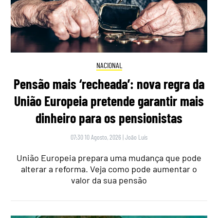
NACIONAL
Pensão mais ‘recheada’: nova regra da
União Europeia pretende garantir mais
dinheiro para os pensionistas
07:30 10 Agosto, 2026
|
João Luís
União Europeia prepara uma mudança que pode
alterar a reforma. Veja como pode aumentar o
valor da sua pensão