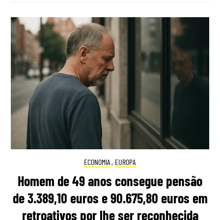
ECONOMIA
,
EUROPA
Homem de 49 anos consegue pensão
de 3.389,10 euros e 90.675,80 euros em
retroativos por lhe ser reconhecida