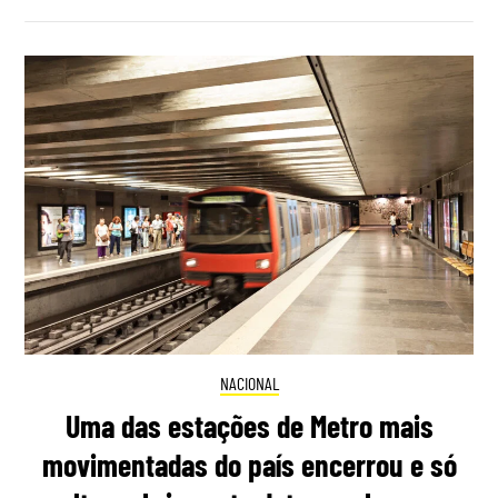
NACIONAL
Uma das estações de Metro mais
movimentadas do país encerrou e só