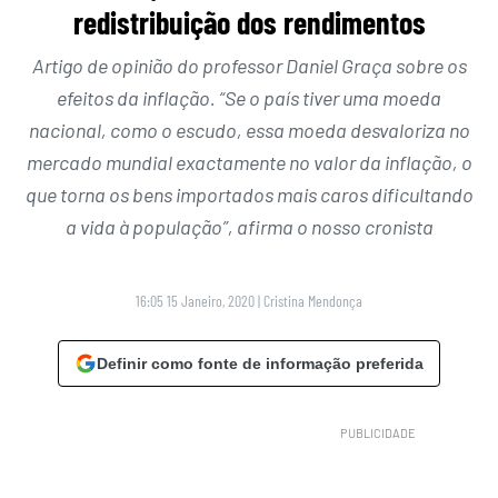
redistribuição dos rendimentos
Artigo de opinião do professor Daniel Graça sobre os
efeitos da inflação. “Se o país tiver uma moeda
nacional, como o escudo, essa moeda desvaloriza no
mercado mundial exactamente no valor da inflação, o
que torna os bens importados mais caros dificultando
a vida à população”, afirma o nosso cronista
16:05 15 Janeiro, 2020
|
Cristina Mendonça
Definir como fonte de informação preferida