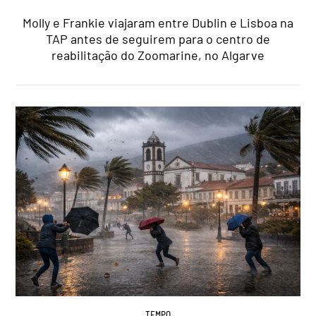
Molly e Frankie viajaram entre Dublin e Lisboa na
TAP antes de seguirem para o centro de
reabilitação do Zoomarine, no Algarve
TEMPO