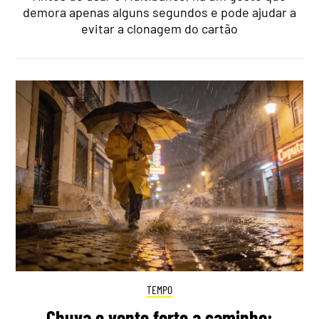
demora apenas alguns segundos e pode ajudar a
evitar a clonagem do cartão
TEMPO
Chuva e vento forte a caminho: