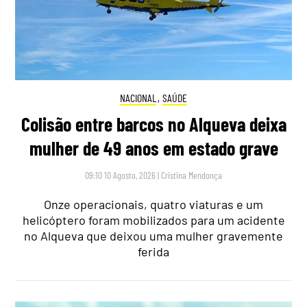
NACIONAL
,
SAÚDE
Colisão entre barcos no Alqueva deixa
mulher de 49 anos em estado grave
09:10 10 Agosto, 2026
|
Cristina Mendonça
Onze operacionais, quatro viaturas e um
helicóptero foram mobilizados para um acidente
no Alqueva que deixou uma mulher gravemente
ferida