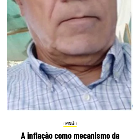
OPINIÃO
A inflação como mecanismo da