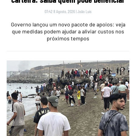
07:42 8 Agosto, 2026
|
João Luís
Governo lançou um novo pacote de apoios: veja
que medidas podem ajudar a aliviar custos nos
próximos tempos