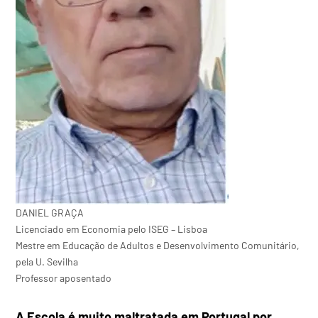
DANIEL GRAÇA
Licenciado em Economia pelo ISEG – Lisboa
Mestre em Educação de Adultos e Desenvolvimento Comunitário,
pela U. Sevilha
Professor aposentado
A Escola é muito maltratada em Portugal por