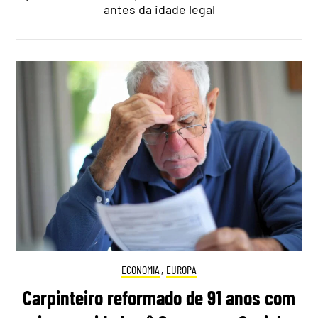
antes da idade legal
ECONOMIA
,
EUROPA
Carpinteiro reformado de 91 anos com