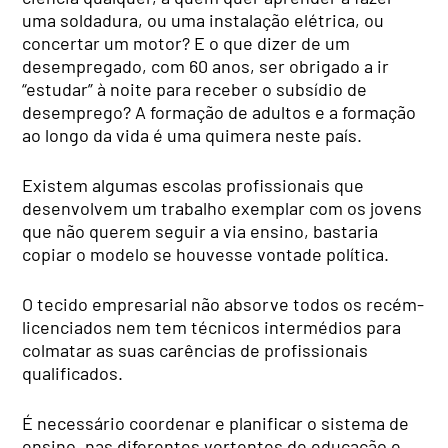
uma soldadura, ou uma instalação elétrica, ou
concertar um motor? E o que dizer de um
desempregado, com 60 anos, ser obrigado a ir
“estudar” à noite para receber o subsídio de
desemprego? A formação de adultos e a formação
ao longo da vida é uma quimera neste país.
Existem algumas escolas profissionais que
desenvolvem um trabalho exemplar com os jovens
que não querem seguir a via ensino, bastaria
copiar o modelo se houvesse vontade política.
O tecido empresarial não absorve todos os recém-
licenciados nem tem técnicos intermédios para
colmatar as suas carências de profissionais
qualificados.
É necessário coordenar e planificar o sistema de
ensino, nas diferentes vertentes de educação e