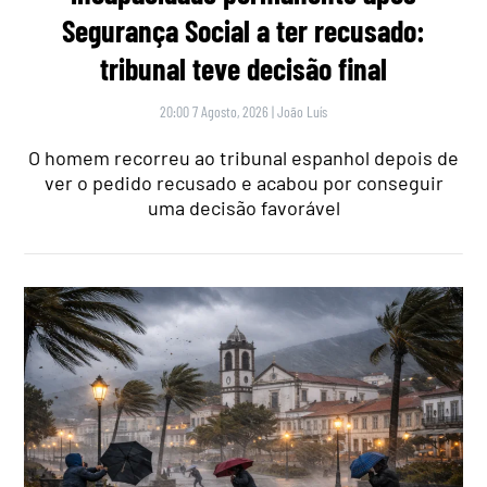
Segurança Social a ter recusado:
tribunal teve decisão final
20:00 7 Agosto, 2026
|
João Luís
O homem recorreu ao tribunal espanhol depois de
ver o pedido recusado e acabou por conseguir
uma decisão favorável