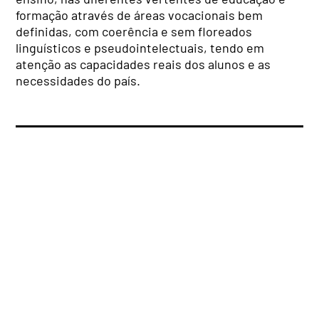
formação através de áreas vocacionais bem
definidas, com coerência e sem floreados
linguísticos e pseudointelectuais, tendo em
atenção as capacidades reais dos alunos e as
necessidades do país.