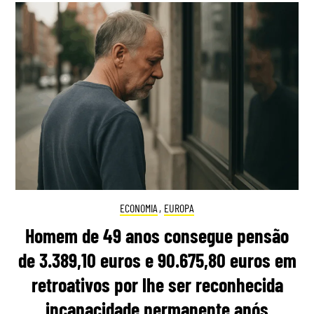
ECONOMIA
,
EUROPA
Homem de 49 anos consegue pensão
de 3.389,10 euros e 90.675,80 euros em
retroativos por lhe ser reconhecida
incapacidade permanente após