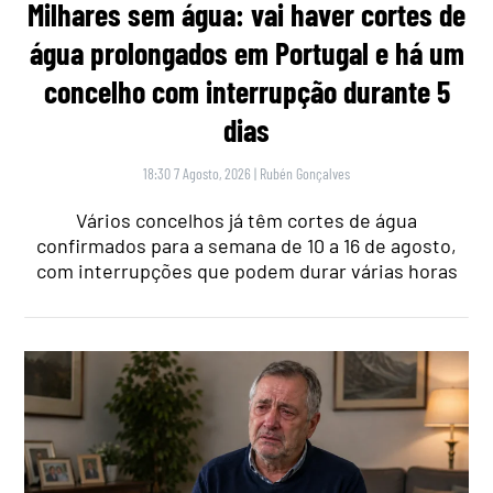
Milhares sem água: vai haver cortes de
água prolongados em Portugal e há um
concelho com interrupção durante 5
dias
18:30 7 Agosto, 2026
|
Rubén Gonçalves
Vários concelhos já têm cortes de água
confirmados para a semana de 10 a 16 de agosto,
com interrupções que podem durar várias horas