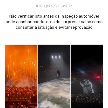
11:00 7 Agosto, 2026
|
João Luís
Não verificar isto antes da inspeção automóvel
pode apanhar condutores de surpresa: saiba como
consultar a situação e evitar reprovação