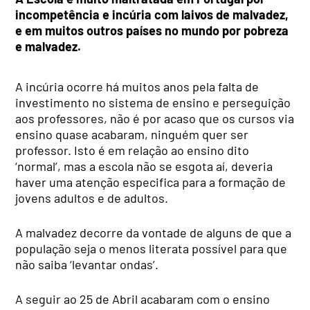
incompetência e incúria com laivos de malvadez,
e em muitos outros países no mundo por pobreza
e malvadez.
A incúria ocorre há muitos anos pela falta de
investimento no sistema de ensino e perseguição
aos professores, não é por acaso que os cursos via
ensino quase acabaram, ninguém quer ser
professor. Isto é em relação ao ensino dito
‘normal’, mas a escola não se esgota aí, deveria
haver uma atenção especifica para a formação de
jovens adultos e de adultos.
A malvadez decorre da vontade de alguns de que a
população seja o menos literata possível para que
não saiba ‘levantar ondas’.
A seguir ao 25 de Abril acabaram com o ensino