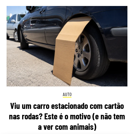
AUTO
Viu um carro estacionado com cartão
nas rodas? Este é o motivo (e não tem
a ver com animais)