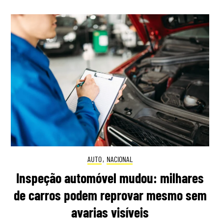
AUTO
,
NACIONAL
Inspeção automóvel mudou: milhares
de carros podem reprovar mesmo sem
avarias visíveis