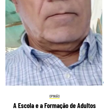
OPINIÃO
A Escola e a Formação de Adultos