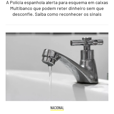
A Polícia espanhola alerta para esquema em caixas
Multibanco que podem reter dinheiro sem que
desconfie. Saiba como reconhecer os sinais
NACIONAL