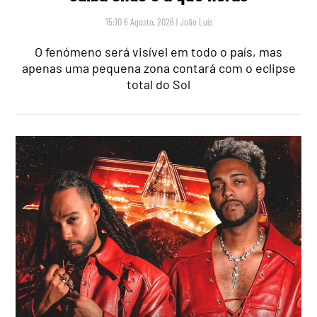
15:10 6 Agosto, 2026
|
João Luís
O fenómeno será visível em todo o país, mas
apenas uma pequena zona contará com o eclipse
total do Sol