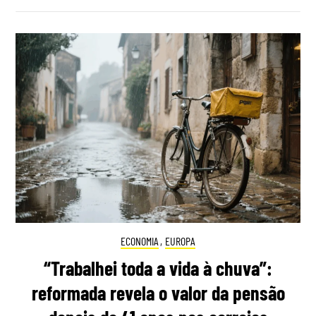
ECONOMIA
,
EUROPA
“Trabalhei toda a vida à chuva”:
reformada revela o valor da pensão