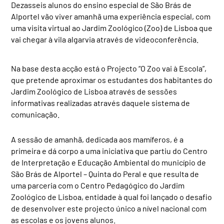
Dezasseis alunos do ensino especial de São Brás de
Alportel vão viver amanhã uma experiência especial, com
uma visita virtual ao Jardim Zoológico (Zoo) de Lisboa que
vai chegar à vila algarvia através de videoconferência.
Na base desta acção está o Projecto “O Zoo vai à Escola”,
que pretende aproximar os estudantes dos habitantes do
Jardim Zoológico de Lisboa através de sessões
informativas realizadas através daquele sistema de
comunicação.
A sessão de amanhã, dedicada aos mamíferos, é a
primeira e dá corpo a uma iniciativa que partiu do Centro
de Interpretação e Educação Ambiental do município de
São Brás de Alportel – Quinta do Peral e que resulta de
uma parceria com o Centro Pedagógico do Jardim
Zoológico de Lisboa, entidade à qual foi lançado o desafio
de desenvolver este projecto único a nível nacional com
as escolas e os jovens alunos.