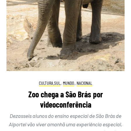
CULTURA.SUL
,
MUNDO
,
NACIONAL
Zoo chega a São Brás por
videoconferência
Dezasseis alunos do ensino especial de São Brás de
Alportel vão viver amanhã uma experiência especial,