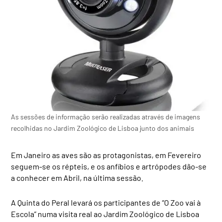
As sessões de informação serão realizadas através de imagens
recolhidas no Jardim Zoológico de Lisboa junto dos animais
Em Janeiro as aves são as protagonistas, em Fevereiro
seguem-se os répteis, e os anfíbios e artrópodes dão-se
a conhecer em Abril, na última sessão.
A Quinta do Peral levará os participantes de “O Zoo vai à
Escola” numa visita real ao Jardim Zoológico de Lisboa