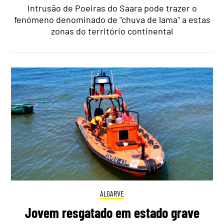
Intrusão de Poeiras do Saara pode trazer o
fenómeno denominado de "chuva de lama" a estas
zonas do território continental
ALGARVE
Jovem resgatado em estado grave