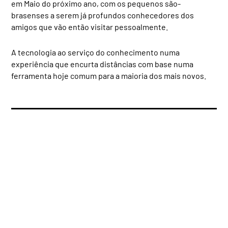
em Maio do próximo ano, com os pequenos são-
brasenses a serem já profundos conhecedores dos
amigos que vão então visitar pessoalmente.
A tecnologia ao serviço do conhecimento numa
experiência que encurta distâncias com base numa
ferramenta hoje comum para a maioria dos mais novos.