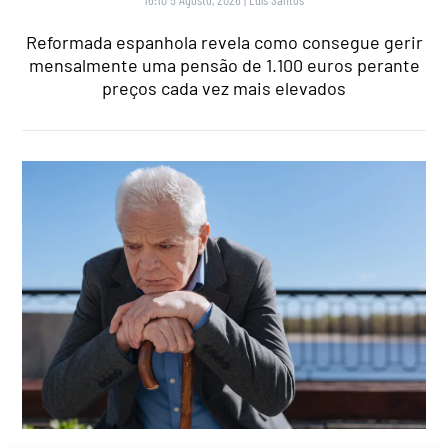
Reformada espanhola revela como consegue gerir
mensalmente uma pensão de 1.100 euros perante
preços cada vez mais elevados