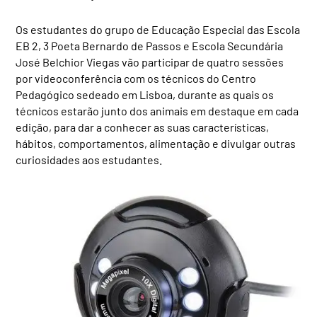
Os estudantes do grupo de Educação Especial das Escola
EB 2, 3 Poeta Bernardo de Passos e Escola Secundária
José Belchior Viegas vão participar de quatro sessões
por videoconferência com os técnicos do Centro
Pedagógico sedeado em Lisboa, durante as quais os
técnicos estarão junto dos animais em destaque em cada
edição, para dar a conhecer as suas características,
hábitos, comportamentos, alimentação e divulgar outras
curiosidades aos estudantes.