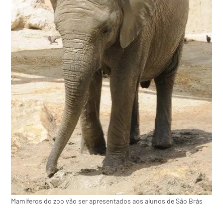
Mamíferos do zoo vão ser apresentados aos alunos de São Brás