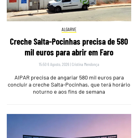
ALGARVE
Creche Salta-Pocinhas precisa de 580
mil euros para abrir em Faro
15:50 6 Agosto, 2026
|
Cristina Mendonça
AIPAR precisa de angariar 580 mil euros para
concluir a creche Salta-Pocinhas, que terá horário
noturno e aos fins de semana