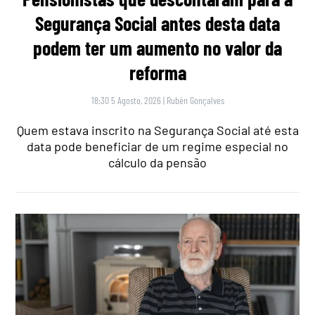
Segurança Social antes desta data
podem ter um aumento no valor da
reforma
18:30 5 Agosto, 2026
|
Rubén Gonçalves
Quem estava inscrito na Segurança Social até esta
data pode beneficiar de um regime especial no
cálculo da pensão