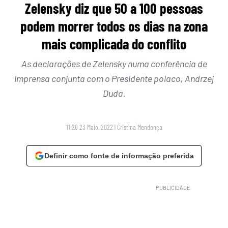
Zelensky diz que 50 a 100 pessoas
podem morrer todos os dias na zona
mais complicada do conflito
As declarações de Zelensky numa conferência de
imprensa conjunta com o Presidente polaco, Andrzej
Duda.
11:28 23 Maio, 2022
|
Cristina Mendonça
Definir como fonte de informação preferida