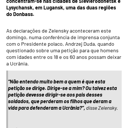
concentram-se nas cidades de Sievierodonetsk e
Lysychansk, em Lugansk, uma das duas regiões
do Donbass.
As declarações de Zelensky aconteceram este
domingo, numa conferência de imprensa conjunta
com o Presidente polaco, Andrzej Duda, quando
questionado sobre uma petição para que homens
com idades entre os 18 e os 60 anos possam deixar
a Ucrânia.
“Não entendo muito bem a quem é que esta
petição se dirige. Dirige-se a mim? Ou talvez esta
petição devesse dirigir-se aos pais desses
soldados, que perderam os filhos que deram a
vida para defenderam a Ucrânia?”,
disse Zelensky.