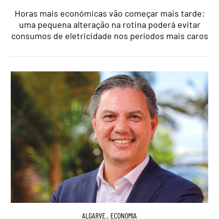
Horas mais económicas vão começar mais tarde:
uma pequena alteração na rotina poderá evitar
consumos de eletricidade nos períodos mais caros
ALGARVE
,
ECONOMIA