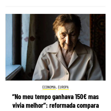
ECONOMIA
,
EUROPA
“No meu tempo ganhava 150€ mas
vivia melhor”: reformada compara