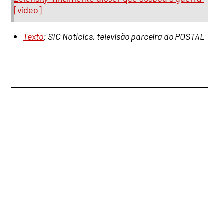
[vídeo]
Texto
: SIC Notícias, televisão parceira do POSTAL