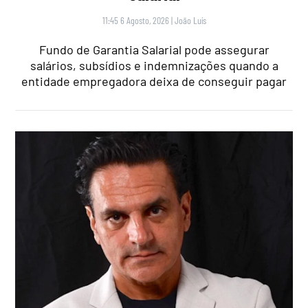
11:45 6 Agosto, 2026
|
João Luís
Fundo de Garantia Salarial pode assegurar
salários, subsídios e indemnizações quando a
entidade empregadora deixa de conseguir pagar