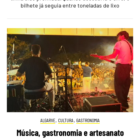
bilhete já seguia entre toneladas de lixo
ALGARVE
,
CULTURA
,
GASTRONOMIA
Música, gastronomia e artesanato