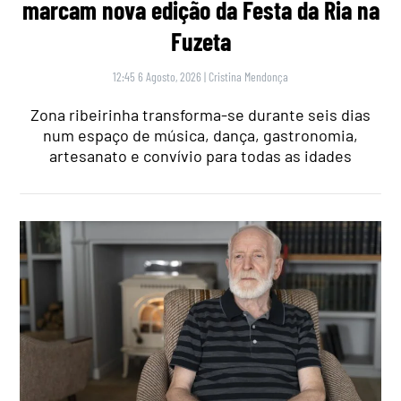
marcam nova edição da Festa da Ria na
Fuzeta
12:45 6 Agosto, 2026
|
Cristina Mendonça
Zona ribeirinha transforma-se durante seis dias
num espaço de música, dança, gastronomia,
artesanato e convívio para todas as idades