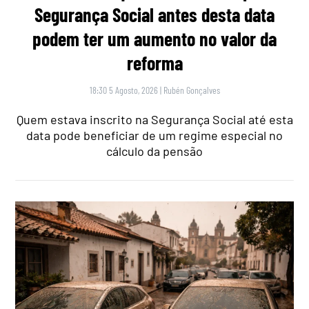
Segurança Social antes desta data
podem ter um aumento no valor da
reforma
18:30 5 Agosto, 2026
|
Rubén Gonçalves
Quem estava inscrito na Segurança Social até esta
data pode beneficiar de um regime especial no
cálculo da pensão