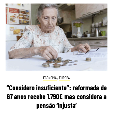
ECONOMIA
,
EUROPA
“Considero insuficiente”: reformada de
67 anos recebe 1.790€ mas considera a
pensão ‘injusta’