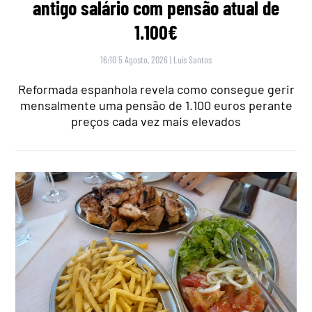
antigo salário com pensão atual de
1.100€
16:10 5 Agosto, 2026
|
Luís Santos
Reformada espanhola revela como consegue gerir
mensalmente uma pensão de 1.100 euros perante
preços cada vez mais elevados