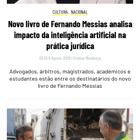
CULTURA
,
NACIONAL
Novo livro de Fernando Messias analisa
impacto da inteligência artificial na
prática jurídica
07:30 6 Agosto, 2026
|
Cristina Mendonça
Advogados, árbitros, magistrados, académicos e
estudantes estão entre os destinatários do novo
livro de Fernando Messias