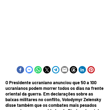
O Presidente ucraniano anunciou que 50 a 100
ucranianos podem morrer todos os dias na frente
oriental da guerra. Em declarações sobre as
baixas militares no conflito, Volodymyr Zelensky
disse também que os combates mais pesados ​​