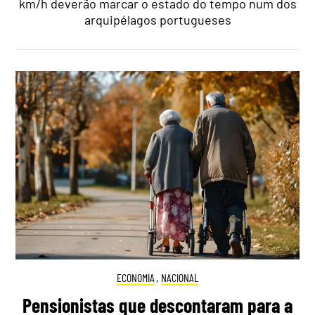
km/h deverão marcar o estado do tempo num dos
arquipélagos portugueses
ECONOMIA
,
NACIONAL
Pensionistas que descontaram para a