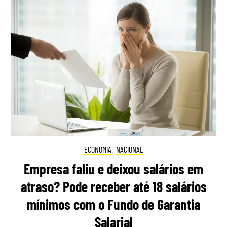
ECONOMIA
,
NACIONAL
Empresa faliu e deixou salários em
atraso? Pode receber até 18 salários
mínimos com o Fundo de Garantia
Salarial