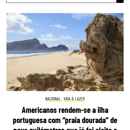
NACIONAL
,
VIDA & LAZER
Americanos rendem-se a ilha
portuguesa com “praia dourada” de