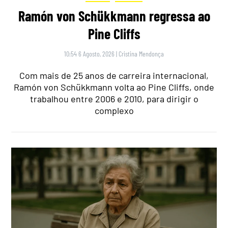
Ramón von Schükkmann regressa ao
Pine Cliffs
10:54 6 Agosto, 2026
|
Cristina Mendonça
Com mais de 25 anos de carreira internacional,
Ramón von Schükkmann volta ao Pine Cliffs, onde
trabalhou entre 2006 e 2010, para dirigir o
complexo