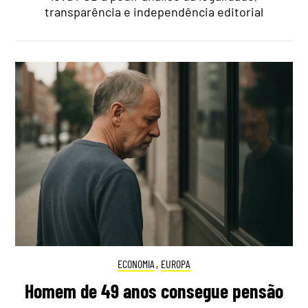
transparência e independência editorial
ECONOMIA
,
EUROPA
Homem de 49 anos consegue pensão