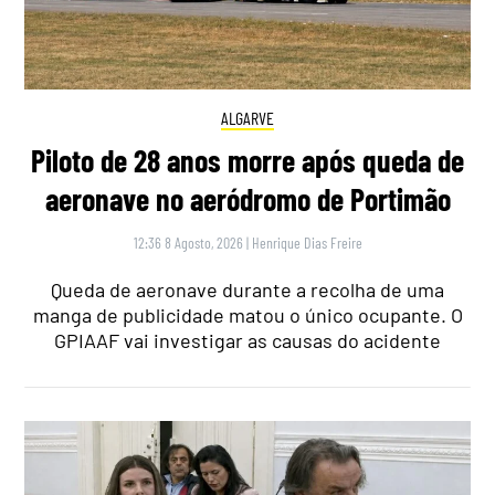
ALGARVE
Piloto de 28 anos morre após queda de
aeronave no aeródromo de Portimão
12:36 8 Agosto, 2026
|
Henrique Dias Freire
Queda de aeronave durante a recolha de uma
manga de publicidade matou o único ocupante. O
GPIAAF vai investigar as causas do acidente