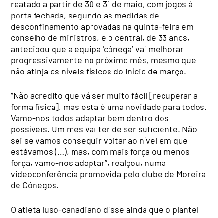
reatado a partir de 30 e 31 de maio, com jogos à
porta fechada, segundo as medidas de
desconfinamento aprovadas na quinta-feira em
conselho de ministros, e o central, de 33 anos,
antecipou que a equipa ‘cónega’ vai melhorar
progressivamente no próximo mês, mesmo que
não atinja os níveis físicos do início de março.
“Não acredito que vá ser muito fácil [recuperar a
forma física], mas esta é uma novidade para todos.
Vamo-nos todos adaptar bem dentro dos
possíveis. Um mês vai ter de ser suficiente. Não
sei se vamos conseguir voltar ao nível em que
estávamos (…), mas, com mais força ou menos
força, vamo-nos adaptar”, realçou, numa
videoconferência promovida pelo clube de Moreira
de Cónegos.
O atleta luso-canadiano disse ainda que o plantel