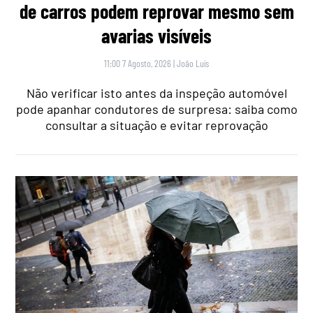
de carros podem reprovar mesmo sem
avarias visíveis
11:00 7 Agosto, 2026
|
João Luís
Não verificar isto antes da inspeção automóvel
pode apanhar condutores de surpresa: saiba como
consultar a situação e evitar reprovação