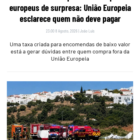
europeus de surpresa: União Europeia
esclarece quem não deve pagar
23:00 8 Agosto, 2026
|
João Luís
Uma taxa criada para encomendas de baixo valor
está a gerar dúvidas entre quem compra fora da
União Europeia