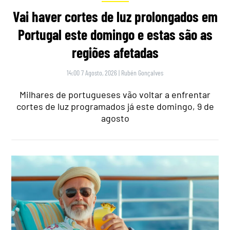
Vai haver cortes de luz prolongados em
Portugal este domingo e estas são as
regiões afetadas
14:00 7 Agosto, 2026
|
Rubén Gonçalves
Milhares de portugueses vão voltar a enfrentar
cortes de luz programados já este domingo, 9 de
agosto