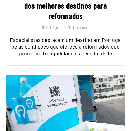
dos melhores destinos para
reformados
10:30 8 Agosto, 2026
|
Luís Santos
Especialistas destacam um destino em Portugal
pelas condições que oferece a reformados que
procuram tranquilidade e acessibilidade