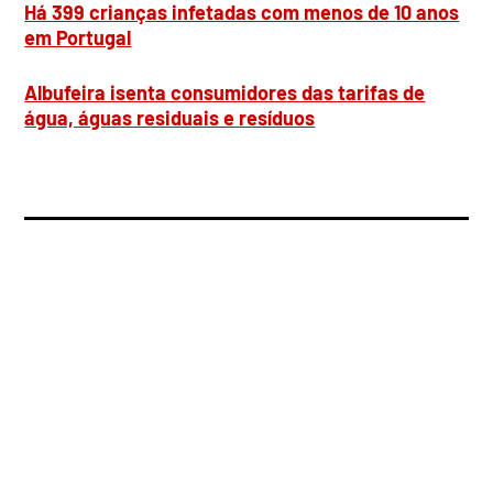
Há 399 crianças infetadas com menos de 10 anos
em Portugal
Albufeira isenta consumidores das tarifas de
água, águas residuais e resíduos