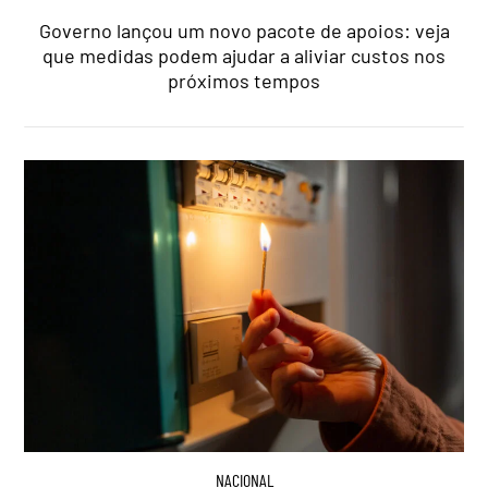
Governo lançou um novo pacote de apoios: veja
que medidas podem ajudar a aliviar custos nos
próximos tempos
NACIONAL