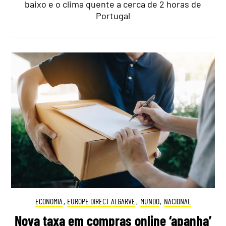
baixo e o clima quente a cerca de 2 horas de
Portugal
ECONOMIA
,
EUROPE DIRECT ALGARVE
,
MUNDO
,
NACIONAL
Nova taxa em compras online ‘apanha’