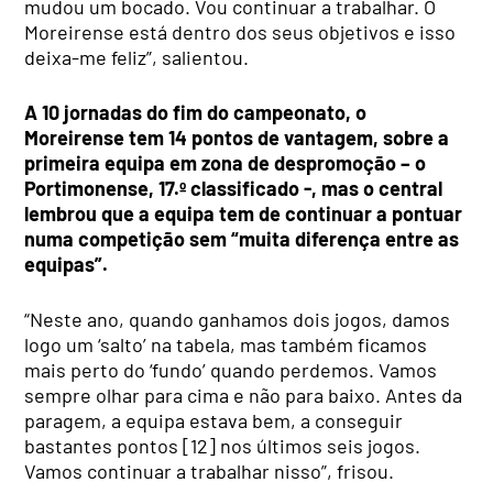
mudou um bocado. Vou continuar a trabalhar. O
Moreirense está dentro dos seus objetivos e isso
deixa-me feliz”, salientou.
A 10 jornadas do fim do campeonato, o
Moreirense tem 14 pontos de vantagem, sobre a
primeira equipa em zona de despromoção – o
Portimonense, 17.º classificado -, mas o central
lembrou que a equipa tem de continuar a pontuar
numa competição sem “muita diferença entre as
equipas”.
“Neste ano, quando ganhamos dois jogos, damos
logo um ‘salto’ na tabela, mas também ficamos
mais perto do ‘fundo’ quando perdemos. Vamos
sempre olhar para cima e não para baixo. Antes da
paragem, a equipa estava bem, a conseguir
bastantes pontos [12] nos últimos seis jogos.
Vamos continuar a trabalhar nisso”, frisou.