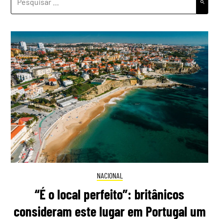
POR:
NACIONAL
“É o local perfeito”: britânicos
consideram este lugar em Portugal um