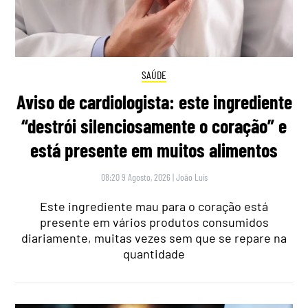
SAÚDE
Aviso de cardiologista: este ingrediente
“destrói silenciosamente o coração” e
está presente em muitos alimentos
08:20 9 Agosto, 2026
|
João Luís
Este ingrediente mau para o coração está
presente em vários produtos consumidos
diariamente, muitas vezes sem que se repare na
quantidade