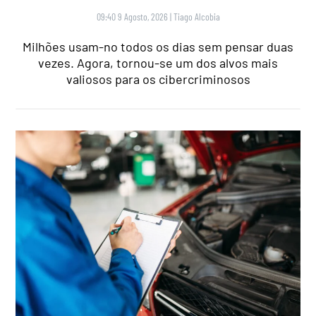
09:40 9 Agosto, 2026
|
Tiago Alcobia
Milhões usam-no todos os dias sem pensar duas
vezes. Agora, tornou-se um dos alvos mais
valiosos para os cibercriminosos