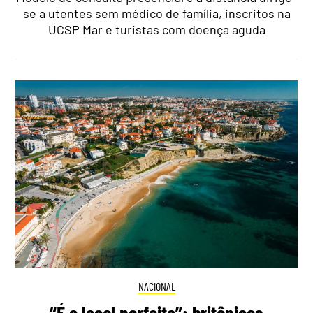
se a utentes sem médico de família, inscritos na
UCSP Mar e turistas com doença aguda
NACIONAL