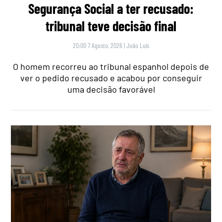
Segurança Social a ter recusado:
tribunal teve decisão final
20:00 7 Agosto, 2026
|
João Luís
O homem recorreu ao tribunal espanhol depois de
ver o pedido recusado e acabou por conseguir
uma decisão favorável