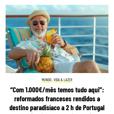
MUNDO
,
VIDA & LAZER
“Com 1.000€/mês temos tudo aqui”:
reformados franceses rendidos a
destino paradisíaco a 2 h de Portugal