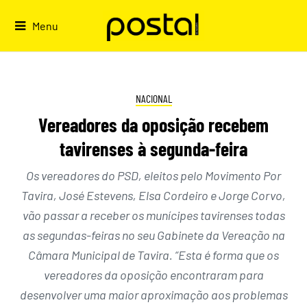
Skip
to
Menu
content
NACIONAL
Vereadores da oposição recebem
tavirenses à segunda-feira
Os vereadores do PSD, eleitos pelo Movimento Por
Tavira, José Estevens, Elsa Cordeiro e Jorge Corvo,
vão passar a receber os munícipes tavirenses todas
as segundas-feiras no seu Gabinete da Vereação na
Câmara Municipal de Tavira. “Esta é forma que os
vereadores da oposição encontraram para
desenvolver uma maior aproximação aos problemas