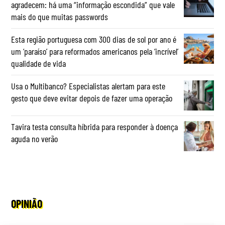
agradecem: há uma “informação escondida” que vale
mais do que muitas passwords
Esta região portuguesa com 300 dias de sol por ano é
um ‘paraíso’ para reformados americanos pela ‘incrível’
qualidade de vida
Usa o Multibanco? Especialistas alertam para este
gesto que deve evitar depois de fazer uma operação
Tavira testa consulta híbrida para responder à doença
aguda no verão
OPINIÃO