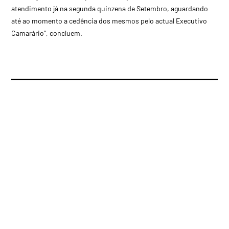
atendimento já na segunda quinzena de Setembro, aguardando
até ao momento a cedência dos mesmos pelo actual Executivo
Camarário”, concluem.