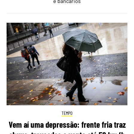
e bancários
TEMPO
Vem aí uma depressão: frente fria traz