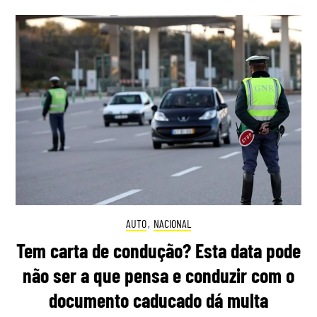
AUTO
,
NACIONAL
Tem carta de condução? Esta data pode
não ser a que pensa e conduzir com o
documento caducado dá multa