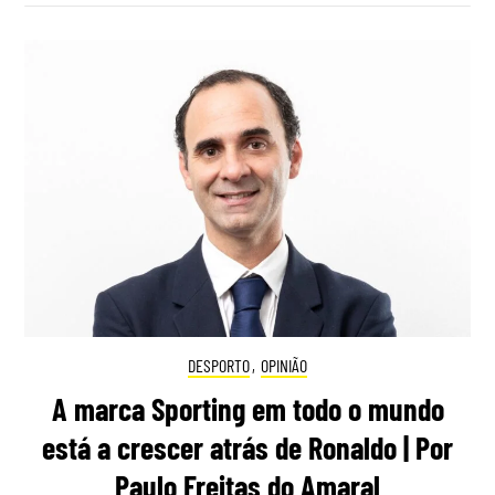
DESPORTO
,
OPINIÃO
A marca Sporting em todo o mundo
está a crescer atrás de Ronaldo | Por
Paulo Freitas do Amaral