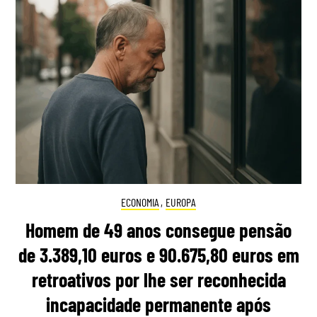
ECONOMIA
,
EUROPA
Homem de 49 anos consegue pensão
de 3.389,10 euros e 90.675,80 euros em
retroativos por lhe ser reconhecida
incapacidade permanente após