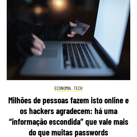
ECONOMIA
,
TECH
Milhões de pessoas fazem isto online e
os hackers agradecem: há uma
“informação escondida” que vale mais
do que muitas passwords