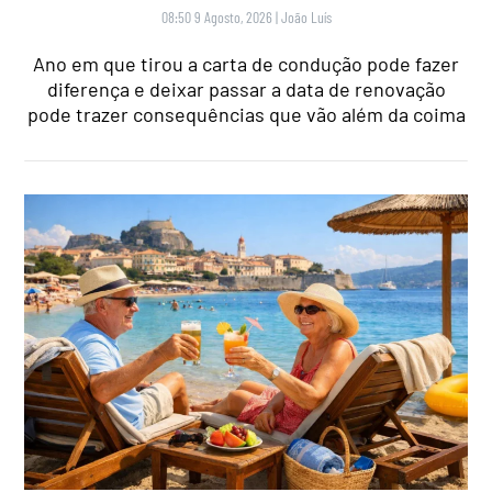
08:50 9 Agosto, 2026
|
João Luís
Ano em que tirou a carta de condução pode fazer
diferença e deixar passar a data de renovação
pode trazer consequências que vão além da coima