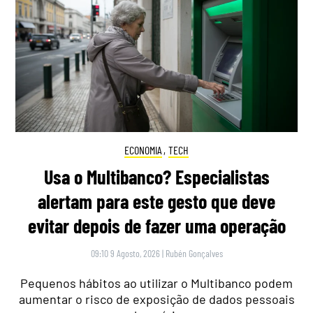
ECONOMIA
,
TECH
Usa o Multibanco? Especialistas
alertam para este gesto que deve
evitar depois de fazer uma operação
09:10 9 Agosto, 2026
|
Rubén Gonçalves
Pequenos hábitos ao utilizar o Multibanco podem
aumentar o risco de exposição de dados pessoais