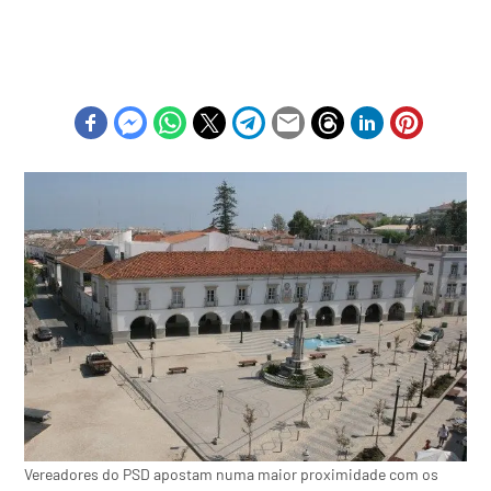
Vereadores do PSD apostam numa maior proximidade com os