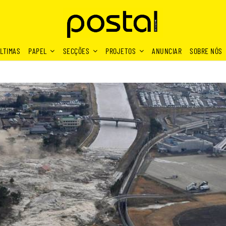
LTIMAS
PAPEL
SECÇÕES
PROJETOS
ANUNCIAR
SOBRE NÓS