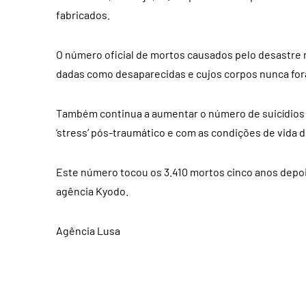
fabricados.
O número oficial de mortos causados pelo desastre 
dadas como desaparecidas e cujos corpos nunca fo
Também continua a aumentar o número de suicídios
‘stress’ pós-traumático e com as condições de vida 
Este número tocou os 3.410 mortos cinco anos depo
agência Kyodo.
Agência Lusa