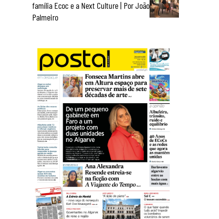
família Ecoc e a Next Culture | Por João
Palmeiro