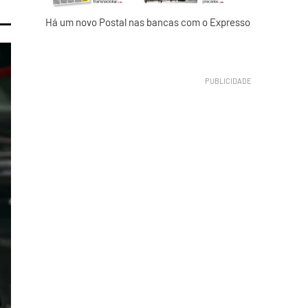
Há um novo Postal nas bancas com o Expresso