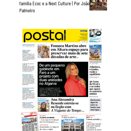
família Ecoc e a Next Culture | Por João
Palmeiro