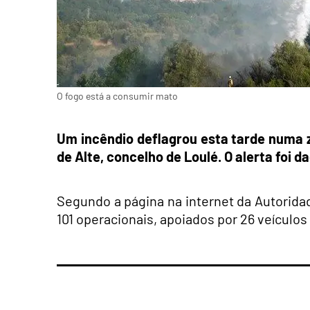
O fogo está a consumir mato
Um incêndio deflagrou esta tarde numa 
de Alte, concelho de Loulé. O alerta foi d
Segundo a página na internet da Autoridad
101 operacionais, apoiados por 26 veículos