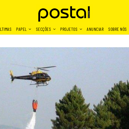
LTIMAS
PAPEL
SECÇÕES
PROJETOS
ANUNCIAR
SOBRE NÓS