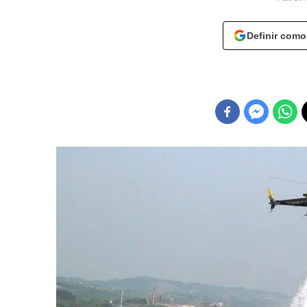
Definir como