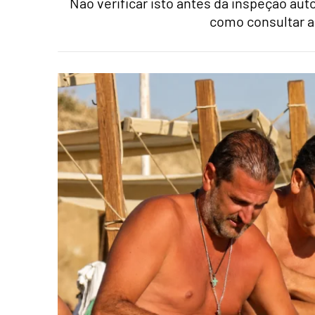
Não verificar isto antes da inspeção au
como consultar a