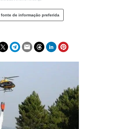
 fonte de informação preferida