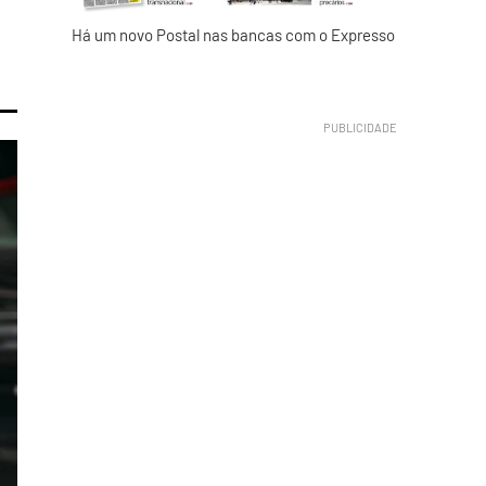
Há um novo Postal nas bancas com o Expresso