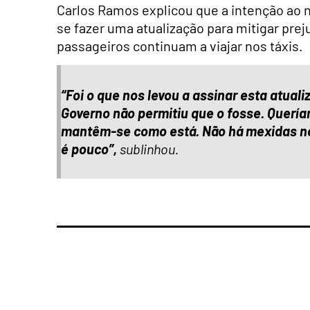
Carlos Ramos explicou que a intenção ao 
se fazer uma atualização para mitigar pre
passageiros continuam a viajar nos táxis.
“Foi o que nos levou a assinar esta atuali
Governo não permitiu que o fosse. Quería
mantêm-se como está. Não há mexidas no
é pouco”,
sublinhou.