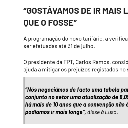
“GOSTÁVAMOS DE IR MAIS 
QUE O FOSSE”
A programação do novo tarifário, a verifi
ser efetuadas até 31 de julho.
O presidente da FPT, Carlos Ramos, consid
ajuda a mitigar os prejuízos registados no
“Nós negociámos de facto uma tabela pa
conjunto no setor uma atualização de 8,
há mais de 10 anos que a convenção não 
podíamos ir mais longe”,
disse à Lusa.