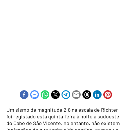
Um sismo de magnitude 2,8 na escala de Richter
foi registado esta quinta-feira à noite a sudoeste
do Cabo de São Vicente, no entanto, não existem
indicações de que tenha sido sentido, avançou o