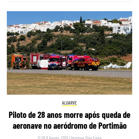
ALGARVE
Piloto de 28 anos morre após queda de
aeronave no aeródromo de Portimão
12:36 8 Agosto, 2026
|
Henrique Dias Freire