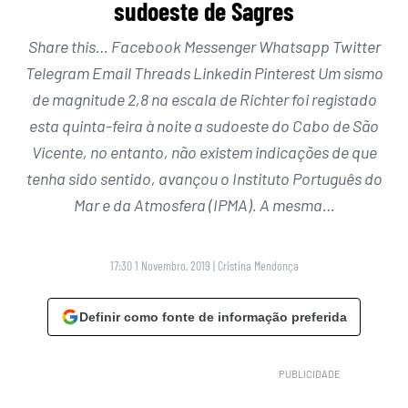
sudoeste de Sagres
Share this… Facebook Messenger Whatsapp Twitter
Telegram Email Threads Linkedin Pinterest Um sismo
de magnitude 2,8 na escala de Richter foi registado
esta quinta-feira à noite a sudoeste do Cabo de São
Vicente, no entanto, não existem indicações de que
tenha sido sentido, avançou o Instituto Português do
Mar e da Atmosfera (IPMA). A mesma…
17:30 1 Novembro, 2019
|
Cristina Mendonça
Definir como fonte de informação preferida