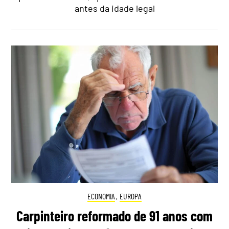
antes da idade legal
ECONOMIA
,
EUROPA
Carpinteiro reformado de 91 anos com