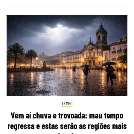
TEMPO
Vem aí chuva e trovoada: mau tempo
regressa e estas serão as regiões mais