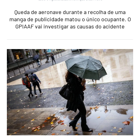
Queda de aeronave durante a recolha de uma
manga de publicidade matou o único ocupante. O
GPIAAF vai investigar as causas do acidente