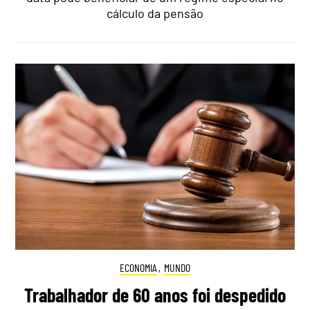
cálculo da pensão
ECONOMIA
,
MUNDO
Trabalhador de 60 anos foi despedido