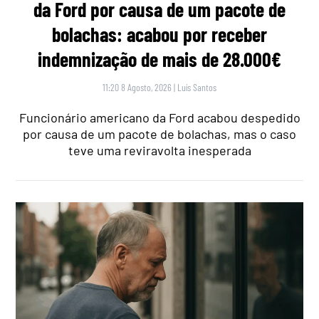
da Ford por causa de um pacote de
bolachas: acabou por receber
indemnização de mais de 28.000€
11:20 8 Agosto, 2026
|
Luís Santos
Funcionário americano da Ford acabou despedido
por causa de um pacote de bolachas, mas o caso
teve uma reviravolta inesperada