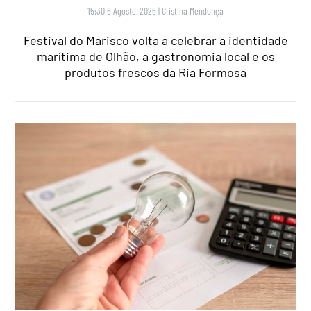
15:30 6 Agosto, 2026
|
Cristina Mendonça
Festival do Marisco volta a celebrar a identidade
marítima de Olhão, a gastronomia local e os
produtos frescos da Ria Formosa