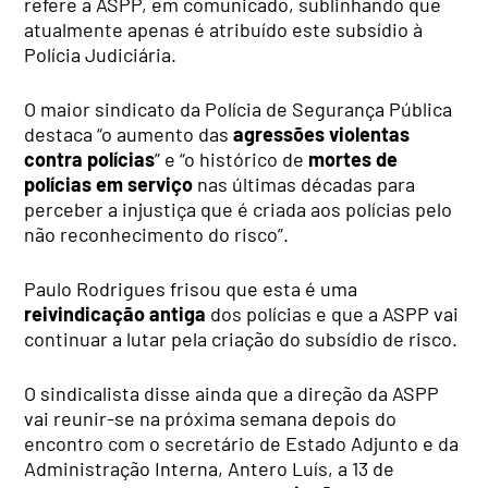
refere a ASPP, em comunicado, sublinhando que
atualmente apenas é atribuído este subsídio à
Polícia Judiciária.
O maior sindicato da Polícia de Segurança Pública
destaca “o aumento das
agressões violentas
contra polícias
” e “o histórico de
mortes de
polícias em serviço
nas últimas décadas para
perceber a injustiça que é criada aos polícias pelo
não reconhecimento do risco”.
Paulo Rodrigues frisou que esta é uma
reivindicação antiga
dos polícias e que a ASPP vai
continuar a lutar pela criação do subsídio de risco.
O sindicalista disse ainda que a direção da ASPP
vai reunir-se na próxima semana depois do
encontro com o secretário de Estado Adjunto e da
Administração Interna, Antero Luís, a 13 de