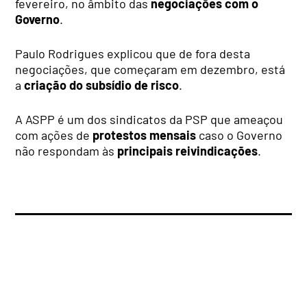
fevereiro, no âmbito das
negociações com o
Governo
.
Paulo Rodrigues explicou que de fora desta
negociações, que começaram em dezembro, está
a
criação do subsídio de risco
.
A ASPP é um dos sindicatos da PSP que ameaçou
com ações de
protestos mensais
caso o Governo
não respondam às
principais reivindicações
.