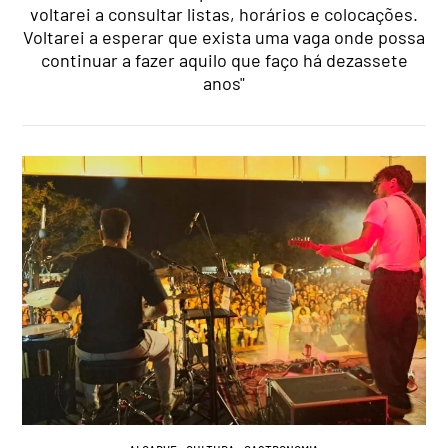
voltarei a consultar listas, horários e colocações.
Voltarei a esperar que exista uma vaga onde possa
continuar a fazer aquilo que faço há dezassete
anos"