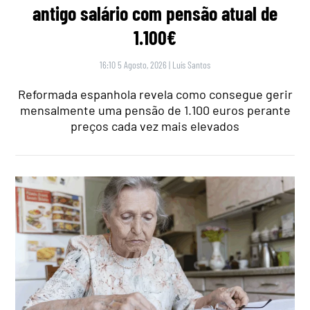
antigo salário com pensão atual de
1.100€
16:10 5 Agosto, 2026
|
Luís Santos
Reformada espanhola revela como consegue gerir
mensalmente uma pensão de 1.100 euros perante
preços cada vez mais elevados