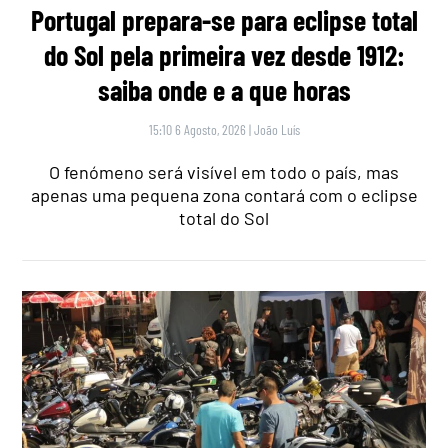
Portugal prepara-se para eclipse total
do Sol pela primeira vez desde 1912:
saiba onde e a que horas
15:10 6 Agosto, 2026
|
João Luís
O fenómeno será visível em todo o país, mas
apenas uma pequena zona contará com o eclipse
total do Sol