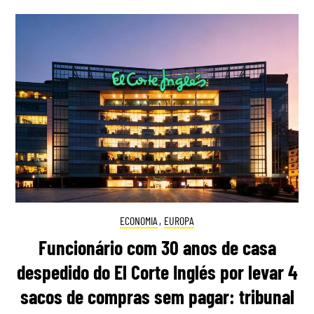
ECONOMIA
,
EUROPA
Funcionário com 30 anos de casa
despedido do El Corte Inglés por levar 4
sacos de compras sem pagar: tribunal