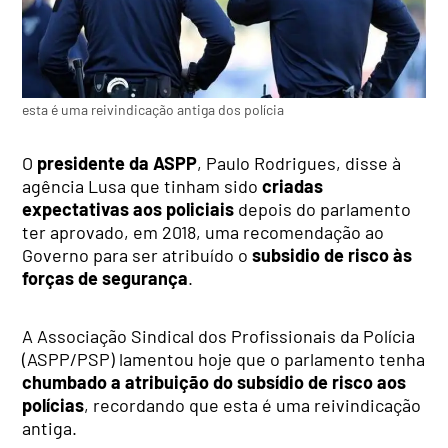
esta é uma reivindicação antiga dos polícia
O
presidente da ASPP
, Paulo Rodrigues, disse à
agência Lusa que tinham sido
criadas
expectativas aos policiais
depois do parlamento
ter aprovado, em 2018, uma recomendação ao
Governo para ser atribuído o
subsidio de risco às
forças de segurança
.
A Associação Sindical dos Profissionais da Polícia
(ASPP/PSP) lamentou hoje que o parlamento tenha
chumbado a atribuição do subsídio de risco aos
polícias
, recordando que esta é uma reivindicação
antiga.