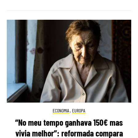
ECONOMIA
,
EUROPA
“No meu tempo ganhava 150€ mas
vivia melhor”: reformada compara