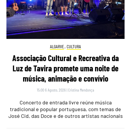
ALGARVE
,
CULTURA
Associação Cultural e Recreativa da
Luz de Tavira promete uma noite de
música, animação e convívio
15:00 6 Agosto, 2026
|
Cristina Mendonça
Concerto de entrada livre reúne música
tradicional e popular portuguesa, com temas de
José Cid, das Doce e de outros artistas nacionais