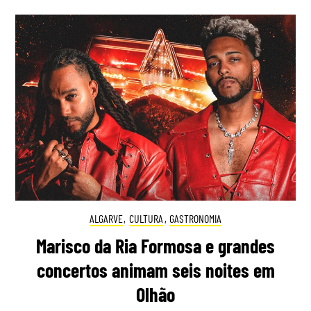
ALGARVE
,
CULTURA
,
GASTRONOMIA
Marisco da Ria Formosa e grandes
concertos animam seis noites em
Olhão