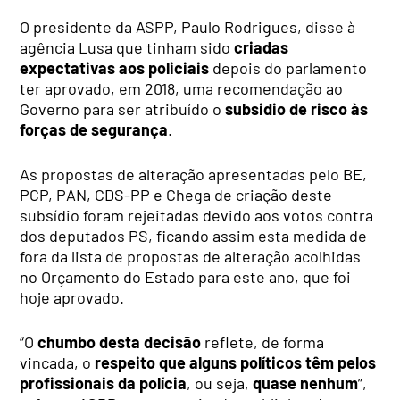
O presidente da ASPP, Paulo Rodrigues, disse à
agência Lusa que tinham sido
criadas
expectativas aos policiais
depois do parlamento
ter aprovado, em 2018, uma recomendação ao
Governo para ser atribuído o
subsidio de risco às
forças de segurança
.
As propostas de alteração apresentadas pelo BE,
PCP, PAN, CDS-PP e Chega de criação deste
subsídio foram rejeitadas devido aos votos contra
dos deputados PS, ficando assim esta medida de
fora da lista de propostas de alteração acolhidas
no Orçamento do Estado para este ano, que foi
hoje aprovado.
“O
chumbo desta decisão
reflete, de forma
vincada, o
respeito que alguns políticos têm pelos
profissionais da polícia
, ou seja,
quase nenhum
”,