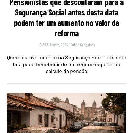
Pensionistas que descontaram para a
Segurança Social antes desta data
podem ter um aumento no valor da
reforma
18:30 5 Agosto, 2026
|
Rubén Gonçalves
Quem estava inscrito na Segurança Social até esta
data pode beneficiar de um regime especial no
cálculo da pensão