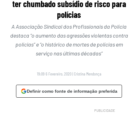
ter chumbado subsídio de risco para
polícias
A Associação Sindical dos Profissionais da Polícia
destaca “o aumento das agressões violentas contra
polícias” e “o histórico de mortes de polícias em
serviço nas últimas décadas”
19:09 6 Fevereiro, 2020
|
Cristina Mendonça
Definir como fonte de informação preferida