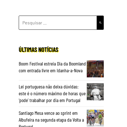
PESQUISAR
POR:
ÚLTIMAS NOTÍCIAS
Boom Festival estreia Dia da Boomland
com entrada livre em Idanha-a-Nova
Lei portuguesa não deixa dúvidas:
este é o número máximo de horas que
‘pode’ trabalhar por dia em Portugal
Santiago Mesa vence ao sprint em
Albufeira na segunda etapa da Volta a
Portugal