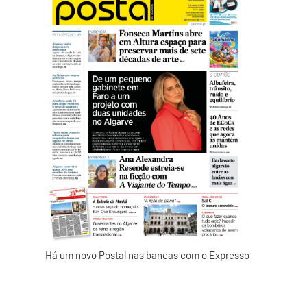
Há um novo Postal nas bancas com o Expresso