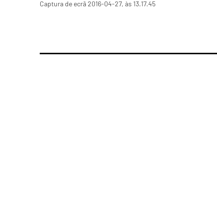
Captura de ecrã 2016-04-27, às 13.17.45