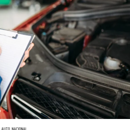
AUTO
NACIONAL