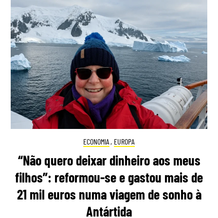
ECONOMIA
,
EUROPA
“Não quero deixar dinheiro aos meus
filhos”: reformou-se e gastou mais de
21 mil euros numa viagem de sonho à
Antártida