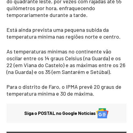
do quadrante leste, por vezes com rajadas até 55
quilómetros por hora, enfraquecendo
temporariamente durante a tarde.
Está ainda prevista uma pequena subida da
temperatura mínima nas regiões norte e centro.
As temperaturas mínimas no continente vão
oscilar entre os 14 graus Celsius (na Guarda) e os
22 (em Viana do Castelo) e as máximas entre os 26
(na Guarda) e os 35 (em Santarém e Setúbal).
Para o distrito de Faro, o IPMA prevê 20 graus de
temperatura mínima e 30 de máxima.
Siga o POSTAL no Google Notícias