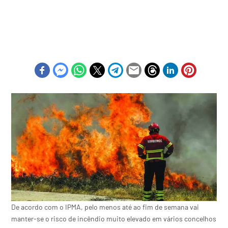
De acordo com o IPMA, pelo menos até ao fim de semana vai
manter-se o risco de incêndio muito elevado em vários concelhos