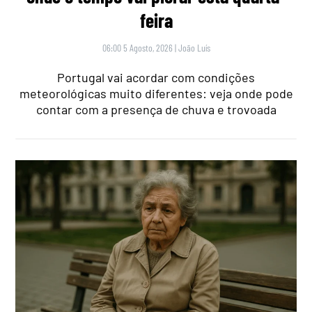
feira
06:00 5 Agosto, 2026
|
João Luís
Portugal vai acordar com condições
meteorológicas muito diferentes: veja onde pode
contar com a presença de chuva e trovoada