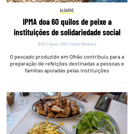
ALGARVE
IPMA doa 60 quilos de peixe a
instituições de solidariedade social
18:00 5 Agosto, 2026
|
Cristina Mendonça
O pescado produzido em Olhão contribuiu para a
preparação de refeições destinadas a pessoas e
famílias apoiadas pelas instituições