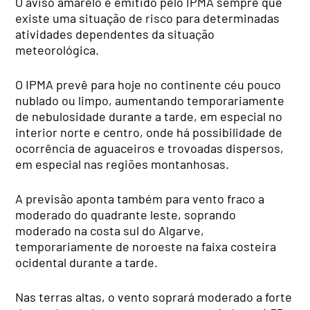
O aviso amarelo é emitido pelo IPMA sempre que
existe uma situação de risco para determinadas
atividades dependentes da situação
meteorológica.
O IPMA prevê para hoje no continente céu pouco
nublado ou limpo, aumentando temporariamente
de nebulosidade durante a tarde, em especial no
interior norte e centro, onde há possibilidade de
ocorrência de aguaceiros e trovoadas dispersos,
em especial nas regiões montanhosas.
A previsão aponta também para vento fraco a
moderado do quadrante leste, soprando
moderado na costa sul do Algarve,
temporariamente de noroeste na faixa costeira
ocidental durante a tarde.
Nas terras altas, o vento soprará moderado a forte