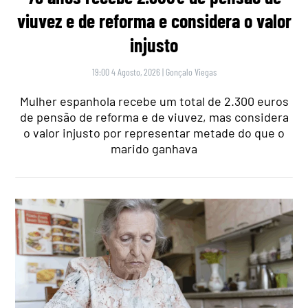
viuvez e de reforma e considera o valor
injusto
19:00 4 Agosto, 2026
|
Gonçalo Viegas
Mulher espanhola recebe um total de 2.300 euros
de pensão de reforma e de viuvez, mas considera
o valor injusto por representar metade do que o
marido ganhava