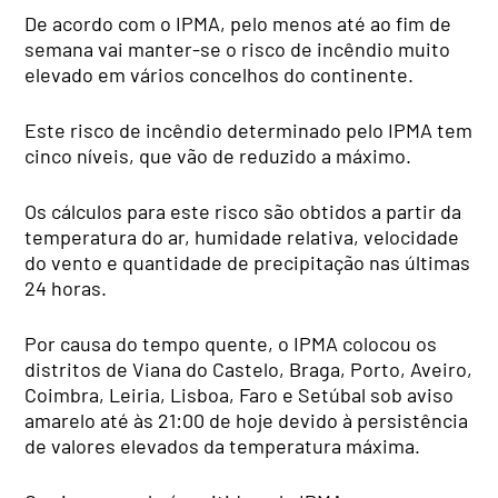
De acordo com o IPMA, pelo menos até ao fim de
semana vai manter-se o risco de incêndio muito
elevado em vários concelhos do continente.
Este risco de incêndio determinado pelo IPMA tem
cinco níveis, que vão de reduzido a máximo.
Os cálculos para este risco são obtidos a partir da
temperatura do ar, humidade relativa, velocidade
do vento e quantidade de precipitação nas últimas
24 horas.
Por causa do tempo quente, o IPMA colocou os
distritos de Viana do Castelo, Braga, Porto, Aveiro,
Coimbra, Leiria, Lisboa, Faro e Setúbal sob aviso
amarelo até às 21:00 de hoje devido à persistência
de valores elevados da temperatura máxima.