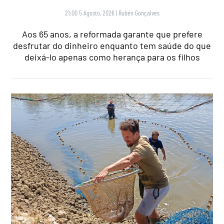
21:00 5 Agosto, 2026
|
Rubén Gonçalves
Aos 65 anos, a reformada garante que prefere
desfrutar do dinheiro enquanto tem saúde do que
deixá-lo apenas como herança para os filhos