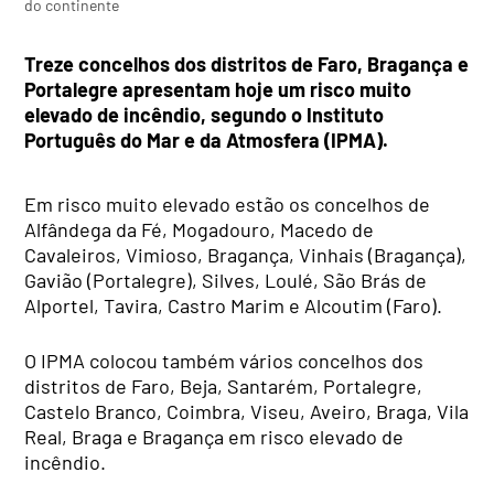
do continente
Treze concelhos dos distritos de Faro, Bragança e
Portalegre apresentam hoje um risco muito
elevado de incêndio, segundo o Instituto
Português do Mar e da Atmosfera (IPMA).
Em risco muito elevado estão os concelhos de
Alfândega da Fé, Mogadouro, Macedo de
Cavaleiros, Vimioso, Bragança, Vinhais (Bragança),
Gavião (Portalegre), Silves, Loulé, São Brás de
Alportel, Tavira, Castro Marim e Alcoutim (Faro).
O IPMA colocou também vários concelhos dos
distritos de Faro, Beja, Santarém, Portalegre,
Castelo Branco, Coimbra, Viseu, Aveiro, Braga, Vila
Real, Braga e Bragança em risco elevado de
incêndio.