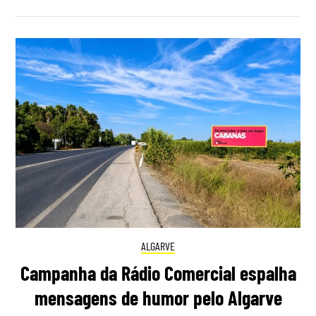
ALGARVE
Campanha da Rádio Comercial espalha
mensagens de humor pelo Algarve