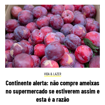
VIDA & LAZER
Continente alerta: não compre ameixas
no supermercado se estiverem assim e
esta é a razão