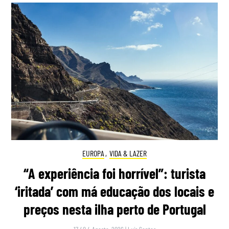
EUROPA
,
VIDA & LAZER
“A experiência foi horrível”: turista
‘iritada’ com má educação dos locais e
preços nesta ilha perto de Portugal