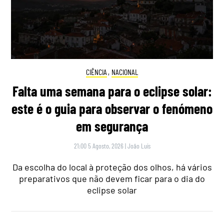
CIÊNCIA
,
NACIONAL
Falta uma semana para o eclipse solar:
este é o guia para observar o fenómeno
em segurança
21:00 5 Agosto, 2026
|
João Luís
Da escolha do local à proteção dos olhos, há vários
preparativos que não devem ficar para o dia do
eclipse solar