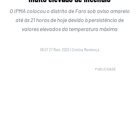
O IPMA colocou o distrito de Faro sob aviso amarelo
até às 21 horas de hoje devido à persistência de
valores elevados da temperatura máxima
08:57 27 Maio, 2020
|
Cristina Mendonça