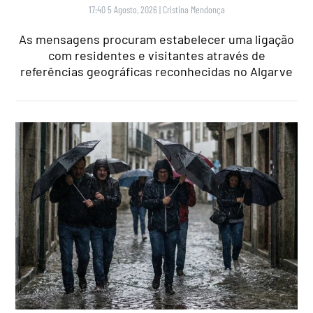
17:40 5 Agosto, 2026
|
Cristina Mendonça
As mensagens procuram estabelecer uma ligação
com residentes e visitantes através de
referências geográficas reconhecidas no Algarve