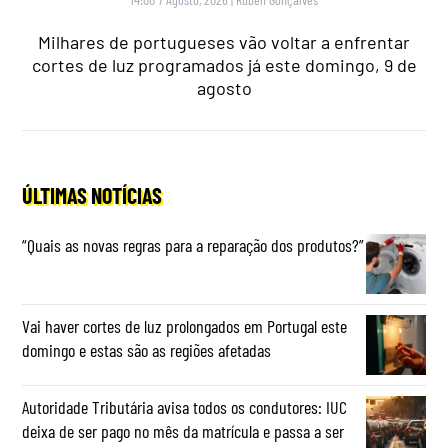
Milhares de portugueses vão voltar a enfrentar
cortes de luz programados já este domingo, 9 de
agosto
ÚLTIMAS NOTÍCIAS
“Quais as novas regras para a reparação dos produtos?”
Vai haver cortes de luz prolongados em Portugal este
domingo e estas são as regiões afetadas
Autoridade Tributária avisa todos os condutores: IUC
deixa de ser pago no mês da matrícula e passa a ser