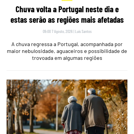
Chuva volta a Portugal neste dia e
estas serão as regiões mais afetadas
09:00 7 Agosto, 2026
|
Luís Santos
A chuva regressa a Portugal, acompanhada por
maior nebulosidade, aguaceiros e possibilidade de
trovoada em algumas regiões