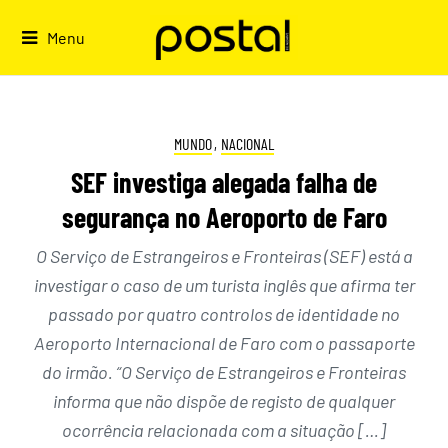
Skip
to
Menu
content
MUNDO
,
NACIONAL
SEF investiga alegada falha de
segurança no Aeroporto de Faro
O Serviço de Estrangeiros e Fronteiras (SEF) está a
investigar o caso de um turista inglês que afirma ter
passado por quatro controlos de identidade no
Aeroporto Internacional de Faro com o passaporte
do irmão. “O Serviço de Estrangeiros e Fronteiras
informa que não dispõe de registo de qualquer
ocorrência relacionada com a situação […]