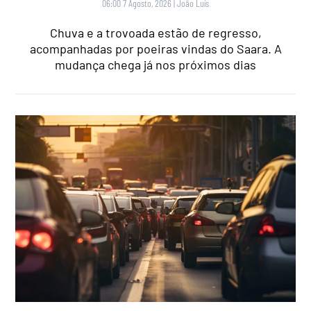
06:00 7 Agosto, 2026
|
João Luís
Chuva e a trovoada estão de regresso,
acompanhadas por poeiras vindas do Saara. A
mudança chega já nos próximos dias