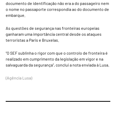
documento de identificação não era a do passageiro nem
o nome no passaporte correspondia ao do documento de
embarque.
As questões de segurança nas fronteiras europeias
ganharam uma importância central desde os ataques
terroristas a Paris e Bruxelas.
“O SEF sublinha o rigor com que o controlo de fronteira é
realizado em cumprimento da legislação em vigor e na
salvaguarda da segurança”, conclui a nota enviada à Lusa.
(Agência Lusa)