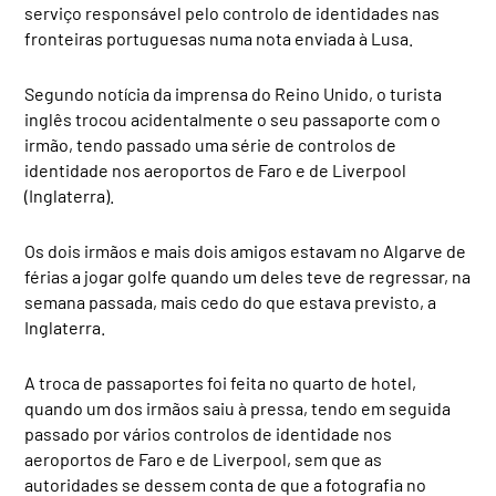
serviço responsável pelo controlo de identidades nas
fronteiras portuguesas numa nota enviada à Lusa.
Segundo notícia da imprensa do Reino Unido, o turista
inglês trocou acidentalmente o seu passaporte com o
irmão, tendo passado uma série de controlos de
identidade nos aeroportos de Faro e de Liverpool
(Inglaterra).
Os dois irmãos e mais dois amigos estavam no Algarve de
férias a jogar golfe quando um deles teve de regressar, na
semana passada, mais cedo do que estava previsto, a
Inglaterra.
A troca de passaportes foi feita no quarto de hotel,
quando um dos irmãos saiu à pressa, tendo em seguida
passado por vários controlos de identidade nos
aeroportos de Faro e de Liverpool, sem que as
autoridades se dessem conta de que a fotografia no