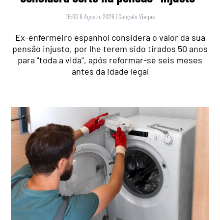
16:00 6 Agosto, 2026
|
Gonçalo Viegas
Ex-enfermeiro espanhol considera o valor da sua
pensão injusto, por lhe terem sido tirados 50 anos
para "toda a vida", após reformar-se seis meses
antes da idade legal