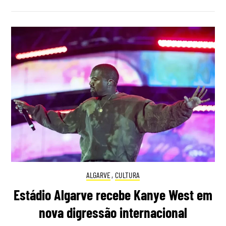
ALGARVE
,
CULTURA
Estádio Algarve recebe Kanye West em
nova digressão internacional