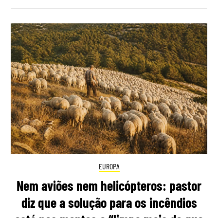
EUROPA
Nem aviões nem helicópteros: pastor
diz que a solução para os incêndios