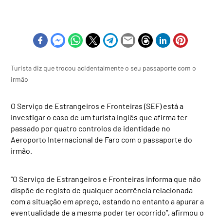
Turista diz que trocou acidentalmente o seu passaporte com o
irmão
O Serviço de Estrangeiros e Fronteiras (SEF) está a
investigar o caso de um turista inglês que afirma ter
passado por quatro controlos de identidade no
Aeroporto Internacional de Faro com o passaporte do
irmão.
“O Serviço de Estrangeiros e Fronteiras informa que não
dispõe de registo de qualquer ocorrência relacionada
com a situação em apreço, estando no entanto a apurar a
eventualidade de a mesma poder ter ocorrido”, afirmou o