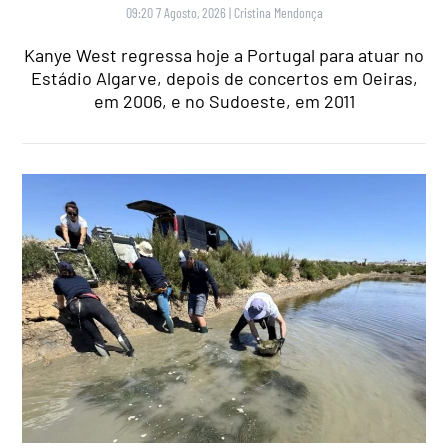
09:20 7 Agosto, 2026
|
Cristina Mendonça
Kanye West regressa hoje a Portugal para atuar no
Estádio Algarve, depois de concertos em Oeiras,
em 2006, e no Sudoeste, em 2011