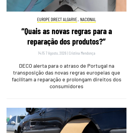
EUROPE DIRECT ALGARVE
,
NACIONAL
“Quais as novas regras para a
reparação dos produtos?”
14:15 7 Agosto, 2026
|
Cristina Mendonça
DECO alerta para o atraso de Portugal na
transposição das novas regras europeias que
facilitam a reparação e prolongam direitos dos
consumidores