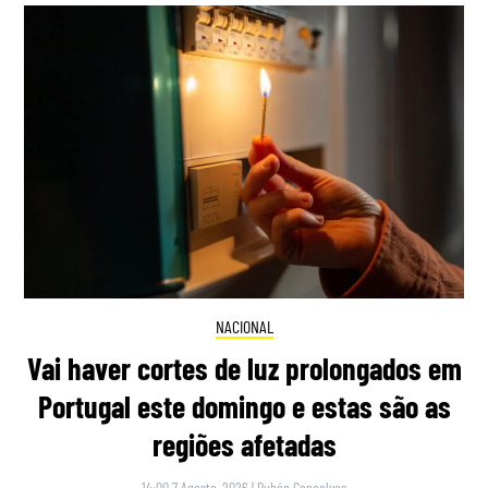
NACIONAL
Vai haver cortes de luz prolongados em
Portugal este domingo e estas são as
regiões afetadas
14:00 7 Agosto, 2026
|
Rubén Gonçalves