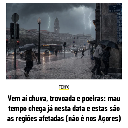
TEMPO
Vem aí chuva, trovoada e poeiras: mau
tempo chega já nesta data e estas são
as regiões afetadas (não é nos Açores)