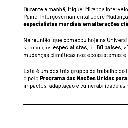
Durante a manhã, Miguel Miranda intervei
Painel Intergovernamental sobre Mudança
especialistas mundiais em alterações cl
Na reunião, que começou hoje na Universi
semana, os
especialistas
, de
60 países
, 
mudanças climáticas nos ecossistemas e 
Este é um dos três grupos de trabalho do
e pelo
Programa das Nações Unidas para
impactos, adaptação e vulnerabilidade às