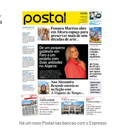
,
a
Há um novo Postal nas bancas com o Expresso