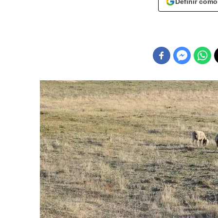
Definir como