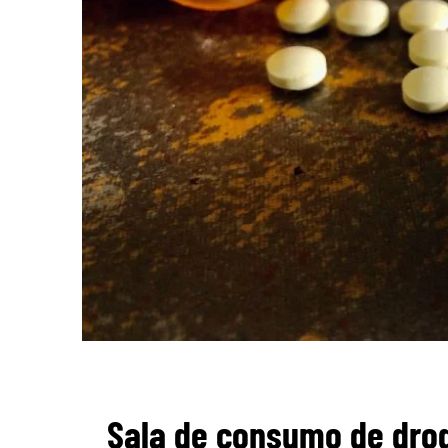
Sala de consumo de drog