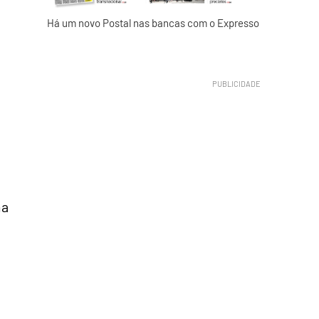
Há um novo Postal nas bancas com o Expresso
ma