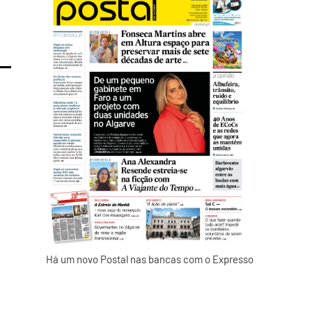
Há um novo Postal nas bancas com o Expresso