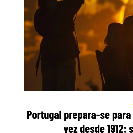
Portugal prepara-se para 
vez desde 1912: 