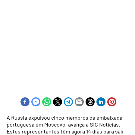
A Rússia expulsou cinco membros da embaixada
portuguesa em Moscovo, avança a SIC Notícias.
Estes representantes têm agora 14 dias para sair