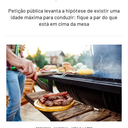
Petição pública levanta a hipótese de existir uma
idade máxima para conduzir: fique a par do que
está em cima da mesa