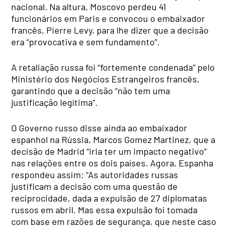
nacional. Na altura, Moscovo perdeu 41
funcionários em Paris e convocou o embaixador
francês, Pierre Levy, para lhe dizer que a decisão
era “provocativa e sem fundamento”.
A retaliação russa foi “fortemente condenada” pelo
Ministério dos Negócios Estrangeiros francês,
garantindo que a decisão “não tem uma
justificação legítima”.
O Governo russo disse ainda ao embaixador
espanhol na Rússia, Marcos Gomez Martinez, que a
decisão de Madrid “iria ter um impacto negativo”
nas relações entre os dois países. Agora, Espanha
respondeu assim: “As autoridades russas
justificam a decisão com uma questão de
reciprocidade, dada a expulsão de 27 diplomatas
russos em abril. Mas essa expulsão foi tomada
com base em razões de segurança, que neste caso