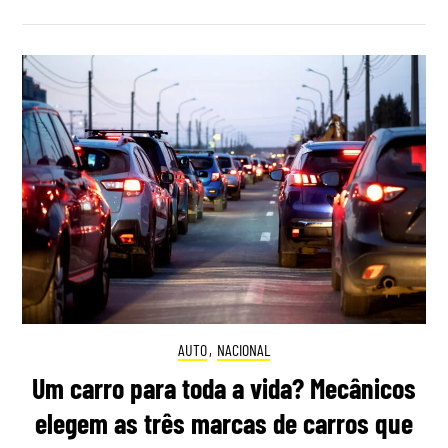
AUTO
,
NACIONAL
Um carro para toda a vida? Mecânicos
elegem as três marcas de carros que