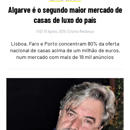
Algarve é o segundo maior mercado de
casas de luxo do país
11:03 10 Agosto, 2026
|
Cristina Mendonça
Lisboa, Faro e Porto concentram 80% da oferta
nacional de casas acima de um milhão de euros,
num mercado com mais de 19 mil anúncios