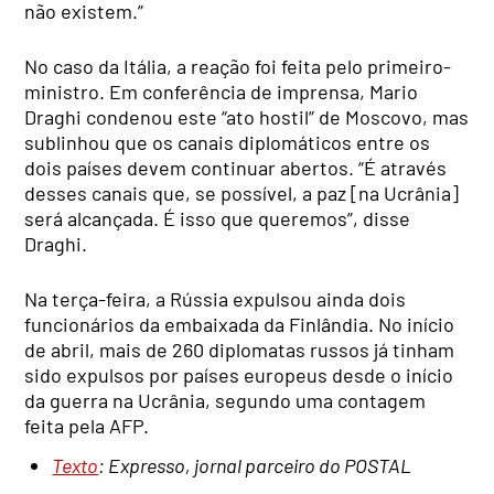
não existem.”
No caso da Itália, a reação foi feita pelo primeiro-
ministro. Em conferência de imprensa, Mario
Draghi condenou este “ato hostil” de Moscovo, mas
sublinhou que os canais diplomáticos entre os
dois países devem continuar abertos. “É através
desses canais que, se possível, a paz [na Ucrânia]
será alcançada. É isso que queremos”, disse
Draghi.
Na terça-feira, a Rússia expulsou ainda dois
funcionários da embaixada da Finlândia. No início
de abril, mais de 260 diplomatas russos já tinham
sido expulsos por países europeus desde o início
da guerra na Ucrânia, segundo uma contagem
feita pela AFP.
Texto
: Expresso, jornal parceiro do POSTAL