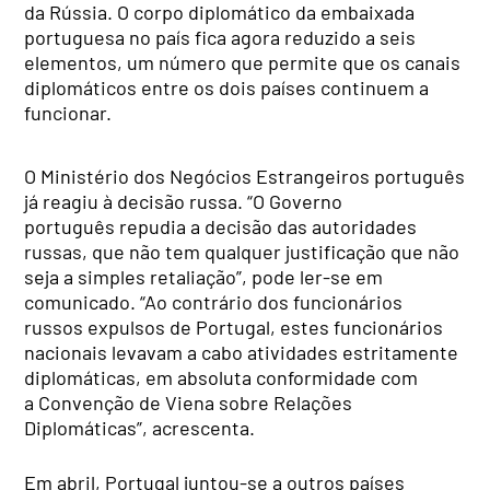
da Rússia. O corpo diplomático da embaixada
portuguesa no país fica agora reduzido a seis
elementos, um número que permite que os canais
diplomáticos entre os dois países continuem a
funcionar.
O Ministério dos Negócios Estrangeiros português
já reagiu à decisão russa. “O Governo
português repudia a decisão das autoridades
russas, que não tem qualquer justificação que não
seja a simples retaliação”, pode ler-se em
comunicado. “Ao contrário dos funcionários
russos expulsos de Portugal, estes funcionários
nacionais levavam a cabo atividades estritamente
diplomáticas, em absoluta conformidade com
a Convenção de Viena sobre Relações
Diplomáticas”, acrescenta.
Em abril, Portugal juntou-se a outros países