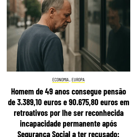
ECONOMIA
,
EUROPA
Homem de 49 anos consegue pensão
de 3.389,10 euros e 90.675,80 euros em
retroativos por lhe ser reconhecida
incapacidade permanente após
Segurança Social a ter recusado: