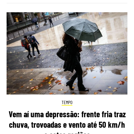
TEMPO
Vem aí uma depressão: frente fria traz
chuva, trovoadas e vento até 50 km/h