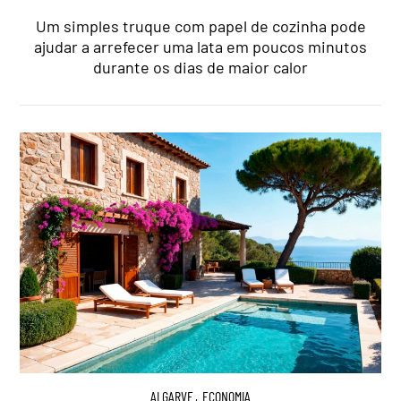
Um simples truque com papel de cozinha pode
ajudar a arrefecer uma lata em poucos minutos
durante os dias de maior calor
ALGARVE
,
ECONOMIA