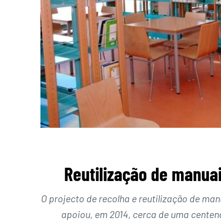
Reutilização de manuai
O projecto de recolha e reutilização de man
apoiou, em 2014, cerca de uma centen