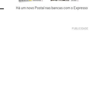
Há um novo Postal nas bancas com o Expresso