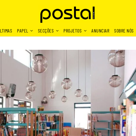
LTIMAS
PAPEL
SECÇÕES
PROJETOS
ANUNCIAR
SOBRE NÓS