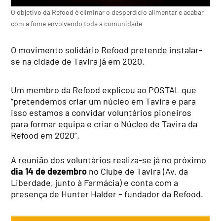
O objetivo da Refood é eliminar o desperdício alimentar e acabar
com a fome envolvendo toda a comunidade
O movimento solidário Refood pretende instalar-
se na cidade de Tavira já em 2020.
Um membro da Refood explicou ao POSTAL que
“pretendemos criar um núcleo em Tavira e para
isso estamos a convidar voluntários pioneiros
para formar equipa e criar o Núcleo de Tavira da
Refood em 2020”.
A reunião dos voluntários realiza-se já no próximo
dia 14 de dezembro
no Clube de Tavira (Av. da
Liberdade, junto à Farmácia) e conta com a
presença de Hunter Halder – fundador da Refood.