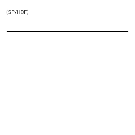
(SP/HDF)