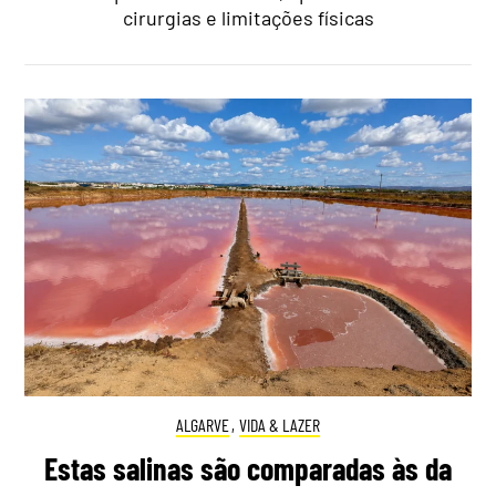
cirurgias e limitações físicas
ALGARVE
,
VIDA & LAZER
Estas salinas são comparadas às da