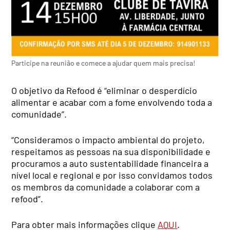
Participe na reunião e comece a ajudar quem mais precisa!
O objetivo da Refood é “eliminar o desperdício
alimentar e acabar com a fome envolvendo toda a
comunidade”.
“Consideramos o impacto ambiental do projeto,
respeitamos as pessoas na sua disponibilidade e
procuramos a auto sustentabilidade financeira a
nível local e regional e por isso convidamos todos
os membros da comunidade a colaborar com a
refood”.
Para obter mais informações clique
AQUI
.