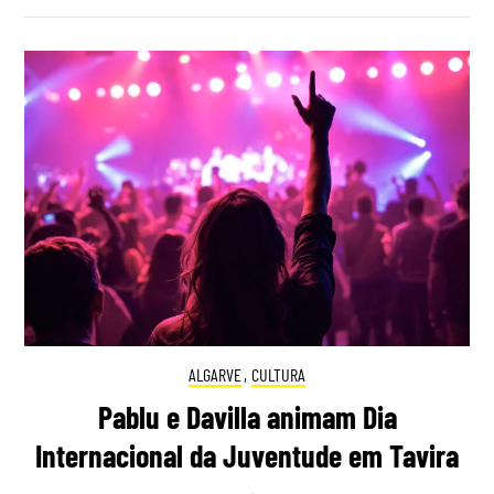
ALGARVE
,
CULTURA
Pablu e Davilla animam Dia
Internacional da Juventude em Tavira