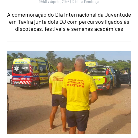
16:50 7 Agosto, 2026
|
Cristina Mendonça
A comemoração do Dia Internacional da Juventude
em Tavira junta dois DJ com percursos ligados às
discotecas, festivais e semanas académicas