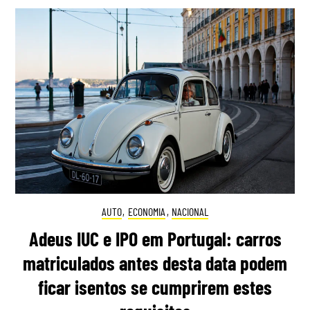
AUTO
,
ECONOMIA
,
NACIONAL
Adeus IUC e IPO em Portugal: carros
matriculados antes desta data podem
ficar isentos se cumprirem estes