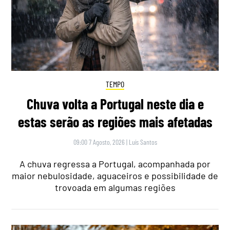
TEMPO
Chuva volta a Portugal neste dia e
estas serão as regiões mais afetadas
09:00 7 Agosto, 2026
|
Luís Santos
A chuva regressa a Portugal, acompanhada por
maior nebulosidade, aguaceiros e possibilidade de
trovoada em algumas regiões