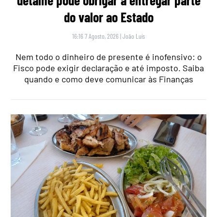
do valor ao Estado
16:16 7 Agosto, 2026
|
João Luís
Nem todo o dinheiro de presente é inofensivo: o
Fisco pode exigir declaração e até imposto. Saiba
quando e como deve comunicar às Finanças