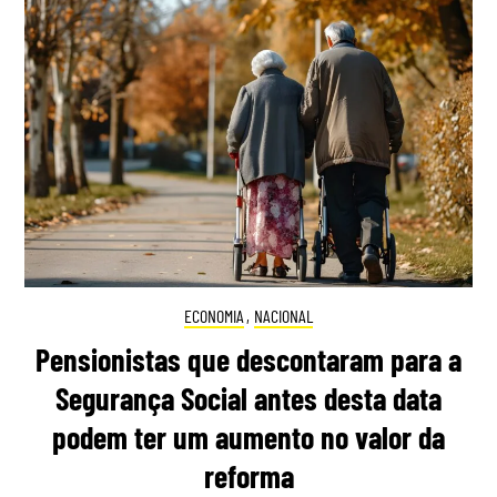
ECONOMIA
,
NACIONAL
Pensionistas que descontaram para a
Segurança Social antes desta data
podem ter um aumento no valor da
reforma