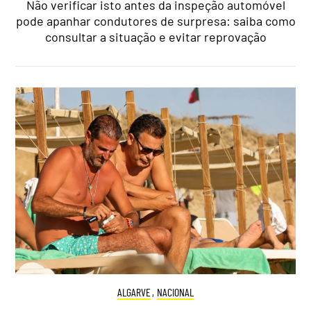
Não verificar isto antes da inspeção automóvel
pode apanhar condutores de surpresa: saiba como
consultar a situação e evitar reprovação
ALGARVE
,
NACIONAL