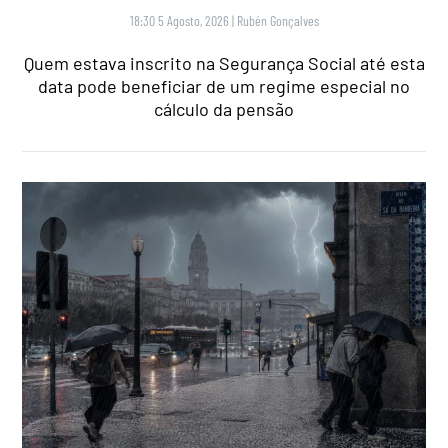
18:30 5 Agosto, 2026
|
Rubén Gonçalves
Quem estava inscrito na Segurança Social até esta
data pode beneficiar de um regime especial no
cálculo da pensão