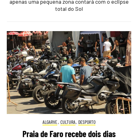
apenas uma pequena zona contará com o eclipse
total do Sol
ALGARVE
,
CULTURA
,
DESPORTO
Praia de Faro recebe dois dias