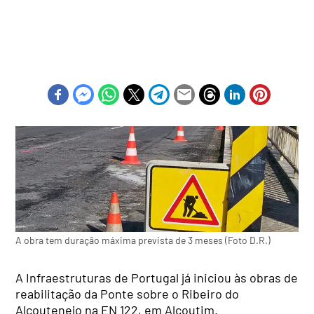
A obra tem duração máxima prevista de 3 meses (Foto D.R.)
A Infraestruturas de Portugal já iniciou às obras de
reabilitação da Ponte sobre o Ribeiro do
Alcoutenejo na EN 122, em Alcoutim.