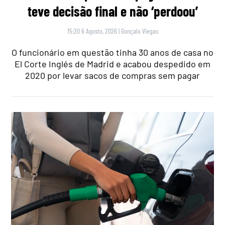
teve decisão final e não ‘perdoou’
15:20 6 Agosto, 2026
|
Gonçalo Viegas
O funcionário em questão tinha 30 anos de casa no
El Corte Inglés de Madrid e acabou despedido em
2020 por levar sacos de compras sem pagar