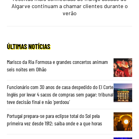
Algarve continuam a chamar clientes durante o
verão
ÚLTIMAS NOTÍCIAS
Marisco da Ria Formosa e grandes concertos animam
seis noites em Olhão
Funcionário com 30 anos de casa despedido do El Corte
Inglés por levar 4 sacos de compras sem pagar: tribunal
teve decisão final e não ‘perdoou’
Portugal prepara-se para eclipse total do Sol pela
primeira vez desde 1912: saiba onde e a que horas