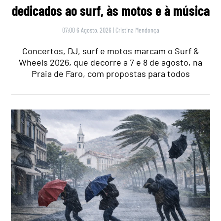
dedicados ao surf, às motos e à música
07:00 6 Agosto, 2026
|
Cristina Mendonça
Concertos, DJ, surf e motos marcam o Surf &
Wheels 2026, que decorre a 7 e 8 de agosto, na
Praia de Faro, com propostas para todos