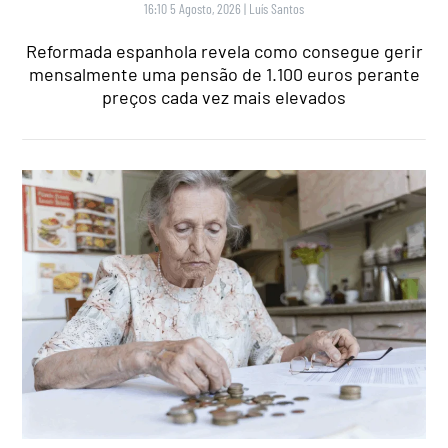
16:10 5 Agosto, 2026
|
Luís Santos
Reformada espanhola revela como consegue gerir
mensalmente uma pensão de 1.100 euros perante
preços cada vez mais elevados