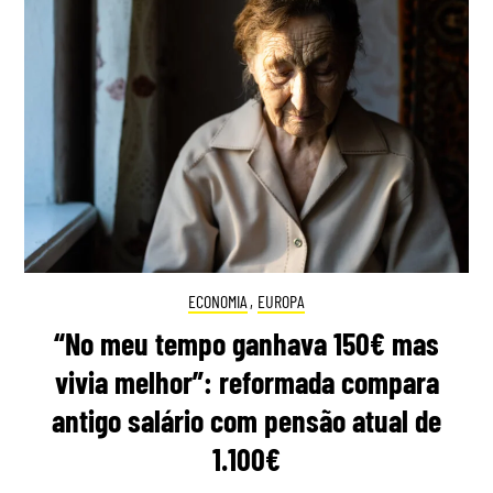
ECONOMIA
,
EUROPA
“No meu tempo ganhava 150€ mas
vivia melhor”: reformada compara
antigo salário com pensão atual de
1.100€