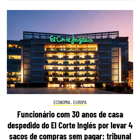
ECONOMIA
,
EUROPA
Funcionário com 30 anos de casa
despedido do El Corte Inglés por levar 4
sacos de compras sem pagar: tribunal