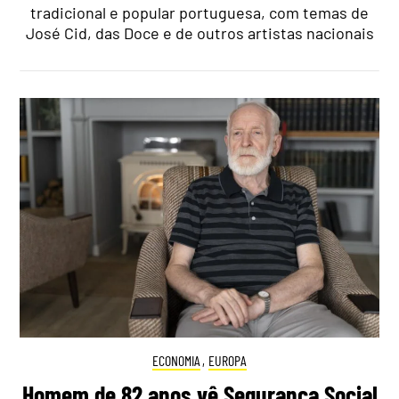
tradicional e popular portuguesa, com temas de
José Cid, das Doce e de outros artistas nacionais
ECONOMIA
,
EUROPA
Homem de 82 anos vê Segurança Social