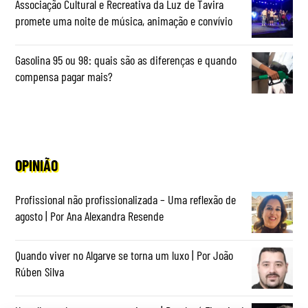
Associação Cultural e Recreativa da Luz de Tavira
promete uma noite de música, animação e convívio
Gasolina 95 ou 98: quais são as diferenças e quando
compensa pagar mais?
OPINIÃO
Profissional não profissionalizada – Uma reflexão de
agosto | Por Ana Alexandra Resende
Quando viver no Algarve se torna um luxo | Por João
Rúben Silva