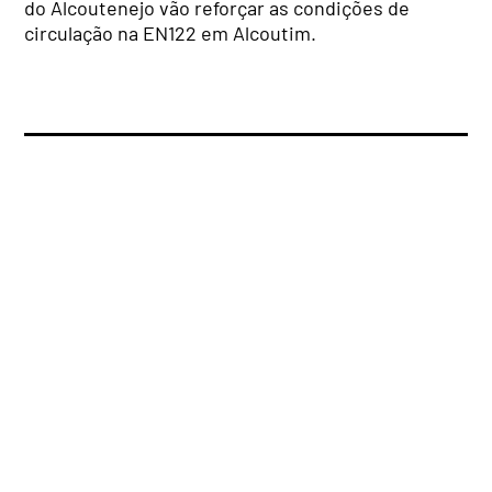
do Alcoutenejo vão reforçar as condições de
circulação na EN122 em Alcoutim.