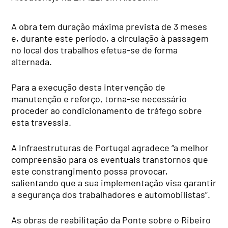
A obra tem duração máxima prevista de 3 meses
e, durante este período, a circulação à passagem
no local dos trabalhos efetua-se de forma
alternada.
Para a execução desta intervenção de
manutenção e reforço, torna-se necessário
proceder ao condicionamento de tráfego sobre
esta travessia.
A Infraestruturas de Portugal agradece “a melhor
compreensão para os eventuais transtornos que
este constrangimento possa provocar,
salientando que a sua implementação visa garantir
a segurança dos trabalhadores e automobilistas”.
As obras de reabilitação da Ponte sobre o Ribeiro