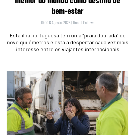
bem-estar
10:00 6 Agosto, 2026
|
Daniel Fallows
Esta ilha portuguesa tem uma “praia dourada” de
nove quilómetros e está a despertar cada vez mais
interesse entre os viajantes internacionais