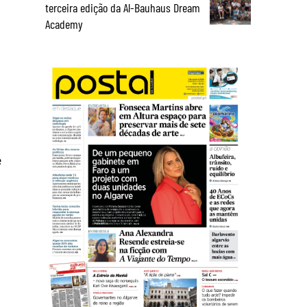
terceira edição da Al-Bauhaus Dream
Academy
e