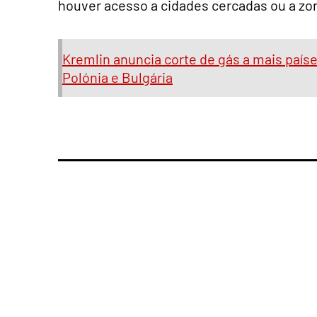
houver acesso a cidades cercadas ou a zo
Kremlin anuncia corte de gás a mais país
Polónia e Bulgária