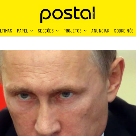
LTIMAS
PAPEL
SECÇÕES
PROJETOS
ANUNCIAR
SOBRE NÓS