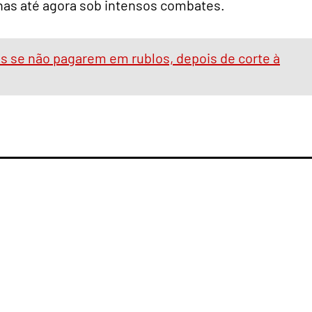
nas até agora sob intensos combates.
es se não pagarem em rublos, depois de corte à