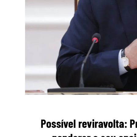
Possível reviravolta: 