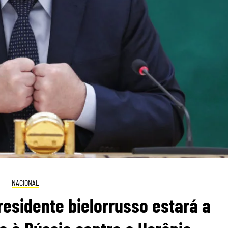
NACIONAL
Presidente bielorrusso estará a