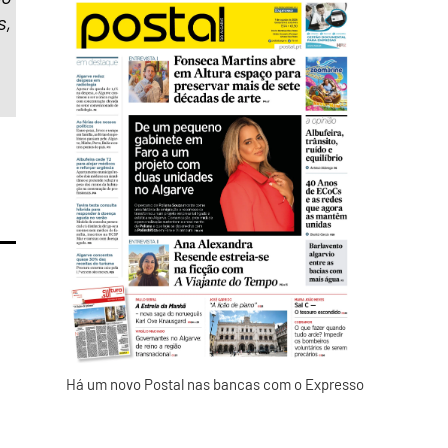
s,
Há um novo Postal nas bancas com o Expresso