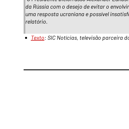
da Rússia com o desejo de evitar o envolvi
uma resposta ucraniana e possível insatisf
relatório.
Texto
: SIC Notícias, televisão parceira