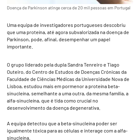
Doença de Parkinson atinge cerca de 20 mil pessoas em Portugal
Uma equipa de investigadores portugueses descobriu
que uma proteína, até agora subvalorizada na doença de
Parkinson, pode, afinal, desempenhar um papel
importante.
O grupo liderado pela dupla Sandra Tenreiro e Tiago
Outeiro, do Centro de Estudos de Doenças Crónicas da
Faculdade de Ciências Médicas da Universidade Nova de
Lisboa, estudou mais em pormenor a proteína beta-
sinucleína, semelhante a uma outra, da mesma família, a
alfa-sinucleína, que é tida como crucial no
desenvolvimento da doença degenerativa.
A equipa detectou que a beta-sinucleína poder ser
igualmente tóxica para as células e interage com a alfa-
sinucleína.