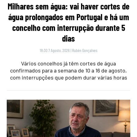
Milhares sem água: vai haver cortes de
água prolongados em Portugal e há um
concelho com interrupção durante 5
dias
18:30 7 Agosto, 2026
|
Rubén Gonçalves
Vários concelhos já têm cortes de água
confirmados para a semana de 10 a 16 de agosto,
com interrupções que podem durar várias horas