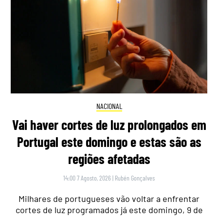
NACIONAL
Vai haver cortes de luz prolongados em
Portugal este domingo e estas são as
regiões afetadas
14:00 7 Agosto, 2026
|
Rubén Gonçalves
Milhares de portugueses vão voltar a enfrentar
cortes de luz programados já este domingo, 9 de