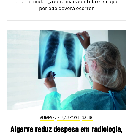
onde a mudança será mais sentida e em que
período deverá ocorrer
ALGARVE
,
EDIÇÃO PAPEL
,
SAÚDE
Algarve reduz despesa em radiologia,