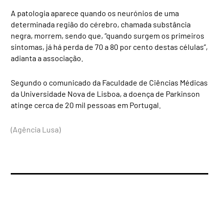
A patologia aparece quando os neurónios de uma
determinada região do cérebro, chamada substância
negra, morrem, sendo que, “quando surgem os primeiros
sintomas, já há perda de 70 a 80 por cento destas células”,
adianta a associação.
Segundo o comunicado da Faculdade de Ciências Médicas
da Universidade Nova de Lisboa, a doença de Parkinson
atinge cerca de 20 mil pessoas em Portugal.
(Agência Lusa)