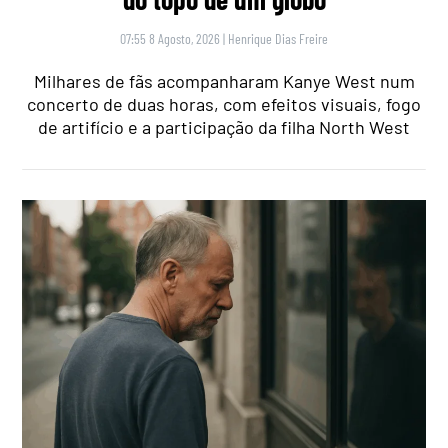
07:55 8 Agosto, 2026
|
Henrique Dias Freire
Milhares de fãs acompanharam Kanye West num
concerto de duas horas, com efeitos visuais, fogo
de artifício e a participação da filha North West