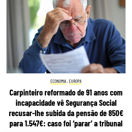
ECONOMIA
,
EUROPA
Carpinteiro reformado de 91 anos com
incapacidade vê Segurança Social
recusar-lhe subida da pensão de 850€
para 1.547€: caso foi ‘parar’ a tribunal