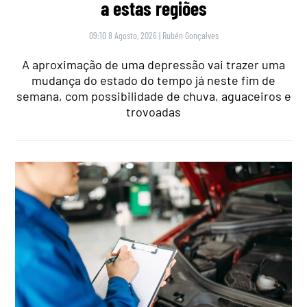
a estas regiões
09:10 8 Agosto, 2026
|
Rubén Gonçalves
A aproximação de uma depressão vai trazer uma
mudança do estado do tempo já neste fim de
semana, com possibilidade de chuva, aguaceiros e
trovoadas