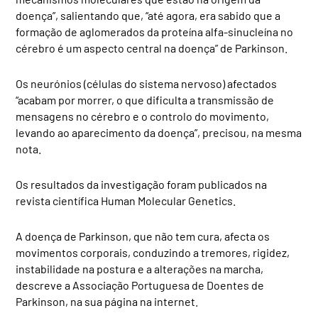
doença”, salientando que, “até agora, era sabido que a
formação de aglomerados da proteína alfa-sinucleína no
cérebro é um aspecto central na doença” de Parkinson.
Os neurónios (células do sistema nervoso) afectados
“acabam por morrer, o que dificulta a transmissão de
mensagens no cérebro e o controlo do movimento,
levando ao aparecimento da doença”, precisou, na mesma
nota.
Os resultados da investigação foram publicados na
revista científica Human Molecular Genetics.
A doença de Parkinson, que não tem cura, afecta os
movimentos corporais, conduzindo a tremores, rigidez,
instabilidade na postura e a alterações na marcha,
descreve a Associação Portuguesa de Doentes de
Parkinson, na sua página na internet.