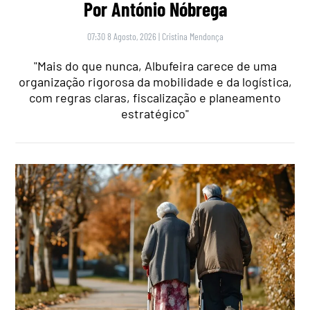
Por António Nóbrega
07:30 8 Agosto, 2026
|
Cristina Mendonça
"Mais do que nunca, Albufeira carece de uma
organização rigorosa da mobilidade e da logística,
com regras claras, fiscalização e planeamento
estratégico"