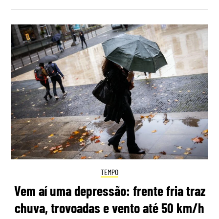
TEMPO
Vem aí uma depressão: frente fria traz
chuva, trovoadas e vento até 50 km/h