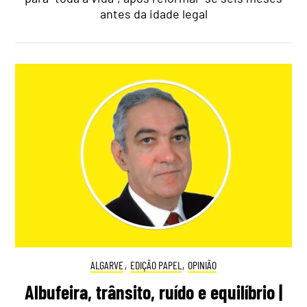
antes da idade legal
ALGARVE
,
EDIÇÃO PAPEL
,
OPINIÃO
Albufeira, trânsito, ruído e equilíbrio |