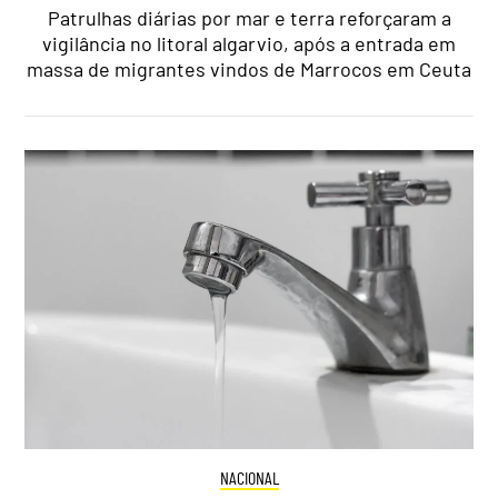
Patrulhas diárias por mar e terra reforçaram a
vigilância no litoral algarvio, após a entrada em
massa de migrantes vindos de Marrocos em Ceuta
NACIONAL